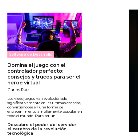
Software de Desarrollo
Domina el juego con el
controlador perfecto:
consejos y trucos para ser el
héroe virtual
Carlos Ruiz
Los videojuegos han evolucionado
significativamente en las últimas décadas,
convirtiéndose en una forma de
entretenimiento ampliamente popular en
todo el mundo. Para ser un...
Descubre el poder del servidor:
el cerebro de la revolución
tecnológica