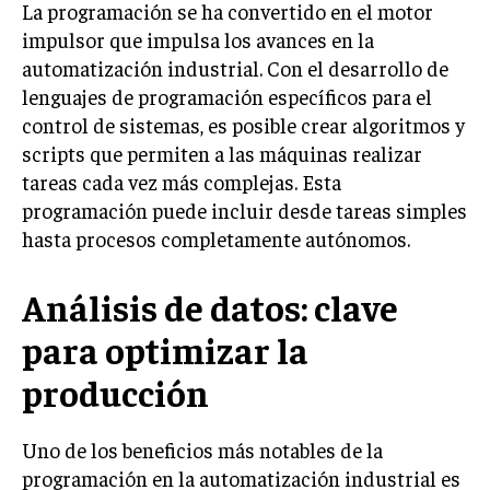
La programación se ha convertido en el motor
impulsor que impulsa los avances en la
automatización industrial. Con el desarrollo de
lenguajes de programación específicos para el
control de sistemas, es posible crear algoritmos y
scripts que permiten a las máquinas realizar
tareas cada vez más complejas. Esta
programación puede incluir desde tareas simples
hasta procesos completamente autónomos.
Análisis de datos: clave
para optimizar la
producción
Uno de los beneficios más notables de la
programación en la automatización industrial es