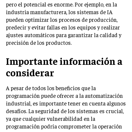
pero el potencial es enorme. Por ejemplo, en la
industria manufacturera, los sistemas de IA
pueden optimizar los procesos de producción,
predecir y evitar fallas en los equipos y realizar
ajustes automáticos para garantizar la calidad y
precisión de los productos.
Importante información a
considerar
A pesar de todos los beneficios que la
programación puede ofrecer a la automatización
industrial, es importante tener en cuenta algunos
desafíos. La seguridad de los sistemas es crucial,
ya que cualquier vulnerabilidad en la
programación podría comprometer la operación