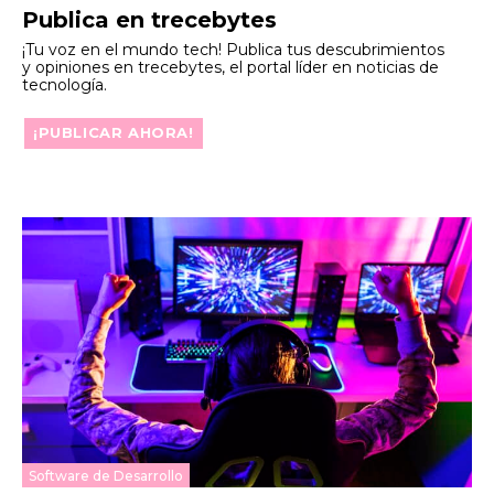
Publica en trecebytes
¡Tu voz en el mundo tech! Publica tus descubrimientos
y opiniones en trecebytes, el portal líder en noticias de
tecnología.
¡PUBLICAR AHORA!
Software de Desarrollo