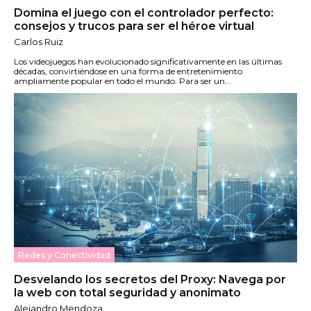
Domina el juego con el controlador perfecto:
consejos y trucos para ser el héroe virtual
Carlos Ruiz
Los videojuegos han evolucionado significativamente en las últimas
décadas, convirtiéndose en una forma de entretenimiento
ampliamente popular en todo el mundo. Para ser un...
Redes y Conectividad
Desvelando los secretos del Proxy: Navega por
la web con total seguridad y anonimato
Alejandro Mendoza