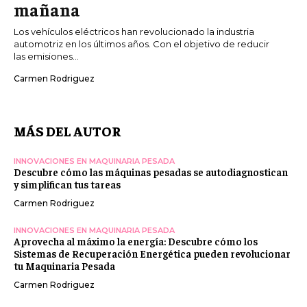
mañana
Los vehículos eléctricos han revolucionado la industria
automotriz en los últimos años. Con el objetivo de reducir
las emisiones...
Carmen Rodriguez
MÁS DEL AUTOR
INNOVACIONES EN MAQUINARIA PESADA
Descubre cómo las máquinas pesadas se autodiagnostican
y simplifican tus tareas
Carmen Rodriguez
INNOVACIONES EN MAQUINARIA PESADA
Aprovecha al máximo la energía: Descubre cómo los
Sistemas de Recuperación Energética pueden revolucionar
tu Maquinaria Pesada
Carmen Rodriguez