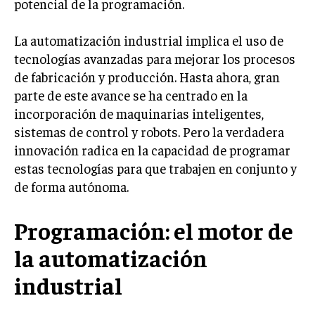
potencial de la programación.
La automatización industrial implica el uso de
tecnologías avanzadas para mejorar los procesos
de fabricación y producción. Hasta ahora, gran
parte de este avance se ha centrado en la
incorporación de maquinarias inteligentes,
sistemas de control y robots. Pero la verdadera
innovación radica en la capacidad de programar
estas tecnologías para que trabajen en conjunto y
de forma autónoma.
Programación: el motor de
la automatización
industrial