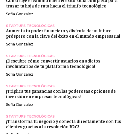
Construye el camino hacia el éxito: Guía completa para
trazar tu hoja de ruta hacia el triunfo tecnológico
Sofia Gonzalez
STARTUPS TECNOLÓGICAS
Aumenta tu poder financiero y disfruta de un futuro
próspero con la clave del éxito en el mundo empresarial
Sofia Gonzalez
STARTUPS TECNOLÓGICAS
¡Descubre cómo convertir usuarios en adictos
involuntarios de tu plataforma tecnológica!
Sofia Gonzalez
STARTUPS TECNOLÓGICAS
¡Triplica tus ganancias con las poderosas opciones de
inversión en empresas tecnológicas!
Sofia Gonzalez
STARTUPS TECNOLÓGICAS
¡Transforma tu negocio y conecta directamente con tus
clientes gracias a la revolución B2C!