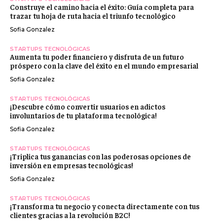
Construye el camino hacia el éxito: Guía completa para
trazar tu hoja de ruta hacia el triunfo tecnológico
Sofia Gonzalez
STARTUPS TECNOLÓGICAS
Aumenta tu poder financiero y disfruta de un futuro
próspero con la clave del éxito en el mundo empresarial
Sofia Gonzalez
STARTUPS TECNOLÓGICAS
¡Descubre cómo convertir usuarios en adictos
involuntarios de tu plataforma tecnológica!
Sofia Gonzalez
STARTUPS TECNOLÓGICAS
¡Triplica tus ganancias con las poderosas opciones de
inversión en empresas tecnológicas!
Sofia Gonzalez
STARTUPS TECNOLÓGICAS
¡Transforma tu negocio y conecta directamente con tus
clientes gracias a la revolución B2C!