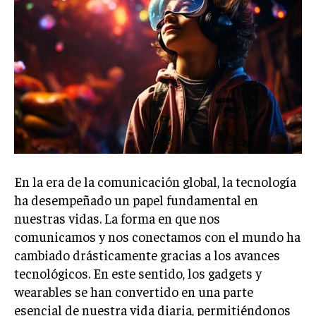
En la era de la comunicación global, la tecnología
ha desempeñado un papel fundamental en
nuestras vidas. La forma en que nos
comunicamos y nos conectamos con el mundo ha
cambiado drásticamente gracias a los avances
tecnológicos. En este sentido, los gadgets y
wearables se han convertido en una parte
esencial de nuestra vida diaria, permitiéndonos