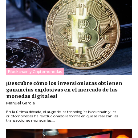
Blockchain y Criptomonedas
¡Descubre cómo los inversionistas obtienen
ganancias explosivas en el mercado de las
monedas digitales!
Manuel Garcia
En la última década, el auge de las tecnologías blockchain y las
criptomonedas ha revolucionado la forma en que se realizan las
transacciones monetarias....