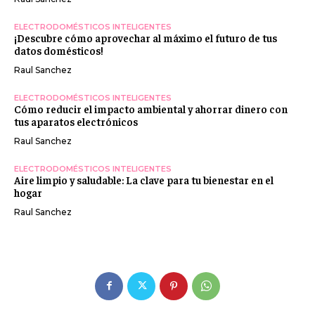
ELECTRODOMÉSTICOS INTELIGENTES
¡Descubre cómo aprovechar al máximo el futuro de tus
datos domésticos!
Raul Sanchez
ELECTRODOMÉSTICOS INTELIGENTES
Cómo reducir el impacto ambiental y ahorrar dinero con
tus aparatos electrónicos
Raul Sanchez
ELECTRODOMÉSTICOS INTELIGENTES
Aire limpio y saludable: La clave para tu bienestar en el
hogar
Raul Sanchez