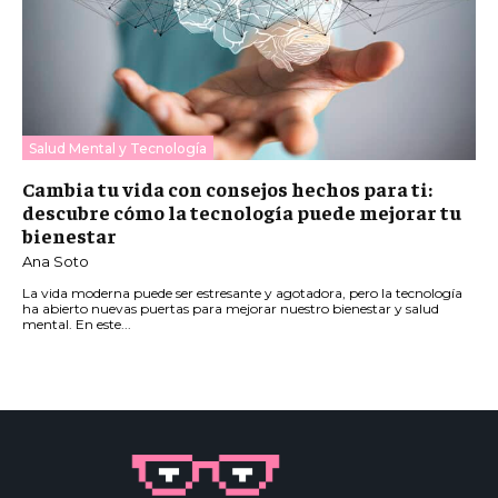
Salud Mental y Tecnología
Cambia tu vida con consejos hechos para ti:
descubre cómo la tecnología puede mejorar tu
bienestar
Ana Soto
La vida moderna puede ser estresante y agotadora, pero la tecnología
ha abierto nuevas puertas para mejorar nuestro bienestar y salud
mental. En este...