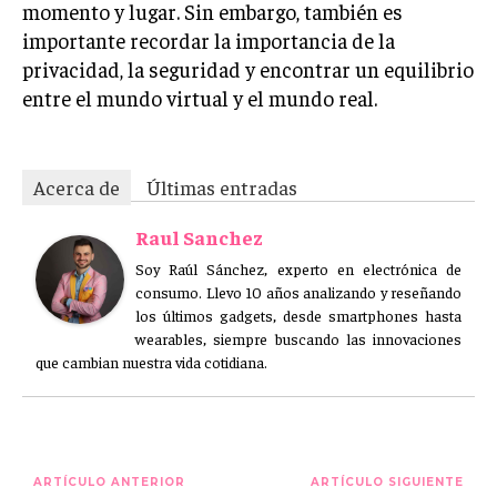
momento y lugar. Sin embargo, también es
importante recordar la importancia de la
privacidad, la seguridad y encontrar un equilibrio
entre el mundo virtual y el mundo real.
Acerca de
Últimas entradas
Raul Sanchez
Soy Raúl Sánchez, experto en electrónica de
consumo. Llevo 10 años analizando y reseñando
los últimos gadgets, desde smartphones hasta
wearables, siempre buscando las innovaciones
que cambian nuestra vida cotidiana.
ARTÍCULO ANTERIOR
ARTÍCULO SIGUIENTE