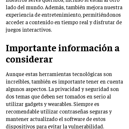
lado del mundo. Además, también mejora nuestra
experiencia de entretenimiento, permitiéndonos
acceder a contenido en tiempo real y disfrutar de
juegos interactivos.
Importante información a
considerar
Aunque estas herramientas tecnológicas son
increíbles, también es importante tener en cuenta
algunos aspectos. La privacidad y seguridad son
dos temas que deben ser tomados en serio al
utilizar gadgets y wearables. Siempre es
recomendable utilizar contraseñas seguras y
mantener actualizado el software de estos
dispositivos para evitar la vulnerabilidad.