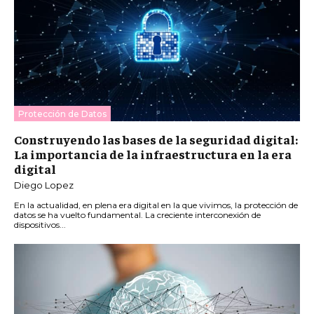
Protección de Datos
Construyendo las bases de la seguridad digital:
La importancia de la infraestructura en la era
digital
Diego Lopez
En la actualidad, en plena era digital en la que vivimos, la protección de
datos se ha vuelto fundamental. La creciente interconexión de
dispositivos...