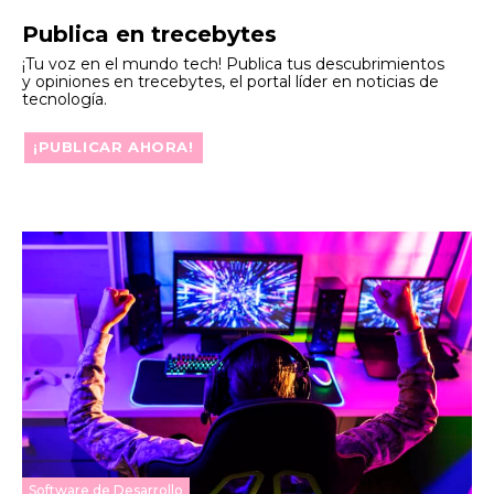
Publica en trecebytes
¡Tu voz en el mundo tech! Publica tus descubrimientos
y opiniones en trecebytes, el portal líder en noticias de
tecnología.
¡PUBLICAR AHORA!
Software de Desarrollo