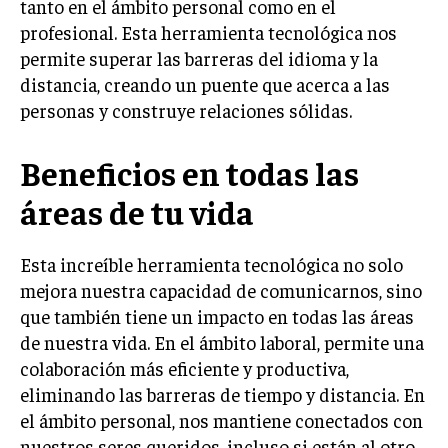
tanto en el ámbito personal como en el
profesional. Esta herramienta tecnológica nos
permite superar las barreras del idioma y la
distancia, creando un puente que acerca a las
personas y construye relaciones sólidas.
Beneficios en todas las
áreas de tu vida
Esta increíble herramienta tecnológica no solo
mejora nuestra capacidad de comunicarnos, sino
que también tiene un impacto en todas las áreas
de nuestra vida. En el ámbito laboral, permite una
colaboración más eficiente y productiva,
eliminando las barreras de tiempo y distancia. En
el ámbito personal, nos mantiene conectados con
nuestros seres queridos, incluso si están al otro