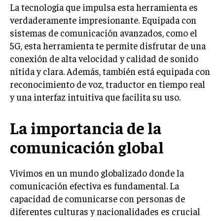
La tecnología que impulsa esta herramienta es
verdaderamente impresionante. Equipada con
sistemas de comunicación avanzados, como el
5G, esta herramienta te permite disfrutar de una
conexión de alta velocidad y calidad de sonido
nítida y clara. Además, también está equipada con
reconocimiento de voz, traductor en tiempo real
y una interfaz intuitiva que facilita su uso.
La importancia de la
comunicación global
Vivimos en un mundo globalizado donde la
comunicación efectiva es fundamental. La
capacidad de comunicarse con personas de
diferentes culturas y nacionalidades es crucial