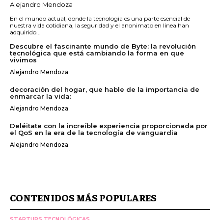
Alejandro Mendoza
En el mundo actual, donde la tecnología es una parte esencial de
nuestra vida cotidiana, la seguridad y el anonimato en línea han
adquirido...
Descubre el fascinante mundo de Byte: la revolución
tecnológica que está cambiando la forma en que
vivimos
Alejandro Mendoza
decoración del hogar, que hable de la importancia de
enmarcar la vida:
Alejandro Mendoza
Deléitate con la increíble experiencia proporcionada por
el QoS en la era de la tecnología de vanguardia
Alejandro Mendoza
CONTENIDOS MÁS POPULARES
STARTUPS TECNOLÓGICAS