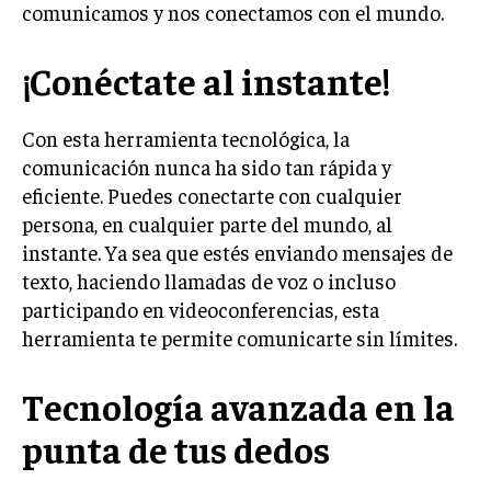
comunicamos y nos conectamos con el mundo.
¡Conéctate al instante!
Con esta herramienta tecnológica, la
comunicación nunca ha sido tan rápida y
eficiente. Puedes conectarte con cualquier
persona, en cualquier parte del mundo, al
instante. Ya sea que estés enviando mensajes de
texto, haciendo llamadas de voz o incluso
participando en videoconferencias, esta
herramienta te permite comunicarte sin límites.
Tecnología avanzada en la
punta de tus dedos