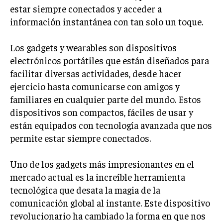
estar siempre conectados y acceder a
información instantánea con tan solo un toque.
Los gadgets y wearables son dispositivos
electrónicos portátiles que están diseñados para
facilitar diversas actividades, desde hacer
ejercicio hasta comunicarse con amigos y
familiares en cualquier parte del mundo. Estos
dispositivos son compactos, fáciles de usar y
están equipados con tecnología avanzada que nos
permite estar siempre conectados.
Uno de los gadgets más impresionantes en el
mercado actual es la increíble herramienta
tecnológica que desata la magia de la
comunicación global al instante. Este dispositivo
revolucionario ha cambiado la forma en que nos