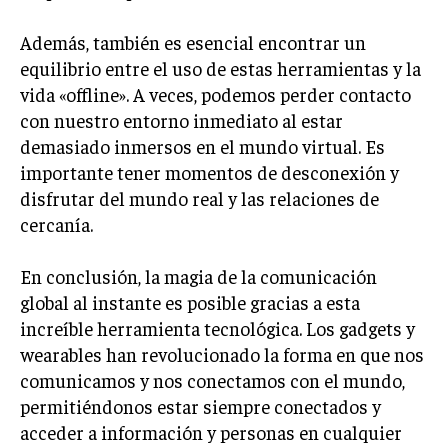
Además, también es esencial encontrar un
equilibrio entre el uso de estas herramientas y la
vida «offline». A veces, podemos perder contacto
con nuestro entorno inmediato al estar
demasiado inmersos en el mundo virtual. Es
importante tener momentos de desconexión y
disfrutar del mundo real y las relaciones de
cercanía.
En conclusión, la magia de la comunicación
global al instante es posible gracias a esta
increíble herramienta tecnológica. Los gadgets y
wearables han revolucionado la forma en que nos
comunicamos y nos conectamos con el mundo,
permitiéndonos estar siempre conectados y
acceder a información y personas en cualquier