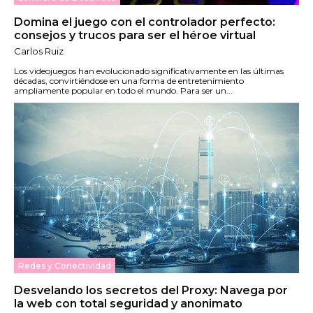
Domina el juego con el controlador perfecto:
consejos y trucos para ser el héroe virtual
Carlos Ruiz
Los videojuegos han evolucionado significativamente en las últimas
décadas, convirtiéndose en una forma de entretenimiento
ampliamente popular en todo el mundo. Para ser un...
Redes y Conectividad
Desvelando los secretos del Proxy: Navega por
la web con total seguridad y anonimato