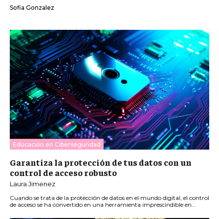
Sofia Gonzalez
Educación en Ciberseguridad
Garantiza la protección de tus datos con un
control de acceso robusto
Laura Jimenez
Cuando se trata de la protección de datos en el mundo digital, el control
de acceso se ha convertido en una herramienta imprescindible en...