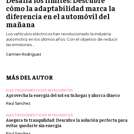
cómo la adaptabilidad marca la
diferencia en el automóvil del
mañana
Los vehículos eléctricos han revolucionado la industria
automotriz en los últimos años. Con el objetivo de reducir
las emisiones...
Carmen Rodriguez
MÁS DEL AUTOR
ELECTRODOMÉSTICOS INTELIGENTES
Aprovecha la energía del sol en tu hogar y ahorra dinero
Raul Sanchez
ELECTRODOMÉSTICOS INTELIGENTES
Asegura tu tranquilidad: Descubre la solución perfecta para
evitar quedarte sin energía
Raul Sanchez