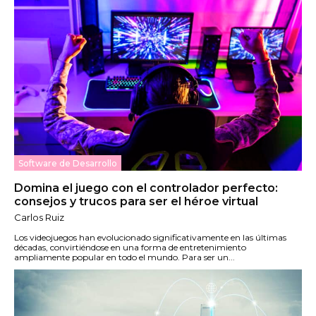
Software de Desarrollo
Domina el juego con el controlador perfecto:
consejos y trucos para ser el héroe virtual
Carlos Ruiz
Los videojuegos han evolucionado significativamente en las últimas
décadas, convirtiéndose en una forma de entretenimiento
ampliamente popular en todo el mundo. Para ser un...