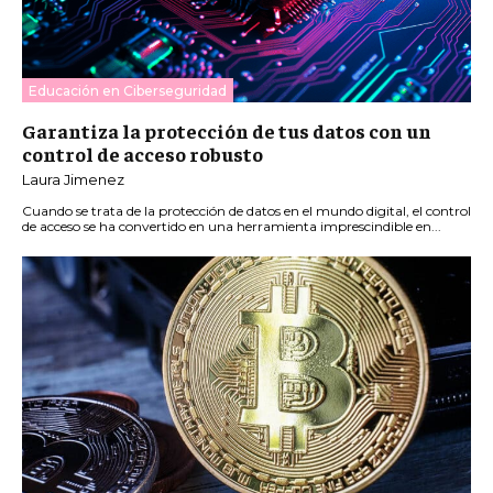
Educación en Ciberseguridad
Garantiza la protección de tus datos con un
control de acceso robusto
Laura Jimenez
Cuando se trata de la protección de datos en el mundo digital, el control
de acceso se ha convertido en una herramienta imprescindible en...