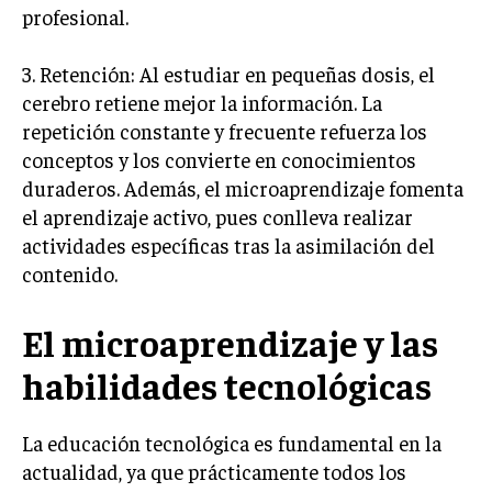
profesional.
3. Retención: Al estudiar en pequeñas dosis, el
cerebro retiene mejor la información. La
repetición constante y frecuente refuerza los
conceptos y los convierte en conocimientos
duraderos. Además, el microaprendizaje fomenta
el aprendizaje activo, pues conlleva realizar
actividades específicas tras la asimilación del
contenido.
El microaprendizaje y las
habilidades tecnológicas
La educación tecnológica es fundamental en la
actualidad, ya que prácticamente todos los