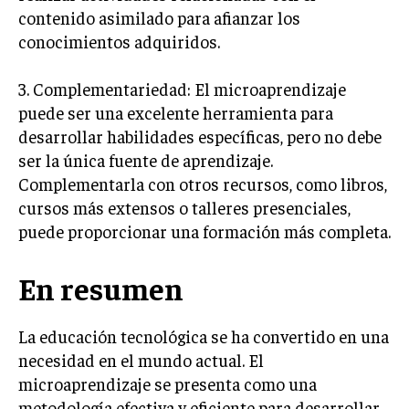
contenido asimilado para afianzar los
conocimientos adquiridos.
3. Complementariedad: El microaprendizaje
puede ser una excelente herramienta para
desarrollar habilidades específicas, pero no debe
ser la única fuente de aprendizaje.
Complementarla con otros recursos, como libros,
cursos más extensos o talleres presenciales,
puede proporcionar una formación más completa.
En resumen
La educación tecnológica se ha convertido en una
necesidad en el mundo actual. El
microaprendizaje se presenta como una
metodología efectiva y eficiente para desarrollar