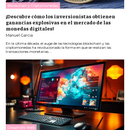
Blockchain y Criptomonedas
¡Descubre cómo los inversionistas obtienen
ganancias explosivas en el mercado de las
monedas digitales!
Manuel Garcia
En la última década, el auge de las tecnologías blockchain y las
criptomonedas ha revolucionado la forma en que se realizan las
transacciones monetarias....
Desarrollo Web