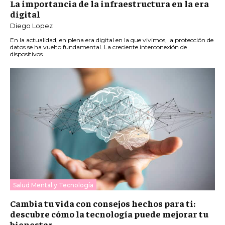
La importancia de la infraestructura en la era
digital
Diego Lopez
En la actualidad, en plena era digital en la que vivimos, la protección de
datos se ha vuelto fundamental. La creciente interconexión de
dispositivos...
Salud Mental y Tecnología
Cambia tu vida con consejos hechos para ti:
descubre cómo la tecnología puede mejorar tu
bienestar