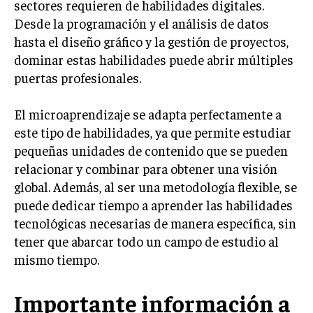
sectores requieren de habilidades digitales.
Desde la programación y el análisis de datos
hasta el diseño gráfico y la gestión de proyectos,
dominar estas habilidades puede abrir múltiples
puertas profesionales.
El microaprendizaje se adapta perfectamente a
este tipo de habilidades, ya que permite estudiar
pequeñas unidades de contenido que se pueden
relacionar y combinar para obtener una visión
global. Además, al ser una metodología flexible, se
puede dedicar tiempo a aprender las habilidades
tecnológicas necesarias de manera específica, sin
tener que abarcar todo un campo de estudio al
mismo tiempo.
Importante información a