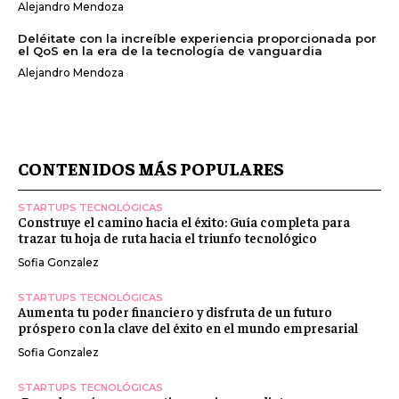
Alejandro Mendoza
Deléitate con la increíble experiencia proporcionada por
el QoS en la era de la tecnología de vanguardia
Alejandro Mendoza
CONTENIDOS MÁS POPULARES
STARTUPS TECNOLÓGICAS
Construye el camino hacia el éxito: Guía completa para
trazar tu hoja de ruta hacia el triunfo tecnológico
Sofia Gonzalez
STARTUPS TECNOLÓGICAS
Aumenta tu poder financiero y disfruta de un futuro
próspero con la clave del éxito en el mundo empresarial
Sofia Gonzalez
STARTUPS TECNOLÓGICAS