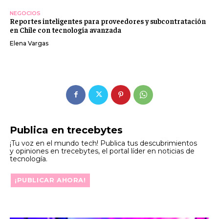
NEGOCIOS
Reportes inteligentes para proveedores y subcontratación
en Chile con tecnología avanzada
Elena Vargas
Publica en trecebytes
¡Tu voz en el mundo tech! Publica tus descubrimientos
y opiniones en trecebytes, el portal líder en noticias de
tecnología.
¡PUBLICAR AHORA!