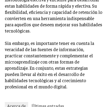
estas habilidades de forma rápida y efectiva. Su
flexibilidad, eficiencia y capacidad de retención lo
convierten en una herramienta indispensable
para aquellos que deseen mejorar sus habilidades
tecnológicas.
Sin embargo, es importante tener en cuenta la
veracidad de las fuentes de información,
practicar constantemente y complementar el
microaprendizaje con otras formas de
aprendizaje. En conjunto, estas estrategias
pueden llevar al éxito en el desarrollo de
habilidades tecnológicas y al crecimiento
profesional en el mundo digital.
Acerca de
Últimas entradas