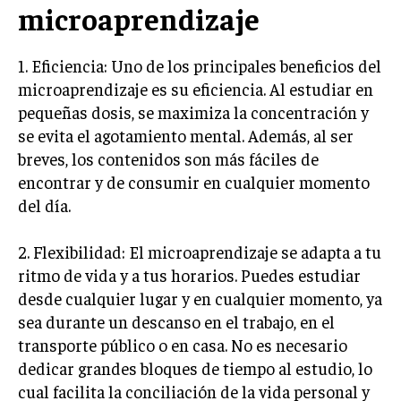
microaprendizaje
1. Eficiencia: Uno de los principales beneficios del
microaprendizaje es su eficiencia. Al estudiar en
pequeñas dosis, se maximiza la concentración y
se evita el agotamiento mental. Además, al ser
breves, los contenidos son más fáciles de
encontrar y de consumir en cualquier momento
del día.
2. Flexibilidad: El microaprendizaje se adapta a tu
ritmo de vida y a tus horarios. Puedes estudiar
desde cualquier lugar y en cualquier momento, ya
sea durante un descanso en el trabajo, en el
transporte público o en casa. No es necesario
dedicar grandes bloques de tiempo al estudio, lo
cual facilita la conciliación de la vida personal y