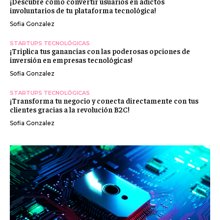
¡Descubre cómo convertir usuarios en adictos
involuntarios de tu plataforma tecnológica!
Sofia Gonzalez
STARTUPS TECNOLÓGICAS
¡Triplica tus ganancias con las poderosas opciones de
inversión en empresas tecnológicas!
Sofia Gonzalez
STARTUPS TECNOLÓGICAS
¡Transforma tu negocio y conecta directamente con tus
clientes gracias a la revolución B2C!
Sofia Gonzalez