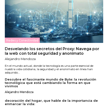
Redes y Conectividad
Desvelando los secretos del Proxy: Navega por
la web con total seguridad y anonimato
Alejandro Mendoza
En el mundo actual, donde la tecnología es una parte esencial de
nuestra vida cotidiana, la seguridad y el anonimato en línea han
adquirido...
Descubre el fascinante mundo de Byte: la revolución
tecnológica que está cambiando la forma en que
vivimos
Alejandro Mendoza
decoración del hogar, que hable de la importancia de
enmarcar la vida: