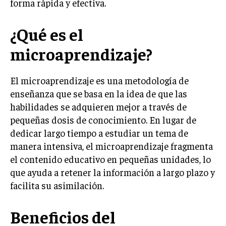
forma rápida y efectiva.
¿Qué es el
microaprendizaje?
El microaprendizaje es una metodología de
enseñanza que se basa en la idea de que las
habilidades se adquieren mejor a través de
pequeñas dosis de conocimiento. En lugar de
dedicar largo tiempo a estudiar un tema de
manera intensiva, el microaprendizaje fragmenta
el contenido educativo en pequeñas unidades, lo
que ayuda a retener la información a largo plazo y
facilita su asimilación.
Beneficios del