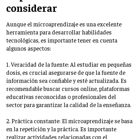
considerar
Aunque el microaprendizaje es una excelente
herramienta para desarrollar habilidades
tecnológicas, es importante tener en cuenta
algunos aspectos:
1. Veracidad de la fuente: Al estudiar en pequeñas
dosis, es crucial asegurarse de que la fuente de
información sea confiable y esté actualizada. Es
recomendable buscar cursos online, plataformas
educativas reconocidas o profesionales del
sector para garantizar la calidad de la enseñanza.
2. Práctica constante: El microaprendizaje se basa
en la repetición y la práctica. Es importante
realizar actividades relacionadas con el