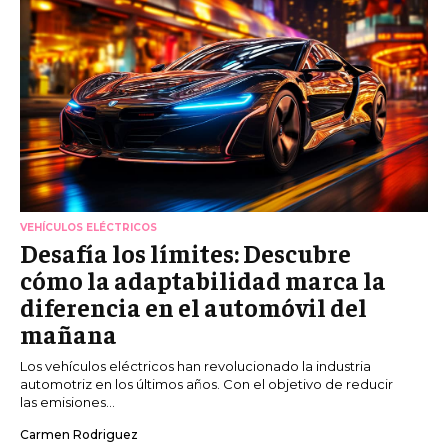
VEHÍCULOS ELÉCTRICOS
Desafía los límites: Descubre
cómo la adaptabilidad marca la
diferencia en el automóvil del
mañana
Los vehículos eléctricos han revolucionado la industria
automotriz en los últimos años. Con el objetivo de reducir
las emisiones...
Carmen Rodriguez