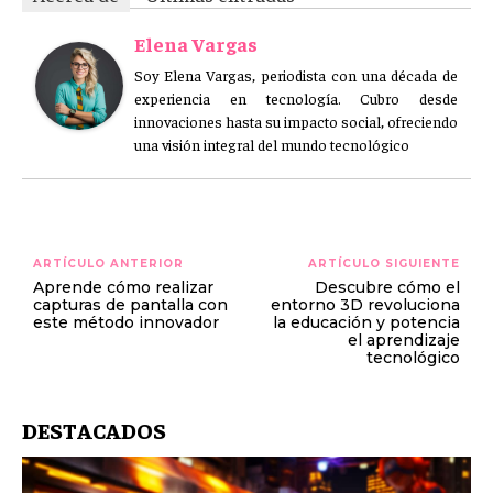
Elena Vargas
Soy Elena Vargas, periodista con una década de
experiencia en tecnología. Cubro desde
innovaciones hasta su impacto social, ofreciendo
una visión integral del mundo tecnológico
ARTÍCULO ANTERIOR
ARTÍCULO SIGUIENTE
Aprende cómo realizar
Descubre cómo el
capturas de pantalla con
entorno 3D revoluciona
este método innovador
la educación y potencia
el aprendizaje
tecnológico
DESTACADOS