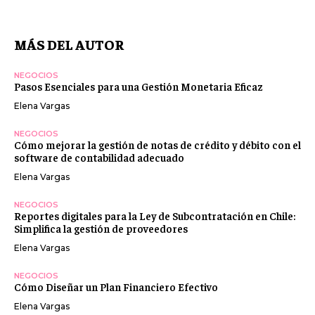
MÁS DEL AUTOR
NEGOCIOS
Pasos Esenciales para una Gestión Monetaria Eficaz
Elena Vargas
NEGOCIOS
Cómo mejorar la gestión de notas de crédito y débito con el
software de contabilidad adecuado
Elena Vargas
NEGOCIOS
Reportes digitales para la Ley de Subcontratación en Chile:
Simplifica la gestión de proveedores
Elena Vargas
NEGOCIOS
Cómo Diseñar un Plan Financiero Efectivo
Elena Vargas