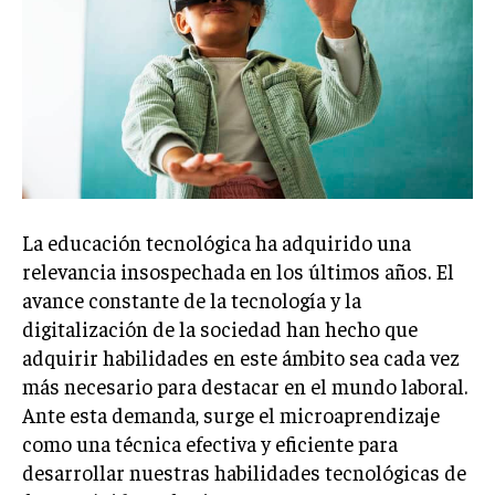
La educación tecnológica ha adquirido una
relevancia insospechada en los últimos años. El
avance constante de la tecnología y la
digitalización de la sociedad han hecho que
adquirir habilidades en este ámbito sea cada vez
más necesario para destacar en el mundo laboral.
Ante esta demanda, surge el microaprendizaje
como una técnica efectiva y eficiente para
desarrollar nuestras habilidades tecnológicas de