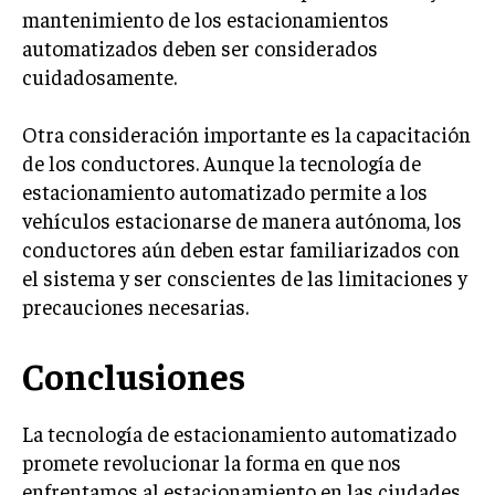
mantenimiento de los estacionamientos
automatizados deben ser considerados
cuidadosamente.
Otra consideración importante es la capacitación
de los conductores. Aunque la tecnología de
estacionamiento automatizado permite a los
vehículos estacionarse de manera autónoma, los
conductores aún deben estar familiarizados con
el sistema y ser conscientes de las limitaciones y
precauciones necesarias.
Conclusiones
La tecnología de estacionamiento automatizado
promete revolucionar la forma en que nos
enfrentamos al estacionamiento en las ciudades