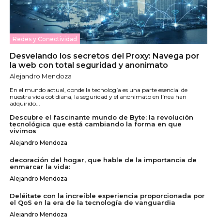
Redes y Conectividad
Desvelando los secretos del Proxy: Navega por
la web con total seguridad y anonimato
Alejandro Mendoza
En el mundo actual, donde la tecnología es una parte esencial de
nuestra vida cotidiana, la seguridad y el anonimato en línea han
adquirido...
Descubre el fascinante mundo de Byte: la revolución
tecnológica que está cambiando la forma en que
vivimos
Alejandro Mendoza
decoración del hogar, que hable de la importancia de
enmarcar la vida:
Alejandro Mendoza
Deléitate con la increíble experiencia proporcionada por
el QoS en la era de la tecnología de vanguardia
Alejandro Mendoza