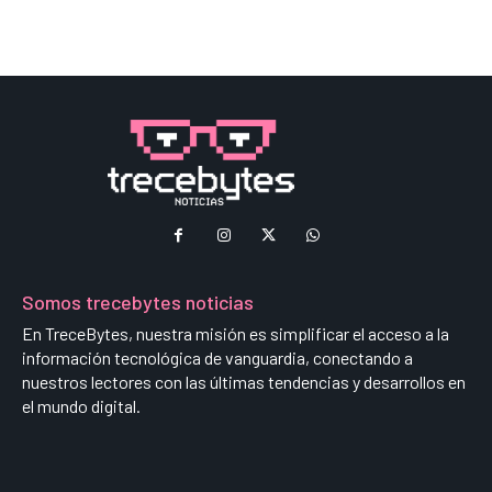
Somos trecebytes noticias
En TreceBytes, nuestra misión es simplificar el acceso a la
información tecnológica de vanguardia, conectando a
nuestros lectores con las últimas tendencias y desarrollos en
el mundo digital.