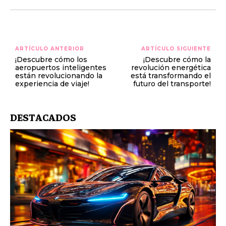
ARTÍCULO ANTERIOR
ARTÍCULO SIGUIENTE
¡Descubre cómo los
¡Descubre cómo la
aeropuertos inteligentes
revolución energética
están revolucionando la
está transformando el
experiencia de viaje!
futuro del transporte!
DESTACADOS