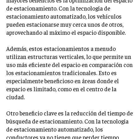
mayores beneficios es la optimización del espacio
de estacionamiento. Con la tecnología de
estacionamiento automatizado, los vehículos
pueden estacionarse muy cerca unos de otros,
aprovechando al máximo el espacio disponible.
Además, estos estacionamientos a menudo
utilizan estructuras verticales, lo que permite un
uso más eficiente del espacio en comparación con
los estacionamientos tradicionales. Esto es
especialmente beneficioso en áreas donde el
espacio es limitado, como en el centro de la
ciudad.
Otro beneficio clave es la reducción del tiempo de
búsqueda de estacionamiento. Con la tecnología
de estacionamiento automatizado, los
conductores ya no tienen que perder tiempo