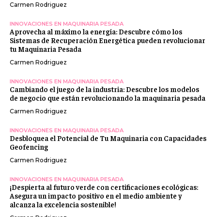
Carmen Rodriguez
INNOVACIONES EN MAQUINARIA PESADA
Aprovecha al máximo la energía: Descubre cómo los
Sistemas de Recuperación Energética pueden revolucionar
tu Maquinaria Pesada
Carmen Rodriguez
INNOVACIONES EN MAQUINARIA PESADA
Cambiando el juego de la industria: Descubre los modelos
de negocio que están revolucionando la maquinaria pesada
Carmen Rodriguez
INNOVACIONES EN MAQUINARIA PESADA
Desbloquea el Potencial de Tu Maquinaria con Capacidades
Geofencing
Carmen Rodriguez
INNOVACIONES EN MAQUINARIA PESADA
¡Despierta al futuro verde con certificaciones ecológicas:
Asegura un impacto positivo en el medio ambiente y
alcanza la excelencia sostenible!