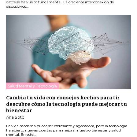
datos se ha vuelto fundamental. La creciente interconexión de
dispositivos...
Salud Mental y Tecnología
Cambia tu vida con consejos hechos para ti:
descubre cómo la tecnología puede mejorar tu
bienestar
Ana Soto
La vida moderna puede ser estresante y agotadora, pero la tecnología
ha abierto nuevas puertas para mejorar nuestro bienestar y salud
mental. En este...