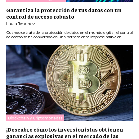
Garantiza la protección de tus datos con un
control de acceso robusto
Laura Jimenez
Cuando se trata de la protección de datos en el mundo digital, el control
de acceso se ha convertido en una herramienta imprescindible en...
Blockchain y Criptomonedas
¡Descubre cómo los inversionistas obtienen
ganancias explosivas en el mercado de las