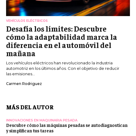
VEHÍCULOS ELÉCTRICOS
Desafía los límites: Descubre
cómo la adaptabilidad marca la
diferencia en el automóvil del
mañana
Los vehículos eléctricos han revolucionado la industria
automotriz en los últimos años. Con el objetivo de reducir
las emisiones...
Carmen Rodriguez
MÁS DEL AUTOR
INNOVACIONES EN MAQUINARIA PESADA
Descubre cómo las máquinas pesadas se autodiagnostican
y simplifican tus tareas