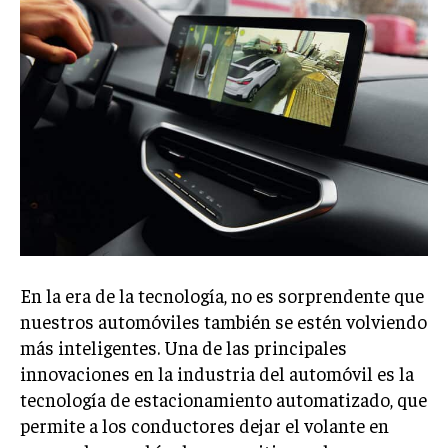
En la era de la tecnología, no es sorprendente que
nuestros automóviles también se estén volviendo
más inteligentes. Una de las principales
innovaciones en la industria del automóvil es la
tecnología de estacionamiento automatizado, que
permite a los conductores dejar el volante en