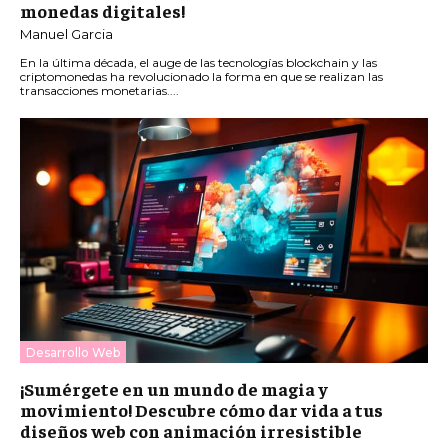
monedas digitales!
Manuel Garcia
En la última década, el auge de las tecnologías blockchain y las
criptomonedas ha revolucionado la forma en que se realizan las
transacciones monetarias....
Desarrollo Web
¡Sumérgete en un mundo de magia y
movimiento! Descubre cómo dar vida a tus
diseños web con animación irresistible