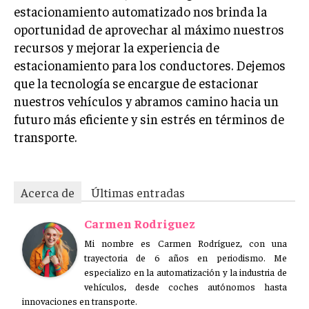
estacionamiento automatizado nos brinda la
oportunidad de aprovechar al máximo nuestros
recursos y mejorar la experiencia de
estacionamiento para los conductores. Dejemos
que la tecnología se encargue de estacionar
nuestros vehículos y abramos camino hacia un
futuro más eficiente y sin estrés en términos de
transporte.
Acerca de
Últimas entradas
Carmen Rodriguez
Mi nombre es Carmen Rodríguez, con una
trayectoria de 6 años en periodismo. Me
especializo en la automatización y la industria de
vehículos, desde coches autónomos hasta
innovaciones en transporte.