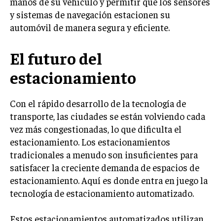
manos de su vehículo y permitir que los sensores
y sistemas de navegación estacionen su
automóvil de manera segura y eficiente.
El futuro del
estacionamiento
Con el rápido desarrollo de la tecnología de
transporte, las ciudades se están volviendo cada
vez más congestionadas, lo que dificulta el
estacionamiento. Los estacionamientos
tradicionales a menudo son insuficientes para
satisfacer la creciente demanda de espacios de
estacionamiento. Aquí es donde entra en juego la
tecnología de estacionamiento automatizado.
Estos estacionamientos automatizados utilizan