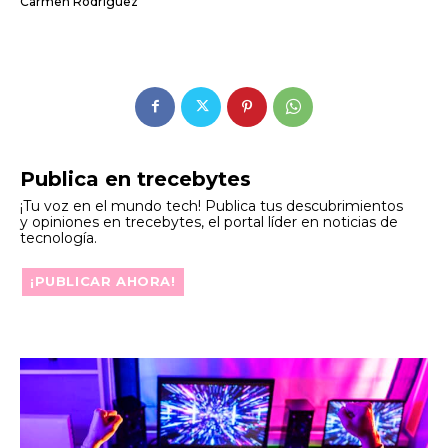
Carmen Rodriguez
Publica en trecebytes
¡Tu voz en el mundo tech! Publica tus descubrimientos
y opiniones en trecebytes, el portal líder en noticias de
tecnología.
¡PUBLICAR AHORA!