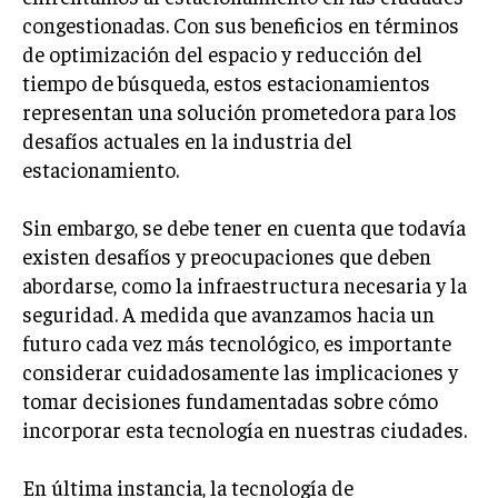
congestionadas. Con sus beneficios en términos
de optimización del espacio y reducción del
tiempo de búsqueda, estos estacionamientos
representan una solución prometedora para los
desafíos actuales en la industria del
estacionamiento.
Sin embargo, se debe tener en cuenta que todavía
existen desafíos y preocupaciones que deben
abordarse, como la infraestructura necesaria y la
seguridad. A medida que avanzamos hacia un
futuro cada vez más tecnológico, es importante
considerar cuidadosamente las implicaciones y
tomar decisiones fundamentadas sobre cómo
incorporar esta tecnología en nuestras ciudades.
En última instancia, la tecnología de