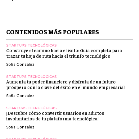
CONTENIDOS MÁS POPULARES
STARTUPS TECNOLÓGICAS
Construye el camino hacia el éxito: Guía completa para
trazar tu hoja de ruta hacia el triunfo tecnológico
Sofia Gonzalez
STARTUPS TECNOLÓGICAS
Aumenta tu poder financiero y disfruta de un futuro
próspero con la clave del éxito en el mundo empresarial
Sofia Gonzalez
STARTUPS TECNOLÓGICAS
¡Descubre cómo convertir usuarios en adictos
involuntarios de tu plataforma tecnológica!
Sofia Gonzalez