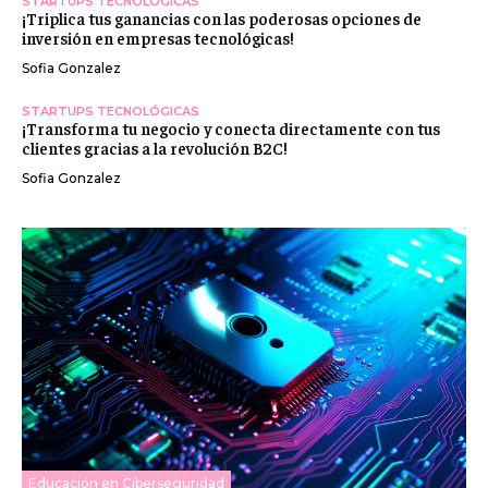
STARTUPS TECNOLÓGICAS
¡Triplica tus ganancias con las poderosas opciones de
inversión en empresas tecnológicas!
Sofia Gonzalez
STARTUPS TECNOLÓGICAS
¡Transforma tu negocio y conecta directamente con tus
clientes gracias a la revolución B2C!
Sofia Gonzalez
Educación en Ciberseguridad