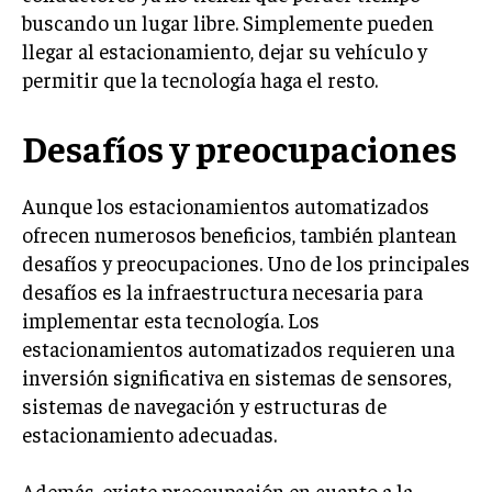
buscando un lugar libre. Simplemente pueden
llegar al estacionamiento, dejar su vehículo y
permitir que la tecnología haga el resto.
Desafíos y preocupaciones
Aunque los estacionamientos automatizados
ofrecen numerosos beneficios, también plantean
desafíos y preocupaciones. Uno de los principales
desafíos es la infraestructura necesaria para
implementar esta tecnología. Los
estacionamientos automatizados requieren una
inversión significativa en sistemas de sensores,
sistemas de navegación y estructuras de
estacionamiento adecuadas.
Además, existe preocupación en cuanto a la