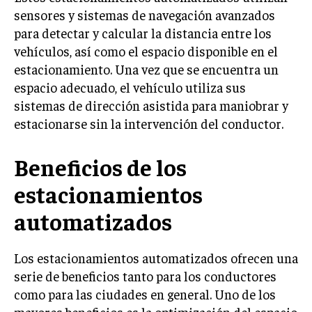
sensores y sistemas de navegación avanzados
para detectar y calcular la distancia entre los
vehículos, así como el espacio disponible en el
estacionamiento. Una vez que se encuentra un
espacio adecuado, el vehículo utiliza sus
sistemas de dirección asistida para maniobrar y
estacionarse sin la intervención del conductor.
Beneficios de los
estacionamientos
automatizados
Los estacionamientos automatizados ofrecen una
serie de beneficios tanto para los conductores
como para las ciudades en general. Uno de los