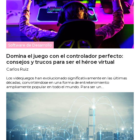
Software de Desarrollo
Domina el juego con el controlador perfecto:
consejos y trucos para ser el héroe virtual
Carlos Ruiz
Los videojuegos han evolucionado significativamente en las últimas
décadas, convirtiéndose en una forma de entretenimiento
ampliamente popular en todo el mundo. Para ser un...