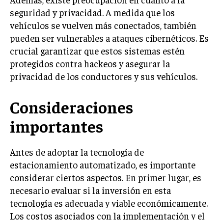
seguridad y privacidad. A medida que los
vehículos se vuelven más conectados, también
pueden ser vulnerables a ataques cibernéticos. Es
crucial garantizar que estos sistemas estén
protegidos contra hackeos y asegurar la
privacidad de los conductores y sus vehículos.
Consideraciones
importantes
Antes de adoptar la tecnología de
estacionamiento automatizado, es importante
considerar ciertos aspectos. En primer lugar, es
necesario evaluar si la inversión en esta
tecnología es adecuada y viable económicamente.
Los costos asociados con la implementación y el