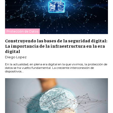
Protección de Datos
Construyendo las bases de la seguridad digital:
La importancia de la infraestructura en la era
digital
Diego Lopez
En la actualidad, en plena era digital en la que vivimos, la protección de
datos se ha vuelto fundamental. La creciente interconexión de
dispositivos...