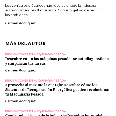
Los vehículos eléctricos han revolucionado la industria
automotriz en los últimos años. Con el objetivo de reducir
las emisiones...
Carmen Rodriguez
MÁS DEL AUTOR
INNOVACIONES EN MAQUINARIA PESADA
Descubre cómo las máquinas pesadas se autodiagnostican
y simplifican tus tareas
Carmen Rodriguez
INNOVACIONES EN MAQUINARIA PESADA
Aprovecha al máximo la energía: Descubre cómo los
Sistemas de Recuperación Energética pueden revolucionar
tu Maquinaria Pesada
Carmen Rodriguez
INNOVACIONES EN MAQUINARIA PESADA
Cambiando el juego de la industria: Descubre los modelos