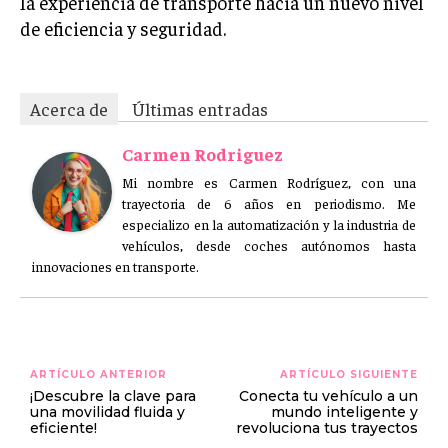
la experiencia de transporte hacia un nuevo nivel
de eficiencia y seguridad.
Acerca de
Últimas entradas
Carmen Rodriguez
Mi nombre es Carmen Rodríguez, con una
trayectoria de 6 años en periodismo. Me
especializo en la automatización y la industria de
vehículos, desde coches autónomos hasta
innovaciones en transporte.
ARTÍCULO ANTERIOR
ARTÍCULO SIGUIENTE
¡Descubre la clave para
Conecta tu vehículo a un
una movilidad fluida y
mundo inteligente y
eficiente!
revoluciona tus trayectos