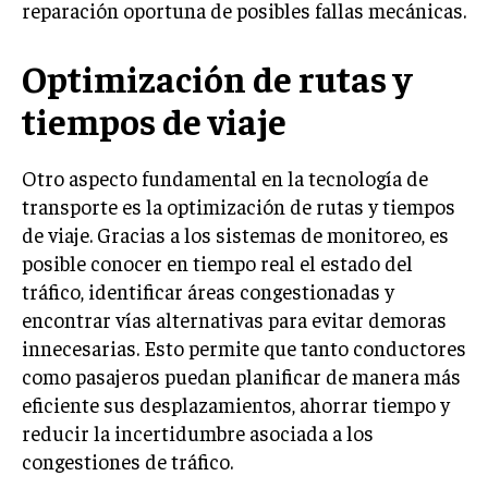
reparación oportuna de posibles fallas mecánicas.
Optimización de rutas y
tiempos de viaje
Otro aspecto fundamental en la tecnología de
transporte es la optimización de rutas y tiempos
de viaje. Gracias a los sistemas de monitoreo, es
posible conocer en tiempo real el estado del
tráfico, identificar áreas congestionadas y
encontrar vías alternativas para evitar demoras
innecesarias. Esto permite que tanto conductores
como pasajeros puedan planificar de manera más
eficiente sus desplazamientos, ahorrar tiempo y
reducir la incertidumbre asociada a los
congestiones de tráfico.