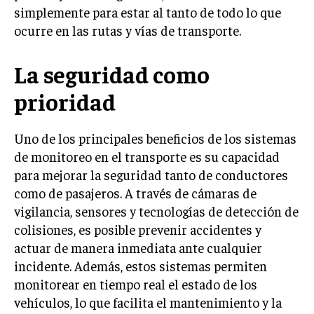
simplemente para estar al tanto de todo lo que
ocurre en las rutas y vías de transporte.
La seguridad como
prioridad
Uno de los principales beneficios de los sistemas
de monitoreo en el transporte es su capacidad
para mejorar la seguridad tanto de conductores
como de pasajeros. A través de cámaras de
vigilancia, sensores y tecnologías de detección de
colisiones, es posible prevenir accidentes y
actuar de manera inmediata ante cualquier
incidente. Además, estos sistemas permiten
monitorear en tiempo real el estado de los
vehículos, lo que facilita el mantenimiento y la