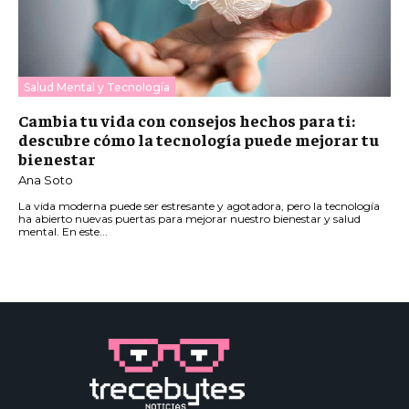
Salud Mental y Tecnología
Cambia tu vida con consejos hechos para ti:
descubre cómo la tecnología puede mejorar tu
bienestar
Ana Soto
La vida moderna puede ser estresante y agotadora, pero la tecnología
ha abierto nuevas puertas para mejorar nuestro bienestar y salud
mental. En este...