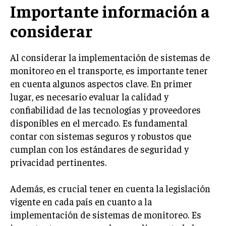
Importante información a
considerar
Al considerar la implementación de sistemas de
monitoreo en el transporte, es importante tener
en cuenta algunos aspectos clave. En primer
lugar, es necesario evaluar la calidad y
confiabilidad de las tecnologías y proveedores
disponibles en el mercado. Es fundamental
contar con sistemas seguros y robustos que
cumplan con los estándares de seguridad y
privacidad pertinentes.
Además, es crucial tener en cuenta la legislación
vigente en cada país en cuanto a la
implementación de sistemas de monitoreo. Es