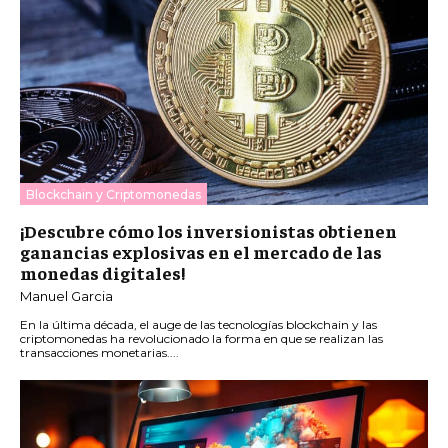
Blockchain y Criptomonedas
¡Descubre cómo los inversionistas obtienen
ganancias explosivas en el mercado de las
monedas digitales!
Manuel Garcia
En la última década, el auge de las tecnologías blockchain y las
criptomonedas ha revolucionado la forma en que se realizan las
transacciones monetarias....