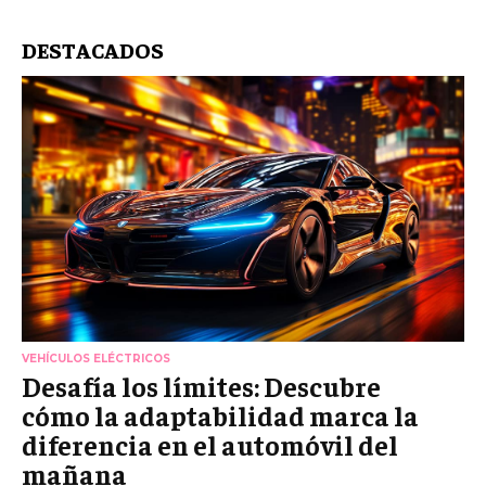
DESTACADOS
VEHÍCULOS ELÉCTRICOS
Desafía los límites: Descubre
cómo la adaptabilidad marca la
diferencia en el automóvil del
mañana