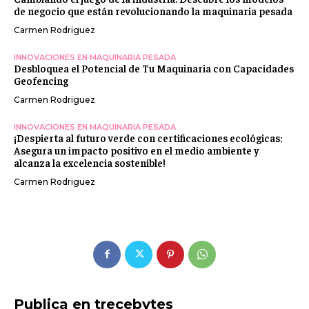
de negocio que están revolucionando la maquinaria pesada
Carmen Rodriguez
INNOVACIONES EN MAQUINARIA PESADA
Desbloquea el Potencial de Tu Maquinaria con Capacidades
Geofencing
Carmen Rodriguez
INNOVACIONES EN MAQUINARIA PESADA
¡Despierta al futuro verde con certificaciones ecológicas:
Asegura un impacto positivo en el medio ambiente y
alcanza la excelencia sostenible!
Carmen Rodriguez
Publica en trecebytes