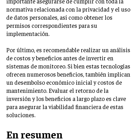
importante asegurarse de cumplir con toda la
normativa relacionada con la privacidad y el uso
de datos personales, así como obtener los
permisos correspondientes para su
implementación.
Por último, es recomendable realizar un análisis
de costos y beneficios antes de invertir en
sistemas de monitoreo. Si bien estas tecnologías
ofrecen numerosos beneficios, también implican
un desembolso económico inicial y costos de
mantenimiento. Evaluar el retorno de la
inversión y los beneficios a largo plazo es clave
para asegurar la viabilidad financiera de estas
soluciones.
En resumen