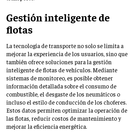
Gestión inteligente de
flotas
La tecnología de transporte no solo se limita a
mejorar la experiencia de los usuarios, sino que
también ofrece soluciones para la gestión
inteligente de flotas de vehículos. Mediante
sistemas de monitoreo, es posible obtener
información detallada sobre el consumo de
combustible, el desgaste de los neumáticos o
incluso el estilo de conducción de los choferes.
Estos datos permiten optimizar la operación de
las flotas, reducir costos de mantenimiento y
mejorar la eficiencia energética.