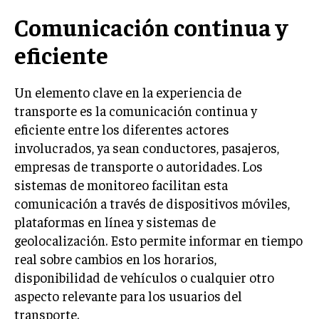
Comunicación continua y
eficiente
Un elemento clave en la experiencia de
transporte es la comunicación continua y
eficiente entre los diferentes actores
involucrados, ya sean conductores, pasajeros,
empresas de transporte o autoridades. Los
sistemas de monitoreo facilitan esta
comunicación a través de dispositivos móviles,
plataformas en línea y sistemas de
geolocalización. Esto permite informar en tiempo
real sobre cambios en los horarios,
disponibilidad de vehículos o cualquier otro
aspecto relevante para los usuarios del
transporte.