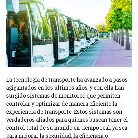
La tecnología de transporte ha avanzado a pasos
agigantados en los últimos años, y con ella han
surgido sistemas de monitoreo que permiten
controlar y optimizar de manera eficiente la
experiencia de transporte. Estos sistemas son
verdaderos aliados para quienes buscan tener el
control total de su mundo en tiempo real, ya sea
para mejorar la seguridad, la eficiencia o