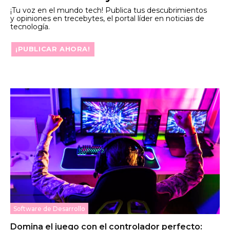
¡Tu voz en el mundo tech! Publica tus descubrimientos
y opiniones en trecebytes, el portal líder en noticias de
tecnología.
¡PUBLICAR AHORA!
Software de Desarrollo
Domina el juego con el controlador perfecto: