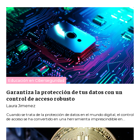
Educación en Ciberseguridad
Garantiza la protección de tus datos con un
control de acceso robusto
Laura Jimenez
Cuando se trata de la protección de datos en el mundo digital, el control
de acceso se ha convertido en una herramienta imprescindible en...