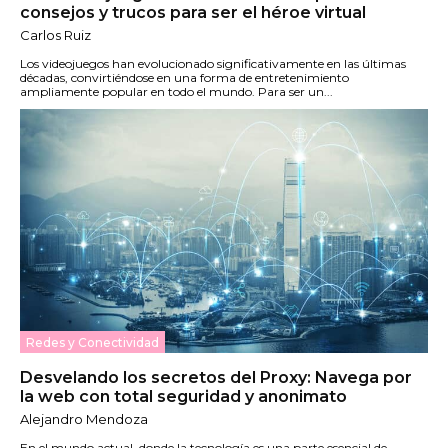
consejos y trucos para ser el héroe virtual
Carlos Ruiz
Los videojuegos han evolucionado significativamente en las últimas
décadas, convirtiéndose en una forma de entretenimiento
ampliamente popular en todo el mundo. Para ser un...
Redes y Conectividad
Desvelando los secretos del Proxy: Navega por
la web con total seguridad y anonimato
Alejandro Mendoza
En el mundo actual, donde la tecnología es una parte esencial de