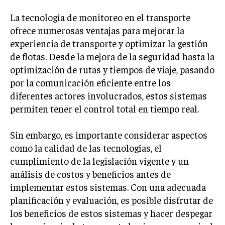
La tecnología de monitoreo en el transporte
ofrece numerosas ventajas para mejorar la
experiencia de transporte y optimizar la gestión
de flotas. Desde la mejora de la seguridad hasta la
optimización de rutas y tiempos de viaje, pasando
por la comunicación eficiente entre los
diferentes actores involucrados, estos sistemas
permiten tener el control total en tiempo real.
Sin embargo, es importante considerar aspectos
como la calidad de las tecnologías, el
cumplimiento de la legislación vigente y un
análisis de costos y beneficios antes de
implementar estos sistemas. Con una adecuada
planificación y evaluación, es posible disfrutar de
los beneficios de estos sistemas y hacer despegar