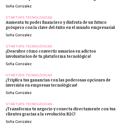
Sofia Gonzalez
STARTUPS TECNOLÓGICAS
Aumenta tu poder financiero y disfruta de un futuro
próspero con la clave del éxito en el mundo empresarial
Sofia Gonzalez
STARTUPS TECNOLÓGICAS
¡Descubre cómo convertir usuarios en adictos
involuntarios de tu plataforma tecnológica!
Sofia Gonzalez
STARTUPS TECNOLÓGICAS
¡Triplica tus ganancias con las poderosas opciones de
inversión en empresas tecnológicas!
Sofia Gonzalez
STARTUPS TECNOLÓGICAS
¡Transforma tu negocio y conecta directamente con tus
clientes gracias a la revolución B2C!
Sofia Gonzalez