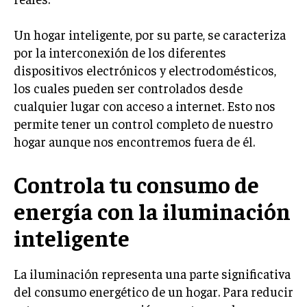
Un hogar inteligente, por su parte, se caracteriza
por la interconexión de los diferentes
dispositivos electrónicos y electrodomésticos,
los cuales pueden ser controlados desde
cualquier lugar con acceso a internet. Esto nos
permite tener un control completo de nuestro
hogar aunque nos encontremos fuera de él.
Controla tu consumo de
energía con la iluminación
inteligente
La iluminación representa una parte significativa
del consumo energético de un hogar. Para reducir