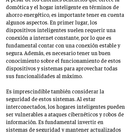
domótica y el hogar inteligente en términos de
ahorro energético, es importante tener en cuenta
algunos aspectos. En primer lugar, los
dispositivos inteligentes suelen requerir una
conexión a internet constante, por lo que es
fundamental contar con una conexión estable y
segura. Además, es necesario tener un buen
conocimiento sobre el funcionamiento de estos
dispositivos y sistemas para aprovechar todas
sus funcionalidades al máximo.
Es imprescindible también considerar la
seguridad de estos sistemas. Al estar
interconectados, los hogares inteligentes pueden
ser vulnerables a ataques cibernéticos y robos de
información. Es fundamental invertir en
sistemas de seguridad y mantener actualizados