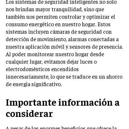
Los sistemas de seguridad inteligentes no solo
nos brindan mayor tranquilidad, sino que
también nos permiten controlar y optimizar el
consumo energético en nuestro hogar. Estos
sistemas incluyen cámaras de seguridad con
detección de movimiento, alarmas conectadas a
nuestra aplicación móvil y sensores de presencia.
Al poder monitorear nuestro hogar desde
cualquier lugar, evitamos dejar luces o
electrodomésticos encendidos
innecesariamente, lo que se traduce en un ahorro
de energía significativo.
Importante información a
considerar
A pesar de los enormes beneficios que ofrece la