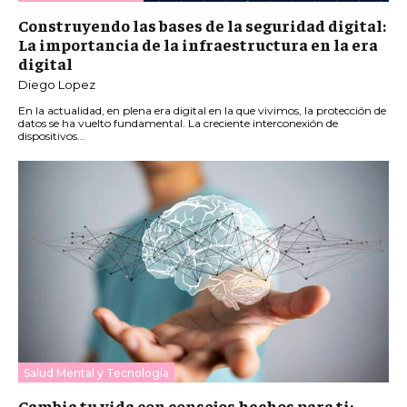
Construyendo las bases de la seguridad digital:
La importancia de la infraestructura en la era
digital
Diego Lopez
En la actualidad, en plena era digital en la que vivimos, la protección de
datos se ha vuelto fundamental. La creciente interconexión de
dispositivos...
Salud Mental y Tecnología
Cambia tu vida con consejos hechos para ti: