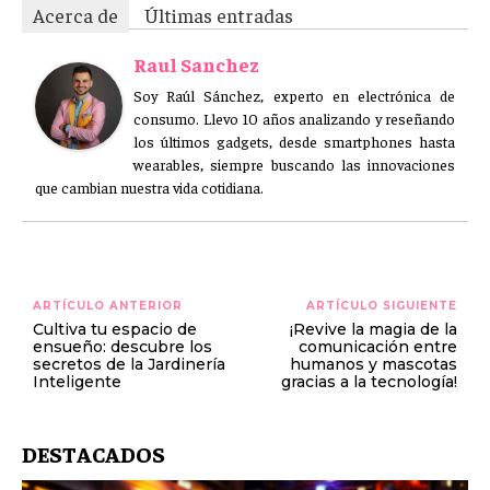
Acerca de
Últimas entradas
Raul Sanchez
Soy Raúl Sánchez, experto en electrónica de
consumo. Llevo 10 años analizando y reseñando
los últimos gadgets, desde smartphones hasta
wearables, siempre buscando las innovaciones
que cambian nuestra vida cotidiana.
ARTÍCULO ANTERIOR
ARTÍCULO SIGUIENTE
Cultiva tu espacio de
¡Revive la magia de la
ensueño: descubre los
comunicación entre
secretos de la Jardinería
humanos y mascotas
Inteligente
gracias a la tecnología!
DESTACADOS