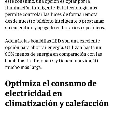
este consumo, una opción es optar por la
iluminación inteligente. Esta tecnología nos
permite controlar las luces de forma remota
desde nuestro teléfono inteligente o programar
su encendido y apagado en horarios específicos.
Además, las bombillas LED son una excelente
opción para ahorrar energía. Utilizan hasta un
80% menos de energía en comparación con las
bombillas tradicionales y tienen una vida útil
mucho más larga.
Optimiza el consumo de
electricidad en
climatización y calefacción