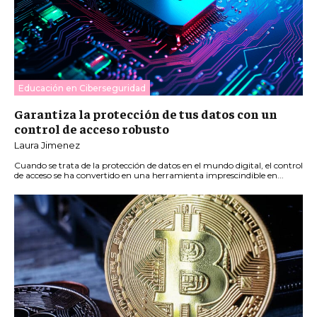
Educación en Ciberseguridad
Garantiza la protección de tus datos con un
control de acceso robusto
Laura Jimenez
Cuando se trata de la protección de datos en el mundo digital, el control
de acceso se ha convertido en una herramienta imprescindible en...