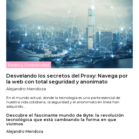
Redes y Conectividad
Desvelando los secretos del Proxy: Navega por
la web con total seguridad y anonimato
Alejandro Mendoza
En el mundo actual, donde la tecnología es una parte esencial de
nuestra vida cotidiana, la seguridad y el anonimato en línea han
adquirido...
Descubre el fascinante mundo de Byte: la revolución
tecnológica que está cambiando la forma en que
vivimos
Alejandro Mendoza