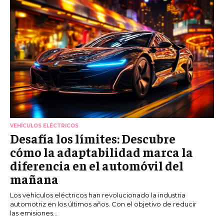
VEHÍCULOS ELÉCTRICOS
Desafía los límites: Descubre
cómo la adaptabilidad marca la
diferencia en el automóvil del
mañana
Los vehículos eléctricos han revolucionado la industria
automotriz en los últimos años. Con el objetivo de reducir
las emisiones...