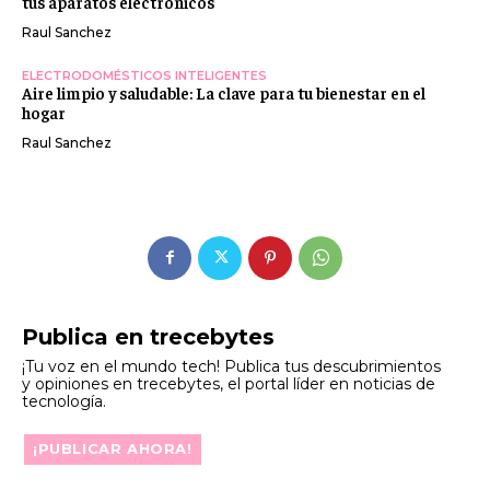
tus aparatos electrónicos
Raul Sanchez
ELECTRODOMÉSTICOS INTELIGENTES
Aire limpio y saludable: La clave para tu bienestar en el
hogar
Raul Sanchez
Publica en trecebytes
¡Tu voz en el mundo tech! Publica tus descubrimientos
y opiniones en trecebytes, el portal líder en noticias de
tecnología.
¡PUBLICAR AHORA!