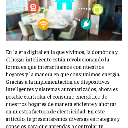
En la era digital en la que vivimos, la domótica y
el hogar inteligente están revolucionando la
forma en que interactuamos con nuestros
hogares y la manera en que consumimos energía.
Gracias a la implementación de dispositivos
inteligentes y sistemas automatizados, ahora es
posible controlar el consumo energético de
nuestros hogares de manera eficiente y ahorrar
en nuestra factura de electricidad. En este
artículo, te presentaremos diversas estrategias y
consejos para que aprendas a controlar tu