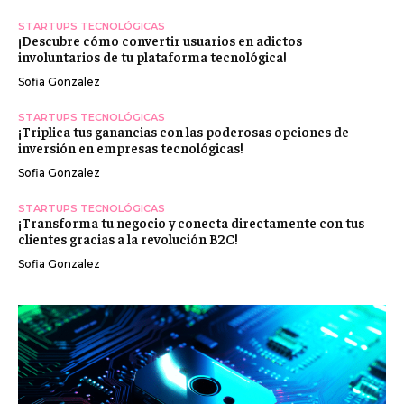
STARTUPS TECNOLÓGICAS
¡Descubre cómo convertir usuarios en adictos
involuntarios de tu plataforma tecnológica!
Sofia Gonzalez
STARTUPS TECNOLÓGICAS
¡Triplica tus ganancias con las poderosas opciones de
inversión en empresas tecnológicas!
Sofia Gonzalez
STARTUPS TECNOLÓGICAS
¡Transforma tu negocio y conecta directamente con tus
clientes gracias a la revolución B2C!
Sofia Gonzalez