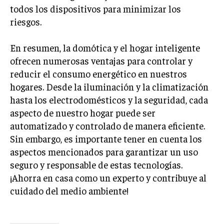
todos los dispositivos para minimizar los
riesgos.
En resumen, la domótica y el hogar inteligente
ofrecen numerosas ventajas para controlar y
reducir el consumo energético en nuestros
hogares. Desde la iluminación y la climatización
hasta los electrodomésticos y la seguridad, cada
aspecto de nuestro hogar puede ser
automatizado y controlado de manera eficiente.
Sin embargo, es importante tener en cuenta los
aspectos mencionados para garantizar un uso
seguro y responsable de estas tecnologías.
¡Ahorra en casa como un experto y contribuye al
cuidado del medio ambiente!