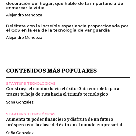
decoración del hogar, que hable de la importancia de
enmarcar la vida:
Alejandro Mendoza
Deléitate con la increíble experiencia proporcionada por
el QoS en la era de la tecnología de vanguardia
Alejandro Mendoza
CONTENIDOS MÁS POPULARES
STARTUPS TECNOLÓGICAS
Construye el camino hacia el éxito: Guía completa para
trazar tu hoja de ruta hacia el triunfo tecnológico
Sofia Gonzalez
STARTUPS TECNOLÓGICAS
Aumenta tu poder financiero y disfruta de un futuro
próspero con la clave del éxito en el mundo empresarial
Sofia Gonzalez