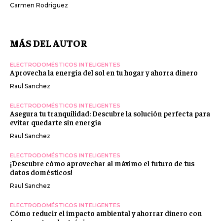
Carmen Rodriguez
MÁS DEL AUTOR
ELECTRODOMÉSTICOS INTELIGENTES
Aprovecha la energía del sol en tu hogar y ahorra dinero
Raul Sanchez
ELECTRODOMÉSTICOS INTELIGENTES
Asegura tu tranquilidad: Descubre la solución perfecta para
evitar quedarte sin energía
Raul Sanchez
ELECTRODOMÉSTICOS INTELIGENTES
¡Descubre cómo aprovechar al máximo el futuro de tus
datos domésticos!
Raul Sanchez
ELECTRODOMÉSTICOS INTELIGENTES
Cómo reducir el impacto ambiental y ahorrar dinero con