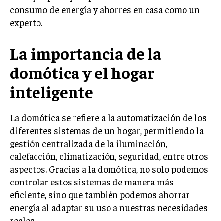
consumo de energía y ahorres en casa como un
experto.
La importancia de la
domótica y el hogar
inteligente
La domótica se refiere a la automatización de los
diferentes sistemas de un hogar, permitiendo la
gestión centralizada de la iluminación,
calefacción, climatización, seguridad, entre otros
aspectos. Gracias a la domótica, no solo podemos
controlar estos sistemas de manera más
eficiente, sino que también podemos ahorrar
energía al adaptar su uso a nuestras necesidades
reales.