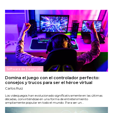
Software de Desarrollo
Domina el juego con el controlador perfecto:
consejos y trucos para ser el héroe virtual
Carlos Ruiz
Los videojuegos han evolucionado significativamente en las últimas
décadas, convirtiéndose en una forma de entretenimiento
ampliamente popular en todo el mundo. Para ser un...