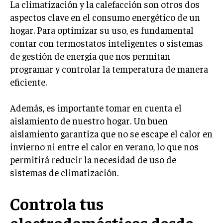
La climatización y la calefacción son otros dos
aspectos clave en el consumo energético de un
hogar. Para optimizar su uso, es fundamental
contar con termostatos inteligentes o sistemas
de gestión de energía que nos permitan
programar y controlar la temperatura de manera
eficiente.
Además, es importante tomar en cuenta el
aislamiento de nuestro hogar. Un buen
aislamiento garantiza que no se escape el calor en
invierno ni entre el calor en verano, lo que nos
permitirá reducir la necesidad de uso de
sistemas de climatización.
Controla tus
electrodomésticos desde