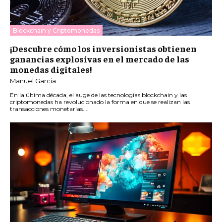
Blockchain y Criptomonedas
¡Descubre cómo los inversionistas obtienen
ganancias explosivas en el mercado de las
monedas digitales!
Manuel Garcia
En la última década, el auge de las tecnologías blockchain y las
criptomonedas ha revolucionado la forma en que se realizan las
transacciones monetarias....