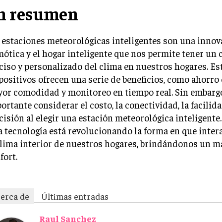
n resumen
 estaciones meteorológicas inteligentes son una innov
ótica y el hogar inteligente que nos permite tener un 
ciso y personalizado del clima en nuestros hogares. Es
positivos ofrecen una serie de beneficios, como ahorro 
or comodidad y monitoreo en tiempo real. Sin embargo
ortante considerar el costo, la conectividad, la facilida
cisión al elegir una estación meteorológica inteligente. 
a tecnología está revolucionando la forma en que inte
clima interior de nuestros hogares, brindándonos un m
fort.
erca de
Últimas entradas
Raul Sanchez