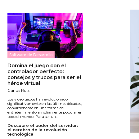
Software de Desarrollo
Domina el juego con el
controlador perfecto:
consejos y trucos para ser el
héroe virtual
Carlos Ruiz
Los videojuegos han evolucionado
significativamente en las últimas décadas,
convirtiéndose en una forma de
entretenimiento ampliamente popular en
todo el mundo. Para ser un...
Descubre el poder del servidor:
el cerebro de la revolución
tecnológica