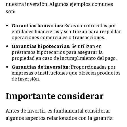
nuestra inversión. Algunos ejemplos comunes
son:
Garantías bancarias:
Estas son ofrecidas por
entidades financieras y se utilizan para respaldar
operaciones comerciales o transacciones.
Garantías hipotecarias:
Se utilizan en
préstamos hipotecarios para asegurar la
propiedad en caso de incumplimiento del pago.
Garantías de inversión:
Proporcionadas por
empresas o instituciones que ofrecen productos
de inversión.
Importante considerar
Antes de invertir, es fundamental considerar
algunos aspectos relacionados con la garantía: