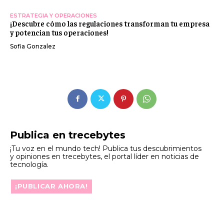
ESTRATEGIA Y OPERACIONES
¡Descubre cómo las regulaciones transforman tu empresa
y potencian tus operaciones!
Sofia Gonzalez
Publica en trecebytes
¡Tu voz en el mundo tech! Publica tus descubrimientos
y opiniones en trecebytes, el portal líder en noticias de
tecnología.
¡PUBLICAR AHORA!