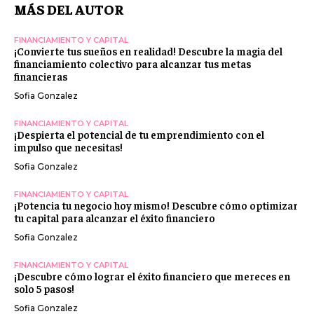
MÁS DEL AUTOR
FINANCIAMIENTO Y CAPITAL
¡Convierte tus sueños en realidad! Descubre la magia del
financiamiento colectivo para alcanzar tus metas
financieras
Sofia Gonzalez
FINANCIAMIENTO Y CAPITAL
¡Despierta el potencial de tu emprendimiento con el
impulso que necesitas!
Sofia Gonzalez
FINANCIAMIENTO Y CAPITAL
¡Potencia tu negocio hoy mismo! Descubre cómo optimizar
tu capital para alcanzar el éxito financiero
Sofia Gonzalez
FINANCIAMIENTO Y CAPITAL
¡Descubre cómo lograr el éxito financiero que mereces en
solo 5 pasos!
Sofia Gonzalez