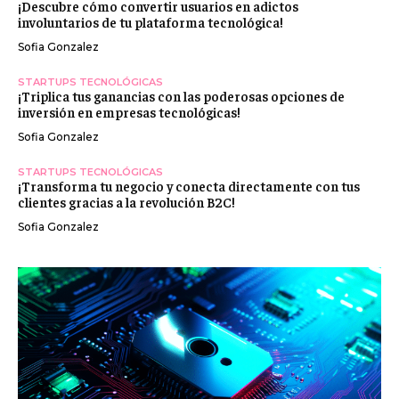
¡Descubre cómo convertir usuarios en adictos
involuntarios de tu plataforma tecnológica!
Sofia Gonzalez
STARTUPS TECNOLÓGICAS
¡Triplica tus ganancias con las poderosas opciones de
inversión en empresas tecnológicas!
Sofia Gonzalez
STARTUPS TECNOLÓGICAS
¡Transforma tu negocio y conecta directamente con tus
clientes gracias a la revolución B2C!
Sofia Gonzalez