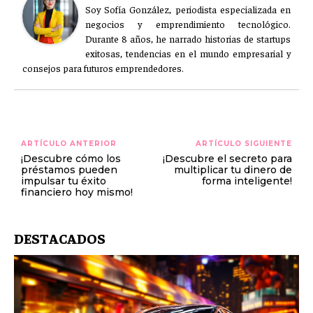
Soy Sofía González, periodista especializada en
negocios y emprendimiento tecnológico.
Durante 8 años, he narrado historias de startups
exitosas, tendencias en el mundo empresarial y
consejos para futuros emprendedores.
ARTÍCULO ANTERIOR
ARTÍCULO SIGUIENTE
¡Descubre cómo los
¡Descubre el secreto para
préstamos pueden
multiplicar tu dinero de
impulsar tu éxito
forma inteligente!
financiero hoy mismo!
DESTACADOS