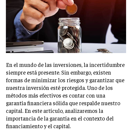
En el mundo de las inversiones, la incertidumbre
siempre está presente. Sin embargo, existen
formas de minimizar los riesgos y garantizar que
nuestra inversión esté protegida. Uno de los
métodos más efectivos es contar con una
garantía financiera sólida que respalde nuestro
capital. En este artículo, analizaremos la
importancia de la garantía en el contexto del
financiamiento y el capital.