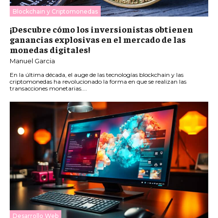
Blockchain y Criptomonedas
¡Descubre cómo los inversionistas obtienen
ganancias explosivas en el mercado de las
monedas digitales!
Manuel Garcia
En la última década, el auge de las tecnologías blockchain y las
criptomonedas ha revolucionado la forma en que se realizan las
transacciones monetarias....
Desarrollo Web