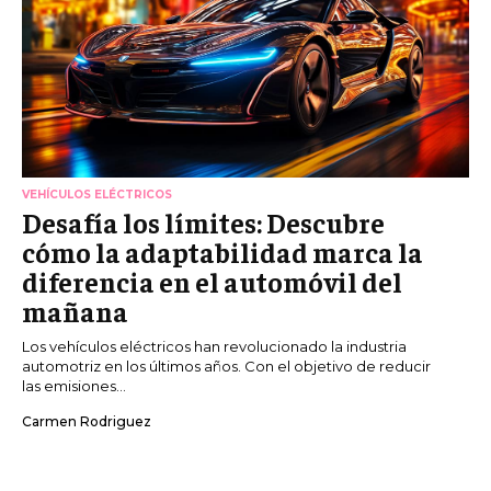
VEHÍCULOS ELÉCTRICOS
Desafía los límites: Descubre
cómo la adaptabilidad marca la
diferencia en el automóvil del
mañana
Los vehículos eléctricos han revolucionado la industria
automotriz en los últimos años. Con el objetivo de reducir
las emisiones...
Carmen Rodriguez