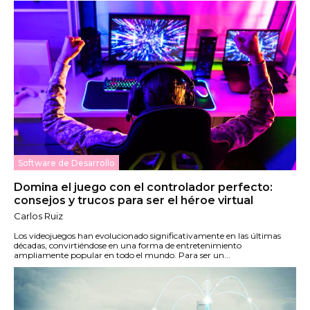
Software de Desarrollo
Domina el juego con el controlador perfecto:
consejos y trucos para ser el héroe virtual
Carlos Ruiz
Los videojuegos han evolucionado significativamente en las últimas
décadas, convirtiéndose en una forma de entretenimiento
ampliamente popular en todo el mundo. Para ser un...