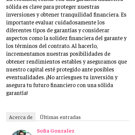
sólida es clave para proteger nuestras
inversiones y obtener tranquilidad financiera. Es
importante evaluar cuidadosamente los
diferentes tipos de garantías y considerar
aspectos como la solidez financiera del garante y
los términos del contrato. Al hacerlo,
incrementamos nuestras posibilidades de
obtener rendimientos estables y aseguramos que
nuestro capital esté protegido ante posibles
eventualidades. ¡No arriesgues tu inversión y
asegura tu futuro financiero con una sólida
garantía!
Acerca de
Últimas entradas
Sofia Gonzalez