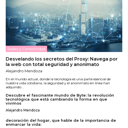
Redes y Conectividad
Desvelando los secretos del Proxy: Navega por
la web con total seguridad y anonimato
Alejandro Mendoza
En el mundo actual, donde la tecnología es una parte esencial de
nuestra vida cotidiana, la seguridad y el anonimato en línea han
adquirido...
Descubre el fascinante mundo de Byte: la revolución
tecnológica que está cambiando la forma en que
vivimos
Alejandro Mendoza
decoración del hogar, que hable de la importancia de
enmarcar la vida: