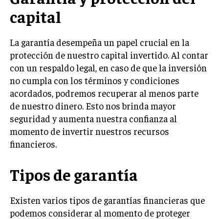
capital
La garantía desempeña un papel crucial en la
protección de nuestro capital invertido. Al contar
con un respaldo legal, en caso de que la inversión
no cumpla con los términos y condiciones
acordados, podremos recuperar al menos parte
de nuestro dinero. Esto nos brinda mayor
seguridad y aumenta nuestra confianza al
momento de invertir nuestros recursos
financieros.
Tipos de garantía
Existen varios tipos de garantías financieras que
podemos considerar al momento de proteger