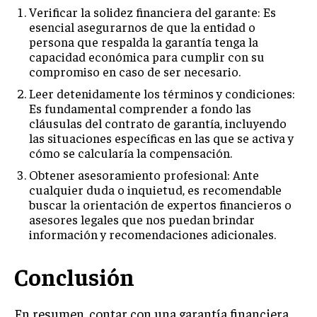
Verificar la solidez financiera del garante: Es
esencial asegurarnos de que la entidad o
persona que respalda la garantía tenga la
capacidad económica para cumplir con su
compromiso en caso de ser necesario.
Leer detenidamente los términos y condiciones:
Es fundamental comprender a fondo las
cláusulas del contrato de garantía, incluyendo
las situaciones específicas en las que se activa y
cómo se calcularía la compensación.
Obtener asesoramiento profesional: Ante
cualquier duda o inquietud, es recomendable
buscar la orientación de expertos financieros o
asesores legales que nos puedan brindar
información y recomendaciones adicionales.
Conclusión
En resumen, contar con una garantía financiera