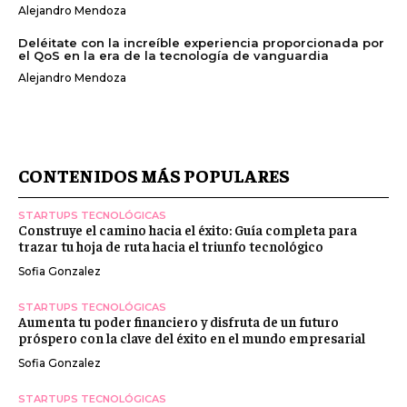
Alejandro Mendoza
Deléitate con la increíble experiencia proporcionada por
el QoS en la era de la tecnología de vanguardia
Alejandro Mendoza
CONTENIDOS MÁS POPULARES
STARTUPS TECNOLÓGICAS
Construye el camino hacia el éxito: Guía completa para
trazar tu hoja de ruta hacia el triunfo tecnológico
Sofia Gonzalez
STARTUPS TECNOLÓGICAS
Aumenta tu poder financiero y disfruta de un futuro
próspero con la clave del éxito en el mundo empresarial
Sofia Gonzalez
STARTUPS TECNOLÓGICAS