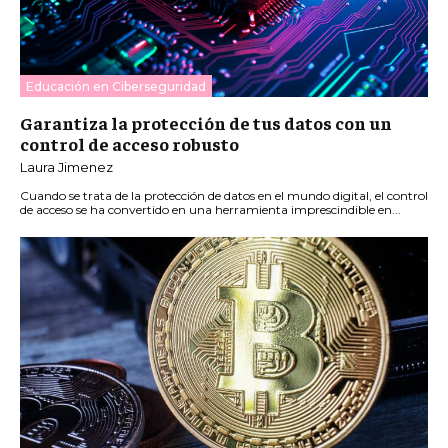
Educación en Ciberseguridad
Garantiza la protección de tus datos con un
control de acceso robusto
Laura Jimenez
Cuando se trata de la protección de datos en el mundo digital, el control
de acceso se ha convertido en una herramienta imprescindible en...