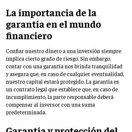
La importancia de la
garantía en el mundo
financiero
Confiar nuestro dinero a una inversión siempre
implica cierto grado de riesgo. Sin embargo,
contar con una garantía nos brinda tranquilidad
y asegura que, en caso de cualquier eventualidad,
nuestro capital estará protegido. La garantía es
un contrato legal que establece que, en caso de
incumplimiento, la parte responsable deberá
compensar al inversor con una suma
predeterminada.
Garantía y protección del