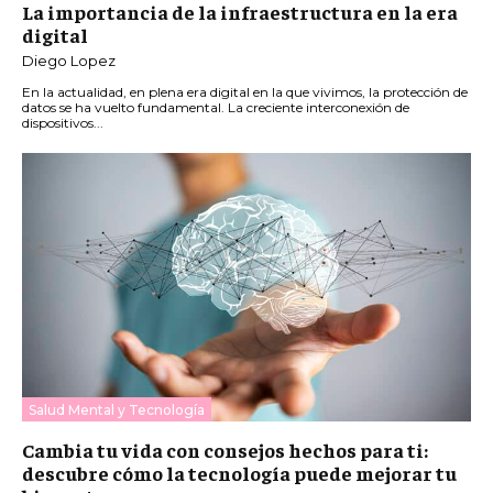
La importancia de la infraestructura en la era
digital
Diego Lopez
En la actualidad, en plena era digital en la que vivimos, la protección de
datos se ha vuelto fundamental. La creciente interconexión de
dispositivos...
Salud Mental y Tecnología
Cambia tu vida con consejos hechos para ti:
descubre cómo la tecnología puede mejorar tu