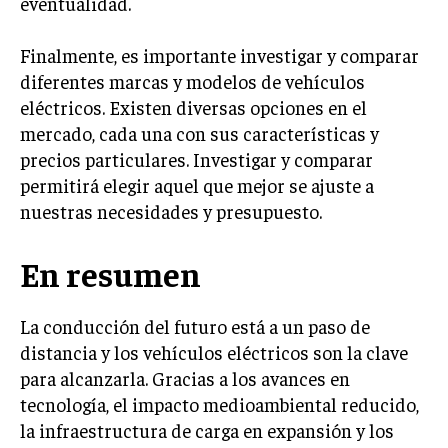
eventualidad.
Finalmente, es importante investigar y comparar
diferentes marcas y modelos de vehículos
eléctricos. Existen diversas opciones en el
mercado, cada una con sus características y
precios particulares. Investigar y comparar
permitirá elegir aquel que mejor se ajuste a
nuestras necesidades y presupuesto.
En resumen
La conducción del futuro está a un paso de
distancia y los vehículos eléctricos son la clave
para alcanzarla. Gracias a los avances en
tecnología, el impacto medioambiental reducido,
la infraestructura de carga en expansión y los