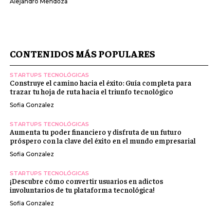
Alejandro Mendoza
CONTENIDOS MÁS POPULARES
STARTUPS TECNOLÓGICAS
Construye el camino hacia el éxito: Guía completa para
trazar tu hoja de ruta hacia el triunfo tecnológico
Sofia Gonzalez
STARTUPS TECNOLÓGICAS
Aumenta tu poder financiero y disfruta de un futuro
próspero con la clave del éxito en el mundo empresarial
Sofia Gonzalez
STARTUPS TECNOLÓGICAS
¡Descubre cómo convertir usuarios en adictos
involuntarios de tu plataforma tecnológica!
Sofia Gonzalez