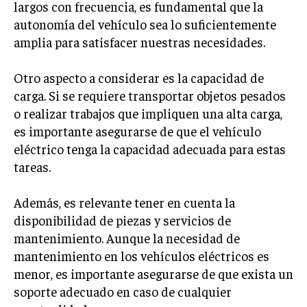
largos con frecuencia, es fundamental que la
autonomía del vehículo sea lo suficientemente
amplia para satisfacer nuestras necesidades.
Otro aspecto a considerar es la capacidad de
carga. Si se requiere transportar objetos pesados
o realizar trabajos que impliquen una alta carga,
es importante asegurarse de que el vehículo
eléctrico tenga la capacidad adecuada para estas
tareas.
Además, es relevante tener en cuenta la
disponibilidad de piezas y servicios de
mantenimiento. Aunque la necesidad de
mantenimiento en los vehículos eléctricos es
menor, es importante asegurarse de que exista un
soporte adecuado en caso de cualquier