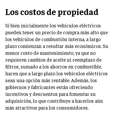
Los costos de propiedad
Si bien inicialmente los vehículos eléctricos
pueden tener un precio de compra más alto que
los vehículos de combustión interna, a largo
plazo comienzan a resultar más económicos. Su
menor costo de mantenimiento, ya que no
requieren cambios de aceite ni reemplazo de
filtros, sumado a los ahorros en combustible,
hacen que a largo plazo los vehículos eléctricos
sean una opción más rentable. Además, los
gobiernos y fabricantes están ofreciendo
incentivos y descuentos para fomentar su
adquisición, lo que contribuye a hacerlos aún
más atractivos para los consumidores.