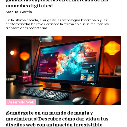
monedas digitales!
Manuel Garcia
En la última década, el auge de las tecnologías blockchain y las
criptomonedas ha revolucionado la forma en que se realizan las
transacciones monetarias....
Desarrollo Web
¡Sumérgete en un mundo de magia y
movimiento! Descubre cómo dar vida a tus
diseños web con animación irresistible