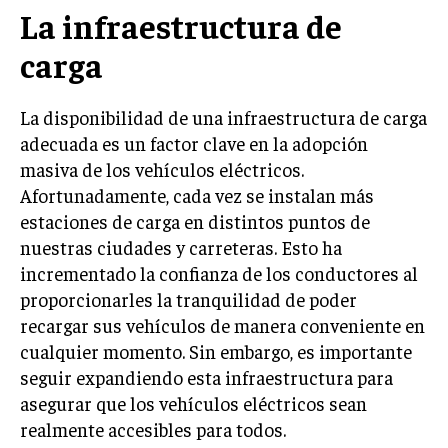
La infraestructura de
carga
La disponibilidad de una infraestructura de carga
adecuada es un factor clave en la adopción
masiva de los vehículos eléctricos.
Afortunadamente, cada vez se instalan más
estaciones de carga en distintos puntos de
nuestras ciudades y carreteras. Esto ha
incrementado la confianza de los conductores al
proporcionarles la tranquilidad de poder
recargar sus vehículos de manera conveniente en
cualquier momento. Sin embargo, es importante
seguir expandiendo esta infraestructura para
asegurar que los vehículos eléctricos sean
realmente accesibles para todos.