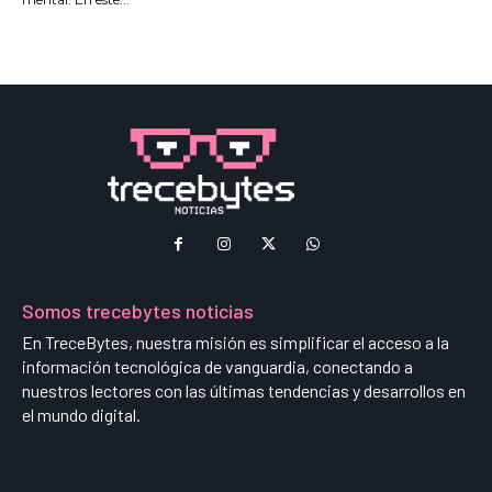
Somos trecebytes noticias
En TreceBytes, nuestra misión es simplificar el acceso a la
información tecnológica de vanguardia, conectando a
nuestros lectores con las últimas tendencias y desarrollos en
el mundo digital.