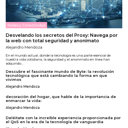
Redes y Conectividad
Desvelando los secretos del Proxy: Navega por
la web con total seguridad y anonimato
Alejandro Mendoza
En el mundo actual, donde la tecnología es una parte esencial de
nuestra vida cotidiana, la seguridad y el anonimato en línea han
adquirido...
Descubre el fascinante mundo de Byte: la revolución
tecnológica que está cambiando la forma en que
vivimos
Alejandro Mendoza
decoración del hogar, que hable de la importancia de
enmarcar la vida:
Alejandro Mendoza
Deléitate con la increíble experiencia proporcionada por
el QoS en la era de la tecnología de vanguardia