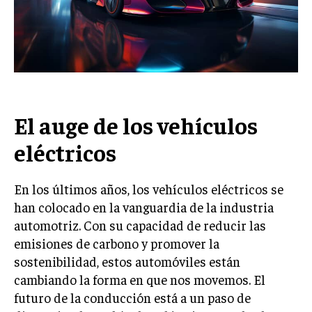
El auge de los vehículos
eléctricos
En los últimos años, los vehículos eléctricos se
han colocado en la vanguardia de la industria
automotriz. Con su capacidad de reducir las
emisiones de carbono y promover la
sostenibilidad, estos automóviles están
cambiando la forma en que nos movemos. El
futuro de la conducción está a un paso de