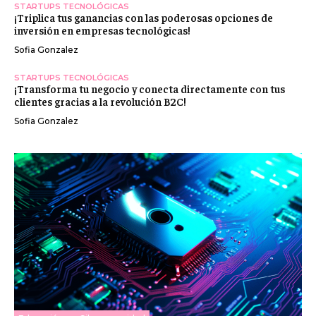
STARTUPS TECNOLÓGICAS
¡Triplica tus ganancias con las poderosas opciones de
inversión en empresas tecnológicas!
Sofia Gonzalez
STARTUPS TECNOLÓGICAS
¡Transforma tu negocio y conecta directamente con tus
clientes gracias a la revolución B2C!
Sofia Gonzalez