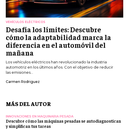
VEHÍCULOS ELÉCTRICOS
Desafía los límites: Descubre
cómo la adaptabilidad marca la
diferencia en el automóvil del
mañana
Los vehículos eléctricos han revolucionado la industria
automotriz en los últimos años. Con el objetivo de reducir
las emisiones...
Carmen Rodriguez
MÁS DEL AUTOR
INNOVACIONES EN MAQUINARIA PESADA
Descubre cómo las máquinas pesadas se autodiagnostican
y simplifican tus tareas