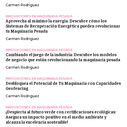
Carmen Rodriguez
INNOVACIONES EN MAQUINARIA PESADA
Aprovecha al máximo la energía: Descubre cómo los
Sistemas de Recuperación Energética pueden revolucionar
tu Maquinaria Pesada
Carmen Rodriguez
INNOVACIONES EN MAQUINARIA PESADA
Cambiando el juego de la industria: Descubre los modelos
de negocio que están revolucionando la maquinaria pesada
Carmen Rodriguez
INNOVACIONES EN MAQUINARIA PESADA
Desbloquea el Potencial de Tu Maquinaria con Capacidades
Geofencing
Carmen Rodriguez
INNOVACIONES EN MAQUINARIA PESADA
¡Despierta al futuro verde con certificaciones ecológicas:
Asegura un impacto positivo en el medio ambiente y
alcanza la excelencia sostenible!