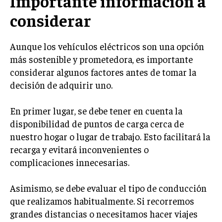
Importante información a
considerar
Aunque los vehículos eléctricos son una opción
más sostenible y prometedora, es importante
considerar algunos factores antes de tomar la
decisión de adquirir uno.
En primer lugar, se debe tener en cuenta la
disponibilidad de puntos de carga cerca de
nuestro hogar o lugar de trabajo. Esto facilitará la
recarga y evitará inconvenientes o
complicaciones innecesarias.
Asimismo, se debe evaluar el tipo de conducción
que realizamos habitualmente. Si recorremos
grandes distancias o necesitamos hacer viajes