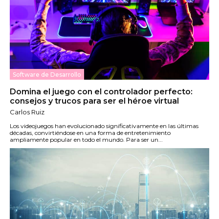
Software de Desarrollo
Domina el juego con el controlador perfecto:
consejos y trucos para ser el héroe virtual
Carlos Ruiz
Los videojuegos han evolucionado significativamente en las últimas
décadas, convirtiéndose en una forma de entretenimiento
ampliamente popular en todo el mundo. Para ser un...