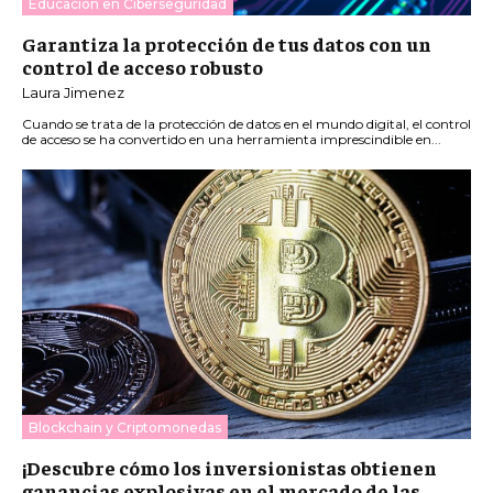
Educación en Ciberseguridad
Garantiza la protección de tus datos con un
control de acceso robusto
Laura Jimenez
Cuando se trata de la protección de datos en el mundo digital, el control
de acceso se ha convertido en una herramienta imprescindible en...
Blockchain y Criptomonedas
¡Descubre cómo los inversionistas obtienen
ganancias explosivas en el mercado de las