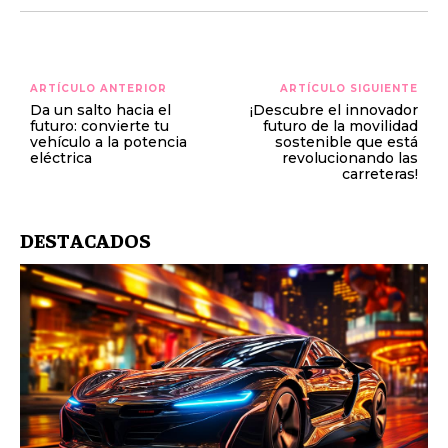
ARTÍCULO ANTERIOR
ARTÍCULO SIGUIENTE
Da un salto hacia el
¡Descubre el innovador
futuro: convierte tu
futuro de la movilidad
vehículo a la potencia
sostenible que está
eléctrica
revolucionando las
carreteras!
DESTACADOS