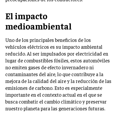
El impacto
medioambiental
Uno de los principales beneficios de los
vehículos eléctricos es su impacto ambiental
reducido. Al ser impulsados por electricidad en
lugar de combustibles fósiles, estos automóviles
no emiten gases de efecto invernadero ni
contaminantes del aire, lo que contribuye a la
mejora de la calidad del aire y la reducción de las
emisiones de carbono. Esto es especialmente
importante en el contexto actual en el que se
busca combatir el cambio climático y preservar
nuestro planeta para las generaciones futuras.