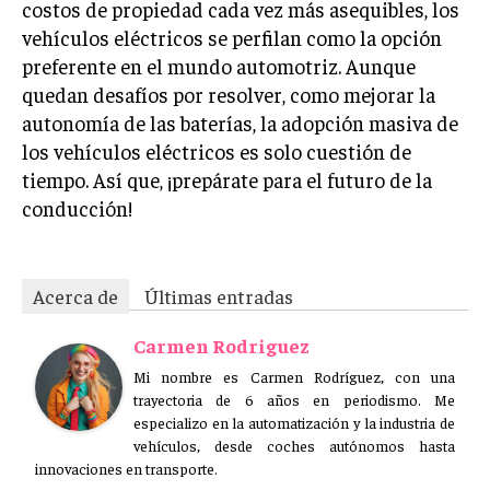
costos de propiedad cada vez más asequibles, los
vehículos eléctricos se perfilan como la opción
preferente en el mundo automotriz. Aunque
quedan desafíos por resolver, como mejorar la
autonomía de las baterías, la adopción masiva de
los vehículos eléctricos es solo cuestión de
tiempo. Así que, ¡prepárate para el futuro de la
conducción!
Acerca de
Últimas entradas
Carmen Rodriguez
Mi nombre es Carmen Rodríguez, con una
trayectoria de 6 años en periodismo. Me
especializo en la automatización y la industria de
vehículos, desde coches autónomos hasta
innovaciones en transporte.