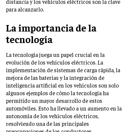
distancia y los vehículos eléctricos son la clave
para alcanzarlo.
La importancia de la
tecnología
La tecnología juega un papel crucial en la
evolución de los vehículos eléctricos. La
implementación de sistemas de carga rápida, la
mejora de las baterías y la integración de
inteligencia artificial en los vehículos son solo
algunos ejemplos de cómo la tecnología ha
permitido un mayor desarrollo de estos
automóviles. Esto ha llevado a un aumento en la
autonomía de los vehículos eléctricos,
resolviendo una de las principales
preocupaciones de los conductores.