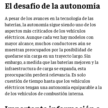
El desafío de la autonomía
A pesar de los avances en la tecnología de las
baterías, la autonomía sigue siendo uno de los
aspectos más criticados de los vehículos
eléctricos. Aunque cada vez hay modelos con
mayor alcance, muchos conductores aún se
muestran preocupados por la posibilidad de
quedarse sin carga en un trayecto largo. Sin
embargo, a medida que las baterías mejoren y la
infraestructura de carga se expanda, esta
preocupación perderá relevancia. Es solo
cuestión de tiempo hasta que los vehículos
eléctricos tengan una autonomía equiparable a la
de los vehículos de combustión interna.