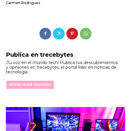
Carmen Rodriguez
Publica en trecebytes
¡Tu voz en el mundo tech! Publica tus descubrimientos
y opiniones en trecebytes, el portal líder en noticias de
tecnología.
¡PUBLICAR AHORA!