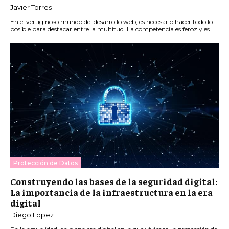
Javier Torres
En el vertiginoso mundo del desarrollo web, es necesario hacer todo lo
posible para destacar entre la multitud. La competencia es feroz y es...
Protección de Datos
Construyendo las bases de la seguridad digital:
La importancia de la infraestructura en la era
digital
Diego Lopez