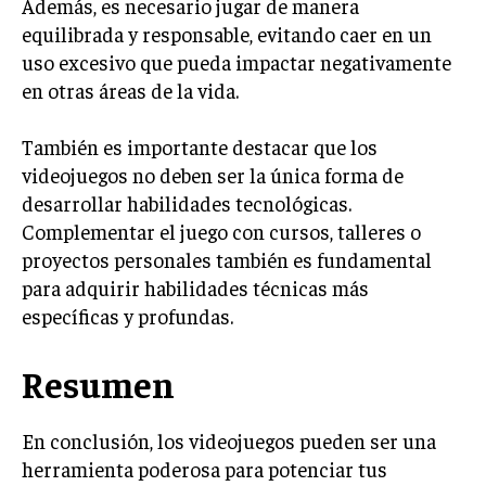
Además, es necesario jugar de manera
equilibrada y responsable, evitando caer en un
uso excesivo que pueda impactar negativamente
en otras áreas de la vida.
También es importante destacar que los
videojuegos no deben ser la única forma de
desarrollar habilidades tecnológicas.
Complementar el juego con cursos, talleres o
proyectos personales también es fundamental
para adquirir habilidades técnicas más
específicas y profundas.
Resumen
En conclusión, los videojuegos pueden ser una
herramienta poderosa para potenciar tus