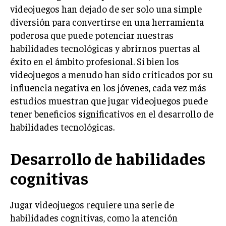
videojuegos han dejado de ser solo una simple
diversión para convertirse en una herramienta
poderosa que puede potenciar nuestras
habilidades tecnológicas y abrirnos puertas al
éxito en el ámbito profesional. Si bien los
videojuegos a menudo han sido criticados por su
influencia negativa en los jóvenes, cada vez más
estudios muestran que jugar videojuegos puede
tener beneficios significativos en el desarrollo de
habilidades tecnológicas.
Desarrollo de habilidades
cognitivas
Jugar videojuegos requiere una serie de
habilidades cognitivas, como la atención