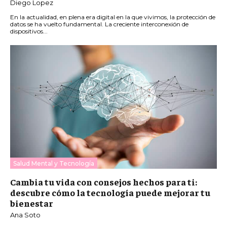
Diego Lopez
En la actualidad, en plena era digital en la que vivimos, la protección de
datos se ha vuelto fundamental. La creciente interconexión de
dispositivos...
Salud Mental y Tecnología
Cambia tu vida con consejos hechos para ti:
descubre cómo la tecnología puede mejorar tu
bienestar
Ana Soto