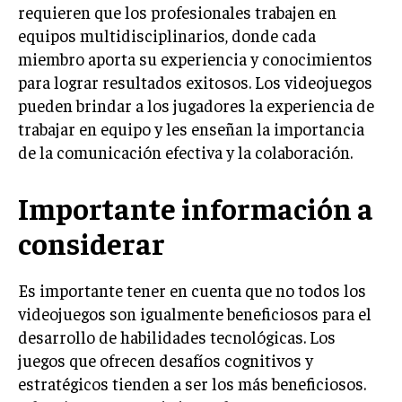
requieren que los profesionales trabajen en
equipos multidisciplinarios, donde cada
miembro aporta su experiencia y conocimientos
para lograr resultados exitosos. Los videojuegos
pueden brindar a los jugadores la experiencia de
trabajar en equipo y les enseñan la importancia
de la comunicación efectiva y la colaboración.
Importante información a
considerar
Es importante tener en cuenta que no todos los
videojuegos son igualmente beneficiosos para el
desarrollo de habilidades tecnológicas. Los
juegos que ofrecen desafíos cognitivos y
estratégicos tienden a ser los más beneficiosos.