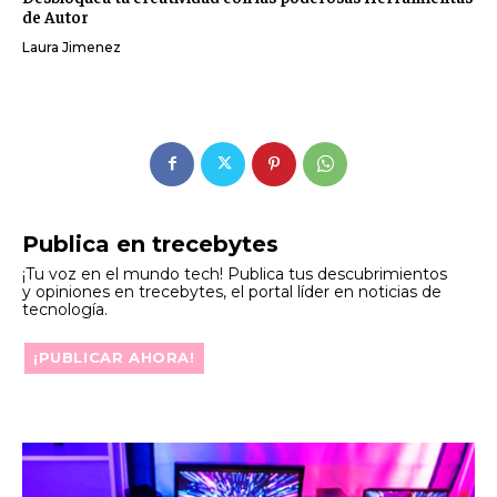
de Autor
Laura Jimenez
Publica en trecebytes
¡Tu voz en el mundo tech! Publica tus descubrimientos
y opiniones en trecebytes, el portal líder en noticias de
tecnología.
¡PUBLICAR AHORA!