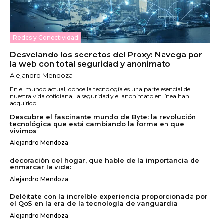
Redes y Conectividad
Desvelando los secretos del Proxy: Navega por
la web con total seguridad y anonimato
Alejandro Mendoza
En el mundo actual, donde la tecnología es una parte esencial de
nuestra vida cotidiana, la seguridad y el anonimato en línea han
adquirido...
Descubre el fascinante mundo de Byte: la revolución
tecnológica que está cambiando la forma en que
vivimos
Alejandro Mendoza
decoración del hogar, que hable de la importancia de
enmarcar la vida:
Alejandro Mendoza
Deléitate con la increíble experiencia proporcionada por
el QoS en la era de la tecnología de vanguardia
Alejandro Mendoza