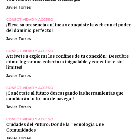
Javier Torres
CONECTIVIDAD Y ACCESO
¡Eleve su presencia en línea y conquiste la web con el poder
del dominio perfecto!
Javier Torres
CONECTIVIDAD Y ACCESO
Atrévete a explorar los confines de tu conexión: ¡Descubre
cómo lograr una cobertura inigualable y conectarte sin
límites!
Javier Torres
CONECTIVIDAD Y ACCESO
¡Conéctate al futuro descargando las herramientas que
cambiarán tu forma de navegar!
Javier Torres
CONECTIVIDAD Y ACCESO
Ciudades del Futuro: Donde la Tecnología Une
Comunidades
Javier Torres