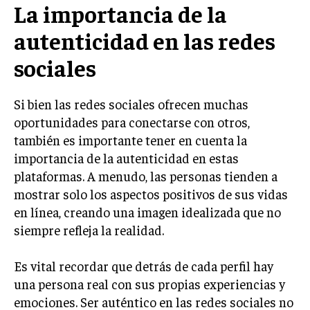
La importancia de la
autenticidad en las redes
sociales
Si bien las redes sociales ofrecen muchas
oportunidades para conectarse con otros,
también es importante tener en cuenta la
importancia de la autenticidad en estas
plataformas. A menudo, las personas tienden a
mostrar solo los aspectos positivos de sus vidas
en línea, creando una imagen idealizada que no
siempre refleja la realidad.
Es vital recordar que detrás de cada perfil hay
una persona real con sus propias experiencias y
emociones. Ser auténtico en las redes sociales no