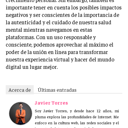
importante tener en cuenta los posibles impactos
negativos y ser conscientes de la importancia de
la autenticidad y el cuidado de nuestra salud
mental mientras navegamos en estas
plataformas. Con un uso responsable y
consciente, podemos aprovechar al máximo el
poder de la unión en línea para transformar
nuestra experiencia virtual y hacer del mundo
digital un lugar mejor.
Acerca de
Últimas entradas
Javier Torres
Soy Javier Torres, y desde hace 12 años, mi
pluma explora las profundidades de Internet. Me
enfoco en la cultura web, las redes sociales y el