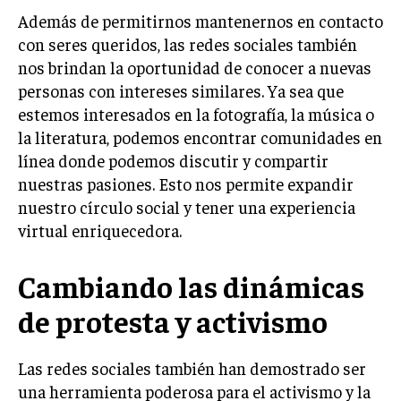
Además de permitirnos mantenernos en contacto
con seres queridos, las redes sociales también
nos brindan la oportunidad de conocer a nuevas
personas con intereses similares. Ya sea que
estemos interesados en la fotografía, la música o
la literatura, podemos encontrar comunidades en
línea donde podemos discutir y compartir
nuestras pasiones. Esto nos permite expandir
nuestro círculo social y tener una experiencia
virtual enriquecedora.
Cambiando las dinámicas
de protesta y activismo
Las redes sociales también han demostrado ser
una herramienta poderosa para el activismo y la