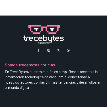
Somos trecebytes noticias
En TreceBytes, nuestra misión es simplificar el acceso a la
información tecnológica de vanguardia, conectando a
nuestros lectores con las últimas tendencias y desarrollos en
el mundo digital.