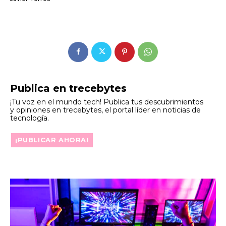
Publica en trecebytes
¡Tu voz en el mundo tech! Publica tus descubrimientos
y opiniones en trecebytes, el portal líder en noticias de
tecnología.
¡PUBLICAR AHORA!