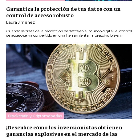
Garantiza la protección de tus datos con un
control de acceso robusto
Laura Jimenez
Cuando se trata de la protección de datos en el mundo digital, el control
de acceso se ha convertido en una herramienta imprescindible en...
Blockchain y Criptomonedas
¡Descubre cómo los inversionistas obtienen
ganancias explosivas en el mercado de las