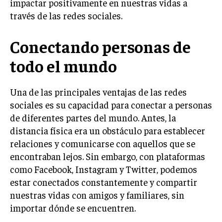
impactar positivamente en nuestras vidas a
través de las redes sociales.
Conectando personas de
todo el mundo
Una de las principales ventajas de las redes
sociales es su capacidad para conectar a personas
de diferentes partes del mundo. Antes, la
distancia física era un obstáculo para establecer
relaciones y comunicarse con aquellos que se
encontraban lejos. Sin embargo, con plataformas
como Facebook, Instagram y Twitter, podemos
estar conectados constantemente y compartir
nuestras vidas con amigos y familiares, sin
importar dónde se encuentren.