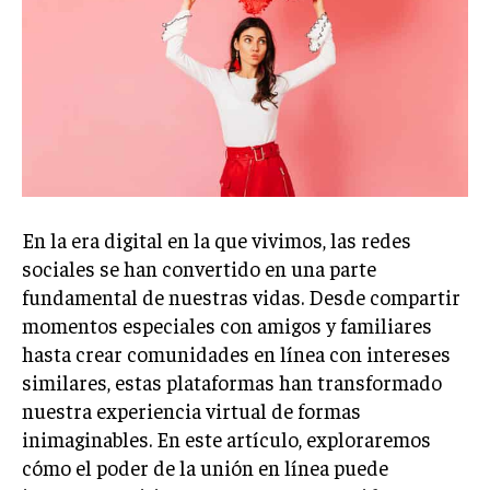
En la era digital en la que vivimos, las redes
sociales se han convertido en una parte
fundamental de nuestras vidas. Desde compartir
momentos especiales con amigos y familiares
hasta crear comunidades en línea con intereses
similares, estas plataformas han transformado
nuestra experiencia virtual de formas
inimaginables. En este artículo, exploraremos
cómo el poder de la unión en línea puede