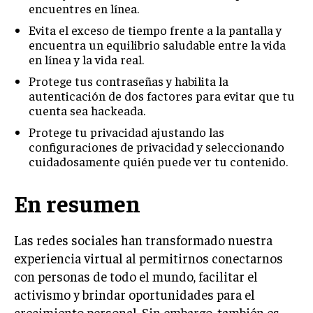
encuentres en línea.
Evita el exceso de tiempo frente a la pantalla y
encuentra un equilibrio saludable entre la vida
en línea y la vida real.
Protege tus contraseñas y habilita la
autenticación de dos factores para evitar que tu
cuenta sea hackeada.
Protege tu privacidad ajustando las
configuraciones de privacidad y seleccionando
cuidadosamente quién puede ver tu contenido.
En resumen
Las redes sociales han transformado nuestra
experiencia virtual al permitirnos conectarnos
con personas de todo el mundo, facilitar el
activismo y brindar oportunidades para el
crecimiento personal. Sin embargo, también es