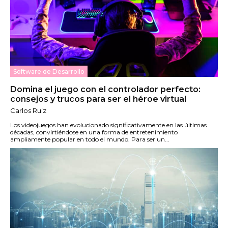
Software de Desarrollo
Domina el juego con el controlador perfecto:
consejos y trucos para ser el héroe virtual
Carlos Ruiz
Los videojuegos han evolucionado significativamente en las últimas
décadas, convirtiéndose en una forma de entretenimiento
ampliamente popular en todo el mundo. Para ser un...