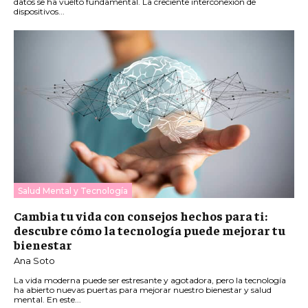
datos se ha vuelto fundamental. La creciente interconexión de
dispositivos...
Salud Mental y Tecnología
Cambia tu vida con consejos hechos para ti:
descubre cómo la tecnología puede mejorar tu
bienestar
Ana Soto
La vida moderna puede ser estresante y agotadora, pero la tecnología
ha abierto nuevas puertas para mejorar nuestro bienestar y salud
mental. En este...