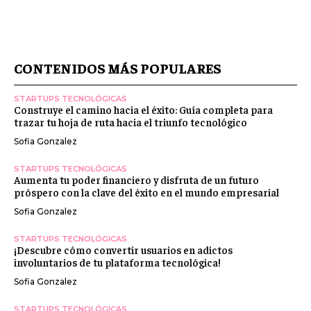
CONTENIDOS MÁS POPULARES
STARTUPS TECNOLÓGICAS
Construye el camino hacia el éxito: Guía completa para
trazar tu hoja de ruta hacia el triunfo tecnológico
Sofia Gonzalez
STARTUPS TECNOLÓGICAS
Aumenta tu poder financiero y disfruta de un futuro
próspero con la clave del éxito en el mundo empresarial
Sofia Gonzalez
STARTUPS TECNOLÓGICAS
¡Descubre cómo convertir usuarios en adictos
involuntarios de tu plataforma tecnológica!
Sofia Gonzalez
STARTUPS TECNOLÓGICAS