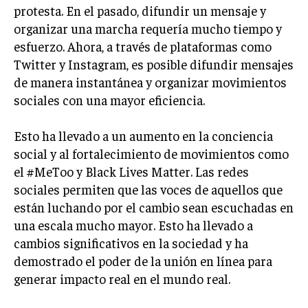
protesta. En el pasado, difundir un mensaje y
organizar una marcha requería mucho tiempo y
esfuerzo. Ahora, a través de plataformas como
Twitter y Instagram, es posible difundir mensajes
de manera instantánea y organizar movimientos
sociales con una mayor eficiencia.
Esto ha llevado a un aumento en la conciencia
social y al fortalecimiento de movimientos como
el #MeToo y Black Lives Matter. Las redes
sociales permiten que las voces de aquellos que
están luchando por el cambio sean escuchadas en
una escala mucho mayor. Esto ha llevado a
cambios significativos en la sociedad y ha
demostrado el poder de la unión en línea para
generar impacto real en el mundo real.