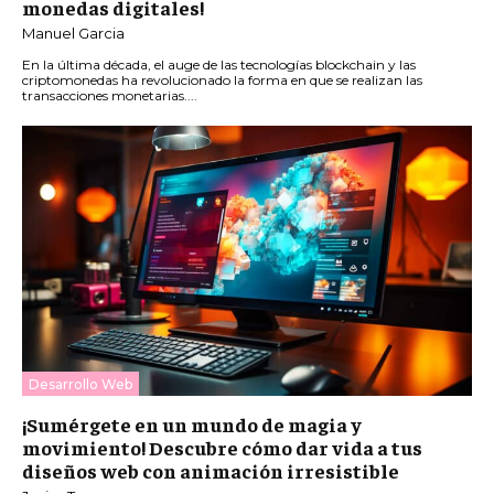
monedas digitales!
Manuel Garcia
En la última década, el auge de las tecnologías blockchain y las
criptomonedas ha revolucionado la forma en que se realizan las
transacciones monetarias....
Desarrollo Web
¡Sumérgete en un mundo de magia y
movimiento! Descubre cómo dar vida a tus
diseños web con animación irresistible