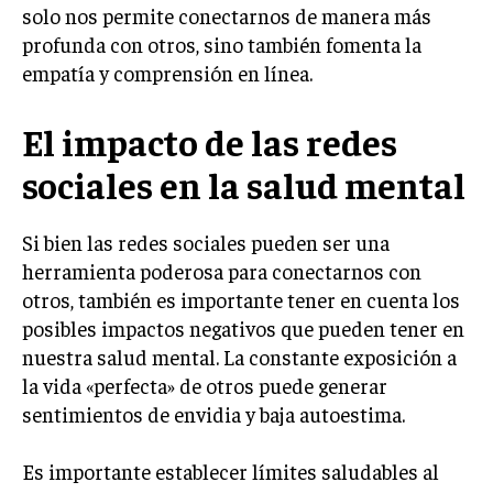
solo nos permite conectarnos de manera más
profunda con otros, sino también fomenta la
empatía y comprensión en línea.
El impacto de las redes
sociales en la salud mental
Si bien las redes sociales pueden ser una
herramienta poderosa para conectarnos con
otros, también es importante tener en cuenta los
posibles impactos negativos que pueden tener en
nuestra salud mental. La constante exposición a
la vida «perfecta» de otros puede generar
sentimientos de envidia y baja autoestima.
Es importante establecer límites saludables al