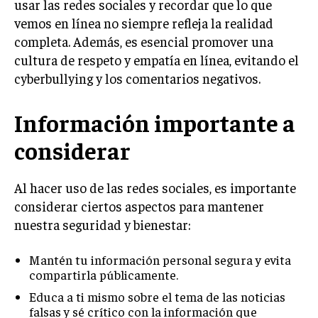
usar las redes sociales y recordar que lo que
vemos en línea no siempre refleja la realidad
completa. Además, es esencial promover una
cultura de respeto y empatía en línea, evitando el
cyberbullying y los comentarios negativos.
Información importante a
considerar
Al hacer uso de las redes sociales, es importante
considerar ciertos aspectos para mantener
nuestra seguridad y bienestar:
Mantén tu información personal segura y evita
compartirla públicamente.
Educa a ti mismo sobre el tema de las noticias
falsas y sé crítico con la información que