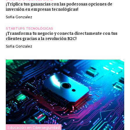
¡Triplica tus ganancias con las poderosas opciones de
inversión en empresas tecnológicas!
Sofia Gonzalez
STARTUPS TECNOLÓGICAS
¡Transforma tu negocio y conecta directamente con tus
clientes gracias a la revolución B2C!
Sofia Gonzalez
Educación en Ciberseguridad