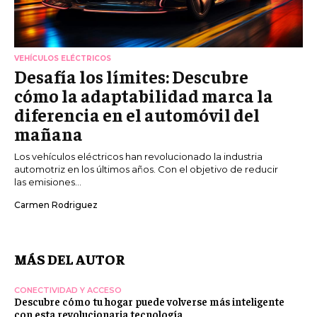
VEHÍCULOS ELÉCTRICOS
Desafía los límites: Descubre
cómo la adaptabilidad marca la
diferencia en el automóvil del
mañana
Los vehículos eléctricos han revolucionado la industria
automotriz en los últimos años. Con el objetivo de reducir
las emisiones...
Carmen Rodriguez
MÁS DEL AUTOR
CONECTIVIDAD Y ACCESO
Descubre cómo tu hogar puede volverse más inteligente
con esta revolucionaria tecnología