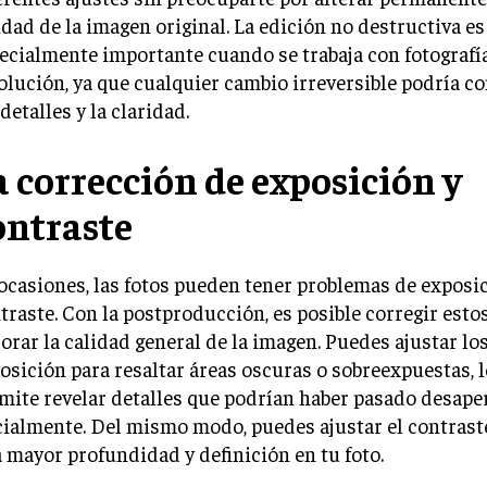
idad de la imagen original. La edición no destructiva es
ecialmente importante cuando se trabaja con fotografía
olución, ya que cualquier cambio irreversible podría 
 detalles y la claridad.
a corrección de exposición y
ontraste
ocasiones, las fotos pueden tener problemas de exposic
traste. Con la postproducción, es posible corregir esto
orar la calidad general de la imagen. Puedes ajustar los
osición para resaltar áreas oscuras o sobreexpuestas, l
mite revelar detalles que podrían haber pasado desape
cialmente. Del mismo modo, puedes ajustar el contrast
 mayor profundidad y definición en tu foto.