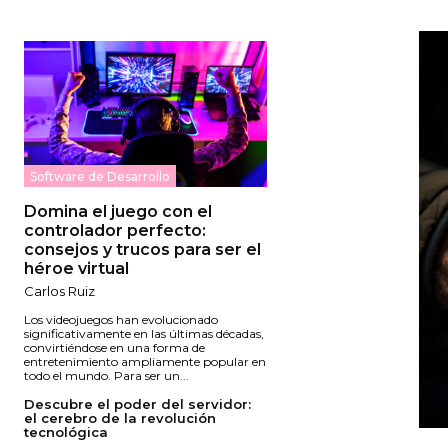
Software de Desarrollo
Domina el juego con el
controlador perfecto:
consejos y trucos para ser el
héroe virtual
Carlos Ruiz
Los videojuegos han evolucionado
significativamente en las últimas décadas,
convirtiéndose en una forma de
entretenimiento ampliamente popular en
todo el mundo. Para ser un...
Descubre el poder del servidor:
el cerebro de la revolución
tecnológica