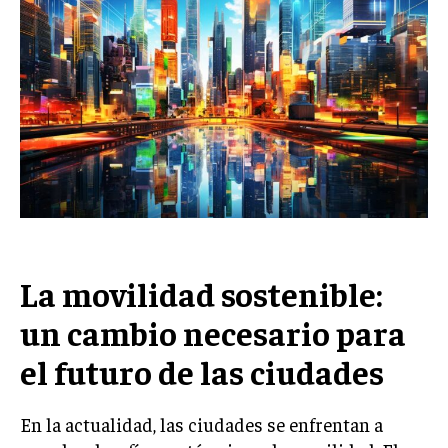
La movilidad sostenible:
un cambio necesario para
el futuro de las ciudades
En la actualidad, las ciudades se enfrentan a