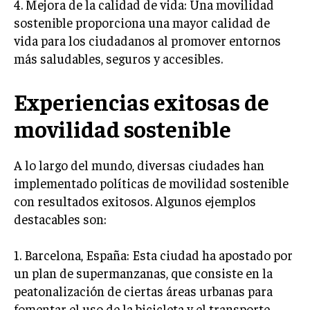
4. Mejora de la calidad de vida: Una movilidad
sostenible proporciona una mayor calidad de
vida para los ciudadanos al promover entornos
más saludables, seguros y accesibles.
Experiencias exitosas de
movilidad sostenible
A lo largo del mundo, diversas ciudades han
implementado políticas de movilidad sostenible
con resultados exitosos. Algunos ejemplos
destacables son:
1. Barcelona, España: Esta ciudad ha apostado por
un plan de supermanzanas, que consiste en la
peatonalización de ciertas áreas urbanas para
fomentar el uso de la bicicleta y el transporte