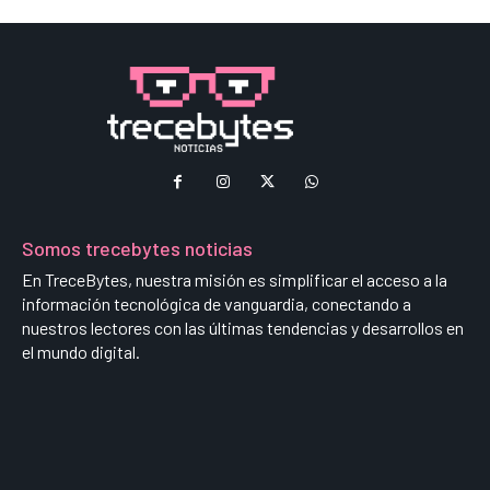
Somos trecebytes noticias
En TreceBytes, nuestra misión es simplificar el acceso a la
información tecnológica de vanguardia, conectando a
nuestros lectores con las últimas tendencias y desarrollos en
el mundo digital.