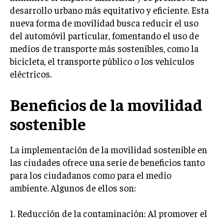
desarrollo urbano más equitativo y eficiente. Esta
nueva forma de movilidad busca reducir el uso
del automóvil particular, fomentando el uso de
medios de transporte más sostenibles, como la
bicicleta, el transporte público o los vehículos
eléctricos.
Beneficios de la movilidad
sostenible
La implementación de la movilidad sostenible en
las ciudades ofrece una serie de beneficios tanto
para los ciudadanos como para el medio
ambiente. Algunos de ellos son:
1. Reducción de la contaminación: Al promover el