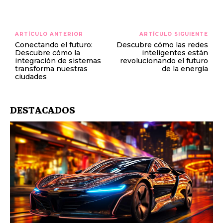
ARTÍCULO ANTERIOR
ARTÍCULO SIGUIENTE
Conectando el futuro:
Descubre cómo las redes
Descubre cómo la
inteligentes están
integración de sistemas
revolucionando el futuro
transforma nuestras
de la energía
ciudades
DESTACADOS