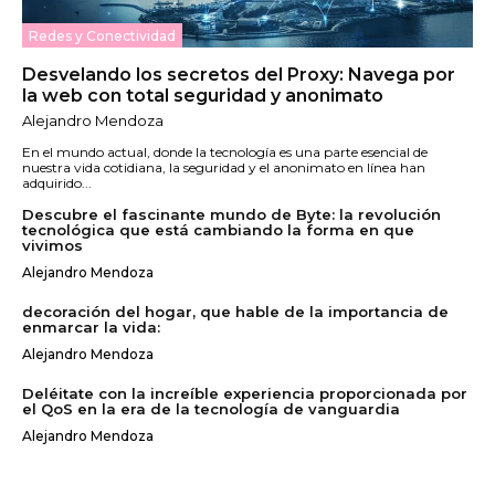
Redes y Conectividad
Desvelando los secretos del Proxy: Navega por
la web con total seguridad y anonimato
Alejandro Mendoza
En el mundo actual, donde la tecnología es una parte esencial de
nuestra vida cotidiana, la seguridad y el anonimato en línea han
adquirido...
Descubre el fascinante mundo de Byte: la revolución
tecnológica que está cambiando la forma en que
vivimos
Alejandro Mendoza
decoración del hogar, que hable de la importancia de
enmarcar la vida:
Alejandro Mendoza
Deléitate con la increíble experiencia proporcionada por
el QoS en la era de la tecnología de vanguardia
Alejandro Mendoza