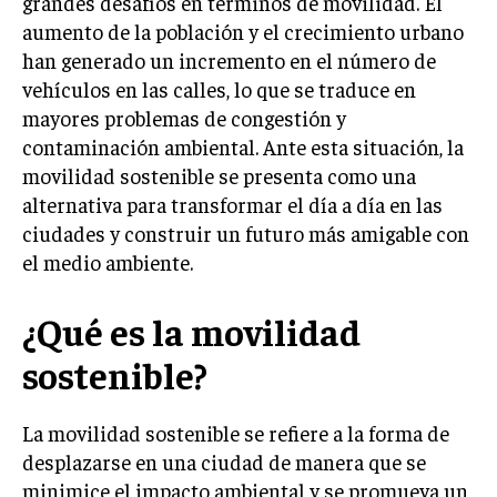
grandes desafíos en términos de movilidad. El
aumento de la población y el crecimiento urbano
han generado un incremento en el número de
vehículos en las calles, lo que se traduce en
mayores problemas de congestión y
contaminación ambiental. Ante esta situación, la
movilidad sostenible se presenta como una
alternativa para transformar el día a día en las
ciudades y construir un futuro más amigable con
el medio ambiente.
¿Qué es la movilidad
sostenible?
La movilidad sostenible se refiere a la forma de
desplazarse en una ciudad de manera que se
minimice el impacto ambiental y se promueva un