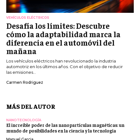
VEHÍCULOS ELÉCTRICOS
Desafía los límites: Descubre
cómo la adaptabilidad marca la
diferencia en el automóvil del
mañana
Los vehículos eléctricos han revolucionado la industria
automotriz en los últimos años. Con el objetivo de reducir
las emisiones...
Carmen Rodriguez
MÁS DEL AUTOR
NANOTECNOLOGÍA
El increíble poder de las nanopartículas magnéticas: un
mundo de posibilidades en la ciencia y la tecnología
Manuel Garcia