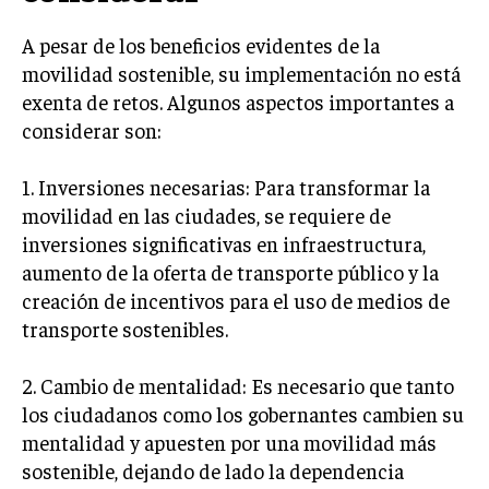
A pesar de los beneficios evidentes de la
movilidad sostenible, su implementación no está
exenta de retos. Algunos aspectos importantes a
considerar son:
1. Inversiones necesarias: Para transformar la
movilidad en las ciudades, se requiere de
inversiones significativas en infraestructura,
aumento de la oferta de transporte público y la
creación de incentivos para el uso de medios de
transporte sostenibles.
2. Cambio de mentalidad: Es necesario que tanto
los ciudadanos como los gobernantes cambien su
mentalidad y apuesten por una movilidad más
sostenible, dejando de lado la dependencia