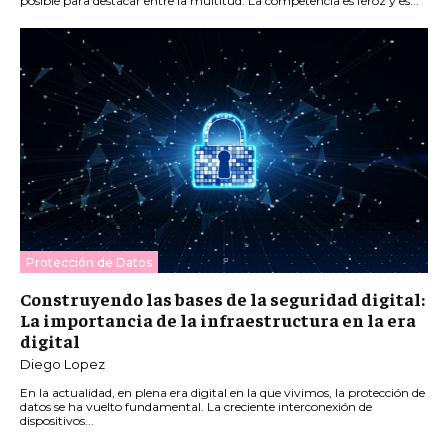
posible para destacar entre la multitud. La competencia es feroz y es...
Protección de Datos
Construyendo las bases de la seguridad digital:
La importancia de la infraestructura en la era
digital
Diego Lopez
En la actualidad, en plena era digital en la que vivimos, la protección de
datos se ha vuelto fundamental. La creciente interconexión de
dispositivos...