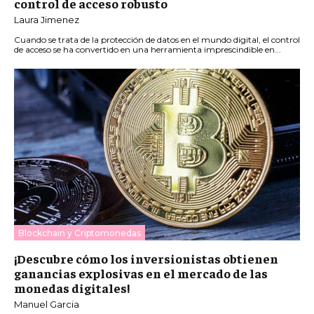
control de acceso robusto
Laura Jimenez
Cuando se trata de la protección de datos en el mundo digital, el control
de acceso se ha convertido en una herramienta imprescindible en...
Blockchain y Criptomonedas
¡Descubre cómo los inversionistas obtienen
ganancias explosivas en el mercado de las
monedas digitales!
Manuel Garcia