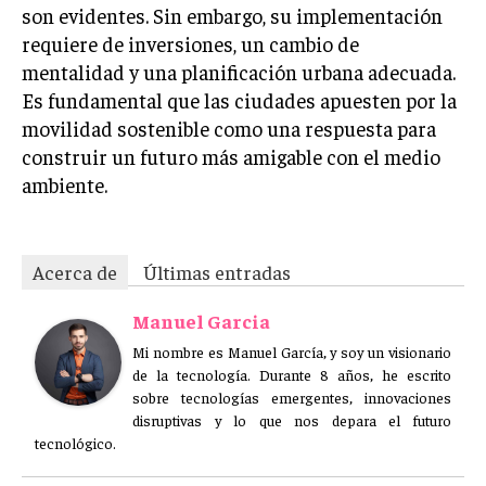
son evidentes. Sin embargo, su implementación
requiere de inversiones, un cambio de
mentalidad y una planificación urbana adecuada.
Es fundamental que las ciudades apuesten por la
movilidad sostenible como una respuesta para
construir un futuro más amigable con el medio
ambiente.
Acerca de
Últimas entradas
Manuel Garcia
Mi nombre es Manuel García, y soy un visionario
de la tecnología. Durante 8 años, he escrito
sobre tecnologías emergentes, innovaciones
disruptivas y lo que nos depara el futuro
tecnológico.