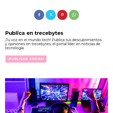
Publica en trecebytes
¡Tu voz en el mundo tech! Publica tus descubrimientos
y opiniones en trecebytes, el portal líder en noticias de
tecnología.
¡PUBLICAR AHORA!