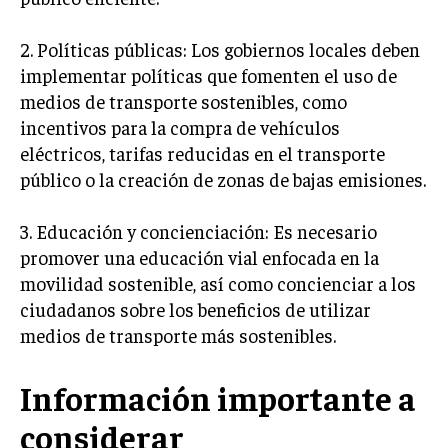
2. Políticas públicas: Los gobiernos locales deben
implementar políticas que fomenten el uso de
medios de transporte sostenibles, como
incentivos para la compra de vehículos
eléctricos, tarifas reducidas en el transporte
público o la creación de zonas de bajas emisiones.
3. Educación y concienciación: Es necesario
promover una educación vial enfocada en la
movilidad sostenible, así como concienciar a los
ciudadanos sobre los beneficios de utilizar
medios de transporte más sostenibles.
Información importante a
considerar