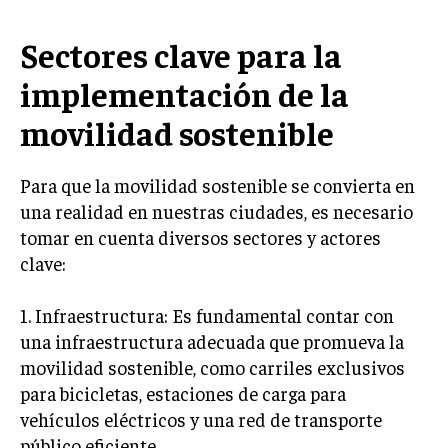
Sectores clave para la
implementación de la
movilidad sostenible
Para que la movilidad sostenible se convierta en
una realidad en nuestras ciudades, es necesario
tomar en cuenta diversos sectores y actores
clave:
1. Infraestructura: Es fundamental contar con
una infraestructura adecuada que promueva la
movilidad sostenible, como carriles exclusivos
para bicicletas, estaciones de carga para
vehículos eléctricos y una red de transporte
público eficiente.