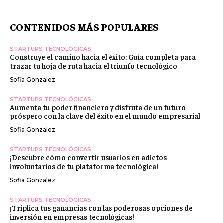
CONTENIDOS MÁS POPULARES
STARTUPS TECNOLÓGICAS
Construye el camino hacia el éxito: Guía completa para
trazar tu hoja de ruta hacia el triunfo tecnológico
Sofia Gonzalez
STARTUPS TECNOLÓGICAS
Aumenta tu poder financiero y disfruta de un futuro
próspero con la clave del éxito en el mundo empresarial
Sofia Gonzalez
STARTUPS TECNOLÓGICAS
¡Descubre cómo convertir usuarios en adictos
involuntarios de tu plataforma tecnológica!
Sofia Gonzalez
STARTUPS TECNOLÓGICAS
¡Triplica tus ganancias con las poderosas opciones de
inversión en empresas tecnológicas!