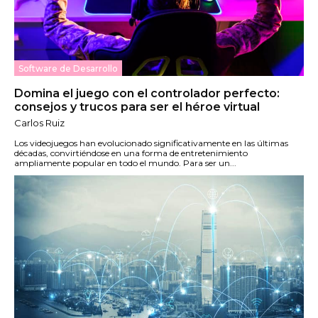
Software de Desarrollo
Domina el juego con el controlador perfecto:
consejos y trucos para ser el héroe virtual
Carlos Ruiz
Los videojuegos han evolucionado significativamente en las últimas
décadas, convirtiéndose en una forma de entretenimiento
ampliamente popular en todo el mundo. Para ser un...