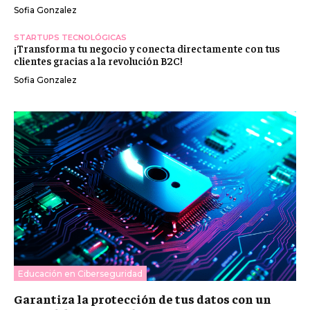
Sofia Gonzalez
STARTUPS TECNOLÓGICAS
¡Transforma tu negocio y conecta directamente con tus
clientes gracias a la revolución B2C!
Sofia Gonzalez
Educación en Ciberseguridad
Garantiza la protección de tus datos con un