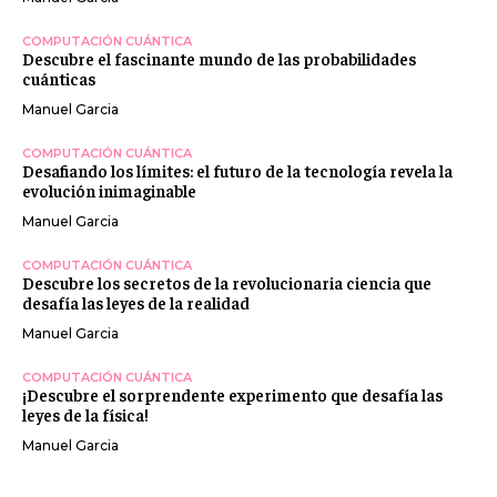
COMPUTACIÓN CUÁNTICA
Descubre el fascinante mundo de las probabilidades
cuánticas
Manuel Garcia
COMPUTACIÓN CUÁNTICA
Desafiando los límites: el futuro de la tecnología revela la
evolución inimaginable
Manuel Garcia
COMPUTACIÓN CUÁNTICA
Descubre los secretos de la revolucionaria ciencia que
desafía las leyes de la realidad
Manuel Garcia
COMPUTACIÓN CUÁNTICA
¡Descubre el sorprendente experimento que desafía las
leyes de la física!
Manuel Garcia