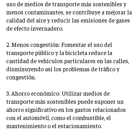
uso de medios de transporte más sostenibles y
menos contaminantes, se contribuye a mejorar la
calidad del aire y reducir las emisiones de gases
de efecto invernadero.
2. Menos congestión: Fomentar el uso del
transporte público y la bicicleta reduce la
cantidad de vehículos particulares en las calles,
disminuyendo así los problemas de tráfico y
congestión.
3. Ahorro económico: Utilizar medios de
transporte más sostenibles puede suponer un
ahorro significativo en los gastos relacionados
con el automóvil, como el combustible, el
mantenimiento o el estacionamiento.