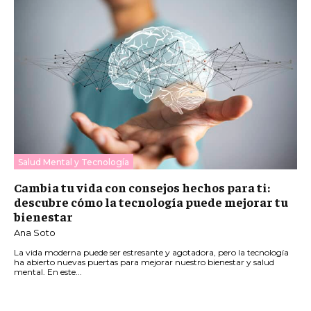
Salud Mental y Tecnología
Cambia tu vida con consejos hechos para ti:
descubre cómo la tecnología puede mejorar tu
bienestar
Ana Soto
La vida moderna puede ser estresante y agotadora, pero la tecnología
ha abierto nuevas puertas para mejorar nuestro bienestar y salud
mental. En este...