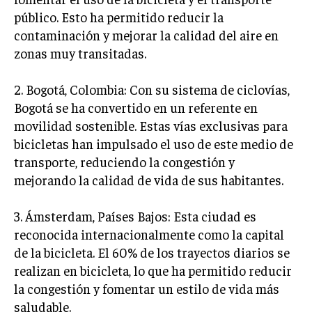
público. Esto ha permitido reducir la
contaminación y mejorar la calidad del aire en
zonas muy transitadas.
2. Bogotá, Colombia: Con su sistema de ciclovías,
Bogotá se ha convertido en un referente en
movilidad sostenible. Estas vías exclusivas para
bicicletas han impulsado el uso de este medio de
transporte, reduciendo la congestión y
mejorando la calidad de vida de sus habitantes.
3. Ámsterdam, Países Bajos: Esta ciudad es
reconocida internacionalmente como la capital
de la bicicleta. El 60% de los trayectos diarios se
realizan en bicicleta, lo que ha permitido reducir
la congestión y fomentar un estilo de vida más
saludable.