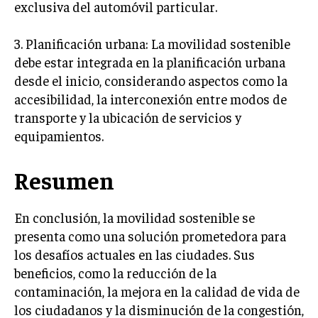
exclusiva del automóvil particular.
3. Planificación urbana: La movilidad sostenible
debe estar integrada en la planificación urbana
desde el inicio, considerando aspectos como la
accesibilidad, la interconexión entre modos de
transporte y la ubicación de servicios y
equipamientos.
Resumen
En conclusión, la movilidad sostenible se
presenta como una solución prometedora para
los desafíos actuales en las ciudades. Sus
beneficios, como la reducción de la
contaminación, la mejora en la calidad de vida de
los ciudadanos y la disminución de la congestión,