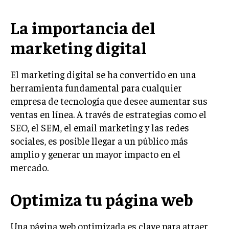
La importancia del
marketing digital
El marketing digital se ha convertido en una
herramienta fundamental para cualquier
empresa de tecnología que desee aumentar sus
ventas en línea. A través de estrategias como el
SEO, el SEM, el email marketing y las redes
sociales, es posible llegar a un público más
amplio y generar un mayor impacto en el
mercado.
Optimiza tu página web
Una página web optimizada es clave para atraer