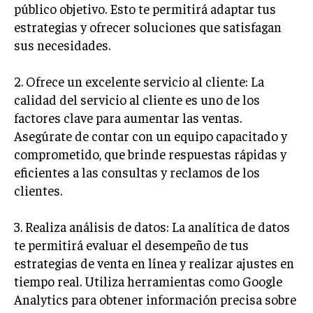
público objetivo. Esto te permitirá adaptar tus
estrategias y ofrecer soluciones que satisfagan
sus necesidades.
2. Ofrece un excelente servicio al cliente: La
calidad del servicio al cliente es uno de los
factores clave para aumentar las ventas.
Asegúrate de contar con un equipo capacitado y
comprometido, que brinde respuestas rápidas y
eficientes a las consultas y reclamos de los
clientes.
3. Realiza análisis de datos: La analítica de datos
te permitirá evaluar el desempeño de tus
estrategias de venta en línea y realizar ajustes en
tiempo real. Utiliza herramientas como Google
Analytics para obtener información precisa sobre