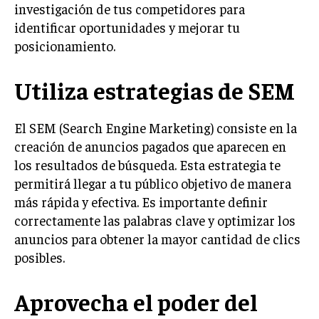
investigación de tus competidores para
identificar oportunidades y mejorar tu
posicionamiento.
Utiliza estrategias de SEM
El SEM (Search Engine Marketing) consiste en la
creación de anuncios pagados que aparecen en
los resultados de búsqueda. Esta estrategia te
permitirá llegar a tu público objetivo de manera
más rápida y efectiva. Es importante definir
correctamente las palabras clave y optimizar los
anuncios para obtener la mayor cantidad de clics
posibles.
Aprovecha el poder del