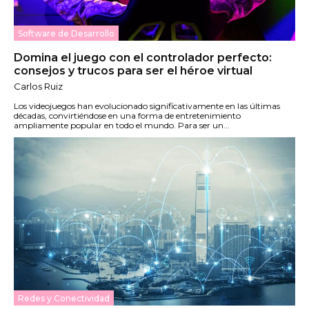
Software de Desarrollo
Domina el juego con el controlador perfecto:
consejos y trucos para ser el héroe virtual
Carlos Ruiz
Los videojuegos han evolucionado significativamente en las últimas
décadas, convirtiéndose en una forma de entretenimiento
ampliamente popular en todo el mundo. Para ser un...
Redes y Conectividad