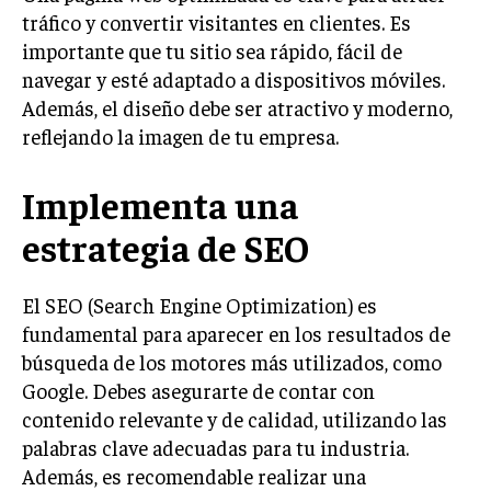
tráfico y convertir visitantes en clientes. Es
importante que tu sitio sea rápido, fácil de
navegar y esté adaptado a dispositivos móviles.
Además, el diseño debe ser atractivo y moderno,
reflejando la imagen de tu empresa.
Implementa una
estrategia de SEO
El SEO (Search Engine Optimization) es
fundamental para aparecer en los resultados de
búsqueda de los motores más utilizados, como
Google. Debes asegurarte de contar con
contenido relevante y de calidad, utilizando las
palabras clave adecuadas para tu industria.
Además, es recomendable realizar una