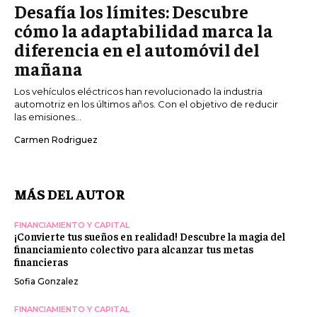
Desafía los límites: Descubre
cómo la adaptabilidad marca la
diferencia en el automóvil del
mañana
Los vehículos eléctricos han revolucionado la industria
automotriz en los últimos años. Con el objetivo de reducir
las emisiones...
Carmen Rodriguez
MÁS DEL AUTOR
FINANCIAMIENTO Y CAPITAL
¡Convierte tus sueños en realidad! Descubre la magia del
financiamiento colectivo para alcanzar tus metas
financieras
Sofia Gonzalez
FINANCIAMIENTO Y CAPITAL