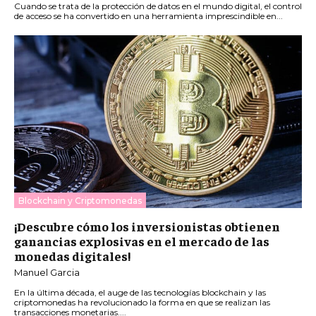
Cuando se trata de la protección de datos en el mundo digital, el control
de acceso se ha convertido en una herramienta imprescindible en...
Blockchain y Criptomonedas
¡Descubre cómo los inversionistas obtienen
ganancias explosivas en el mercado de las
monedas digitales!
Manuel Garcia
En la última década, el auge de las tecnologías blockchain y las
criptomonedas ha revolucionado la forma en que se realizan las
transacciones monetarias....