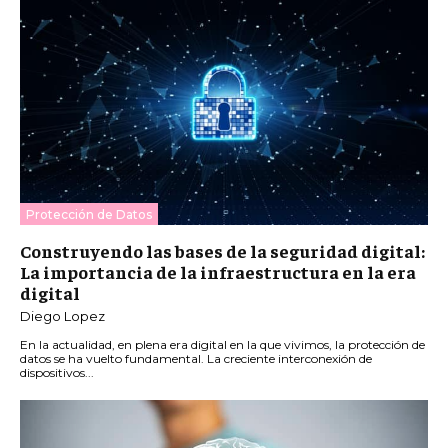
Protección de Datos
Construyendo las bases de la seguridad digital:
La importancia de la infraestructura en la era
digital
Diego Lopez
En la actualidad, en plena era digital en la que vivimos, la protección de
datos se ha vuelto fundamental. La creciente interconexión de
dispositivos...