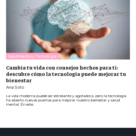
Salud Mental y Tecnología
Cambia tu vida con consejos hechos para ti:
descubre cómo la tecnología puede mejorar tu
bienestar
Ana Soto
La vida moderna puede ser estresante y agotadora, pero la tecnología
ha abierto nuevas puertas para mejorar nuestro bienestar y salud
mental. En este...