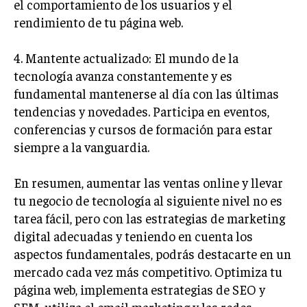
el comportamiento de los usuarios y el
rendimiento de tu página web.
4. Mantente actualizado: El mundo de la
tecnología avanza constantemente y es
fundamental mantenerse al día con las últimas
tendencias y novedades. Participa en eventos,
conferencias y cursos de formación para estar
siempre a la vanguardia.
En resumen, aumentar las ventas online y llevar
tu negocio de tecnología al siguiente nivel no es
tarea fácil, pero con las estrategias de marketing
digital adecuadas y teniendo en cuenta los
aspectos fundamentales, podrás destacarte en un
mercado cada vez más competitivo. Optimiza tu
página web, implementa estrategias de SEO y