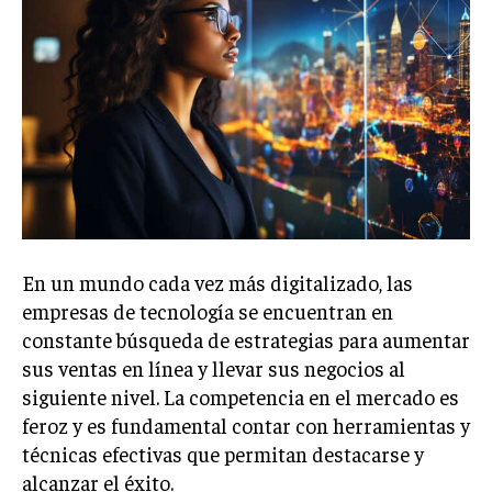
En un mundo cada vez más digitalizado, las
empresas de tecnología se encuentran en
constante búsqueda de estrategias para aumentar
sus ventas en línea y llevar sus negocios al
siguiente nivel. La competencia en el mercado es
feroz y es fundamental contar con herramientas y
técnicas efectivas que permitan destacarse y
alcanzar el éxito.