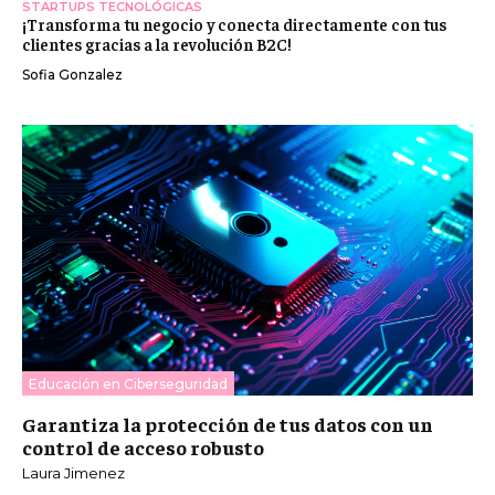
STARTUPS TECNOLÓGICAS
¡Transforma tu negocio y conecta directamente con tus
clientes gracias a la revolución B2C!
Sofia Gonzalez
Educación en Ciberseguridad
Garantiza la protección de tus datos con un
control de acceso robusto
Laura Jimenez