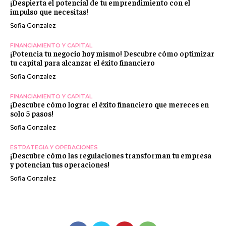
¡Despierta el potencial de tu emprendimiento con el
impulso que necesitas!
Sofia Gonzalez
FINANCIAMIENTO Y CAPITAL
¡Potencia tu negocio hoy mismo! Descubre cómo optimizar
tu capital para alcanzar el éxito financiero
Sofia Gonzalez
FINANCIAMIENTO Y CAPITAL
¡Descubre cómo lograr el éxito financiero que mereces en
solo 5 pasos!
Sofia Gonzalez
ESTRATEGIA Y OPERACIONES
¡Descubre cómo las regulaciones transforman tu empresa
y potencian tus operaciones!
Sofia Gonzalez