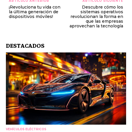
ARTÍCULO ANTERIOR
ARTÍCULO SIGUIENTE
¡Revoluciona tu vida con
Descubre cómo los
la última generación de
sistemas operativos
dispositivos móviles!
revolucionan la forma en
que las empresas
aprovechan la tecnología
DESTACADOS
VEHÍCULOS ELÉCTRICOS