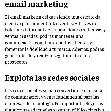
email marketing
El email marketing sigue siendo una estrategia
efectiva para aumentar las ventas. A través de
boletines informativos, promociones exclusivas y
ventas cruzadas, podrás mantener una
comunicación constante con tus clientes y
fomentar la fidelidad a tu marca. Además, podrás
generar leads y realizar seguimiento a tus
prospectos.
Explota las redes sociales
Las redes sociales se han convertido en un canal
de comunicación y venta fundamental para las
empresas de tecnología. Es importante elegir las
plataformas adecuadas según tu público objetivo