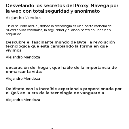
Desvelando los secretos del Proxy: Navega por
la web con total seguridad y anonimato
Alejandro Mendoza
En el mundo actual, donde la tecnología es una parte esencial de
nuestra vida cotidiana, la seguridad y el anonimato en línea han
adquirido...
Descubre el fascinante mundo de Byte: la revolución
tecnológica que está cambiando la forma en que
vivimos
Alejandro Mendoza
decoración del hogar, que hable de la importancia de
enmarcar la vida:
Alejandro Mendoza
Deléitate con la increíble experiencia proporcionada por
el QoS en la era de la tecnología de vanguardia
Alejandro Mendoza