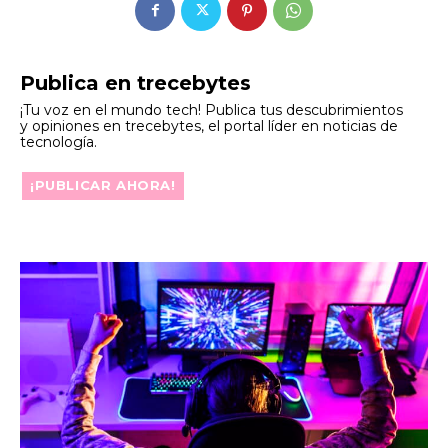
Publica en trecebytes
¡Tu voz en el mundo tech! Publica tus descubrimientos
y opiniones en trecebytes, el portal líder en noticias de
tecnología.
¡PUBLICAR AHORA!