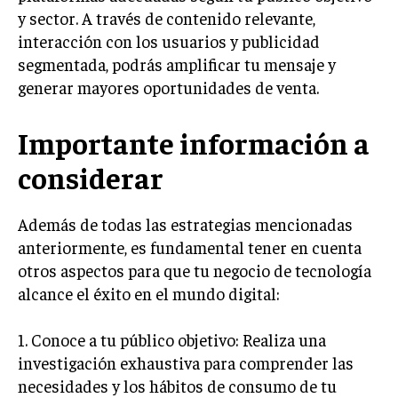
y sector. A través de contenido relevante,
interacción con los usuarios y publicidad
segmentada, podrás amplificar tu mensaje y
generar mayores oportunidades de venta.
Importante información a
considerar
Además de todas las estrategias mencionadas
anteriormente, es fundamental tener en cuenta
otros aspectos para que tu negocio de tecnología
alcance el éxito en el mundo digital:
1. Conoce a tu público objetivo: Realiza una
investigación exhaustiva para comprender las
necesidades y los hábitos de consumo de tu