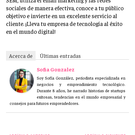
SEM, utiliza el email marketing y las redes
sociales de manera efectiva, conoce a tu público
objetivo e invierte en un excelente servicio al
cliente. ¡Lleva tu empresa de tecnología al éxito
en el mundo digital!
Acerca de
Últimas entradas
Sofia Gonzalez
Soy Sofía González, periodista especializada en
negocios y emprendimiento tecnológico.
Durante 8 años, he narrado historias de startups
exitosas, tendencias en el mundo empresarial y
consejos para futuros emprendedores.