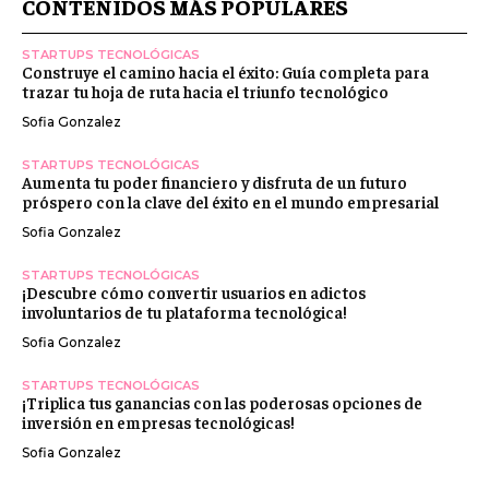
CONTENIDOS MÁS POPULARES
STARTUPS TECNOLÓGICAS
Construye el camino hacia el éxito: Guía completa para
trazar tu hoja de ruta hacia el triunfo tecnológico
Sofia Gonzalez
STARTUPS TECNOLÓGICAS
Aumenta tu poder financiero y disfruta de un futuro
próspero con la clave del éxito en el mundo empresarial
Sofia Gonzalez
STARTUPS TECNOLÓGICAS
¡Descubre cómo convertir usuarios en adictos
involuntarios de tu plataforma tecnológica!
Sofia Gonzalez
STARTUPS TECNOLÓGICAS
¡Triplica tus ganancias con las poderosas opciones de
inversión en empresas tecnológicas!
Sofia Gonzalez