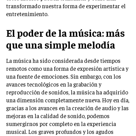
transformado nuestra forma de experimentar el
entretenimiento.
El poder de la música: más
que una simple melodía
La música ha sido considerada desde tiempos
remotos como una forma de expresión artística y
una fuente de emociones. Sin embargo, con los
avances tecnológicos en la grabación y
reproducción de sonidos, la música ha adquirido
una dimensión completamente nueva. Hoy en día,
gracias a los avances en la creación de audio y las
mejoras en la calidad de sonido, podemos
sumergirnos por completo en la experiencia
musical. Los graves profundos y los agudos