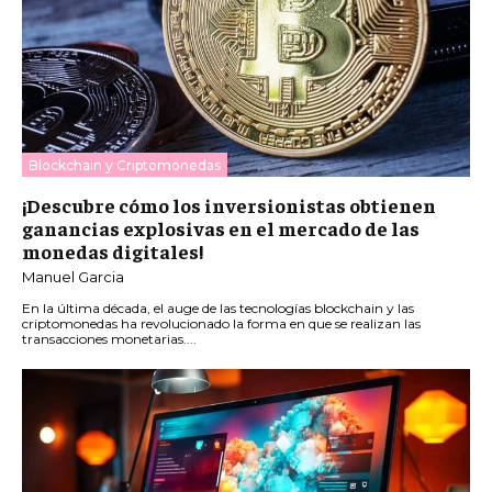
Blockchain y Criptomonedas
¡Descubre cómo los inversionistas obtienen
ganancias explosivas en el mercado de las
monedas digitales!
Manuel Garcia
En la última década, el auge de las tecnologías blockchain y las
criptomonedas ha revolucionado la forma en que se realizan las
transacciones monetarias....