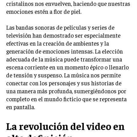
cristalinos nos envuelven, haciendo que nuestras
emociones estén a flor de piel.
Las bandas sonoras de películas y series de
televisión han demostrado ser especialmente
efectivas en la creación de ambientes y la
generación de emociones intensas. La elección
adecuada de la música puede transformar una
escena corriente en un momento épico o llenarlo
de tensión y suspenso. La música nos permite
conectar con los personajes y sus historias de
una manera más profunda, sumergiéndonos por
completo en el mundo ficticio que se representa
en pantalla.
La revolución del video en