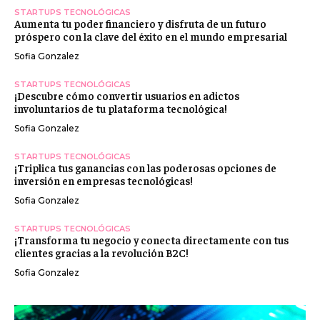
STARTUPS TECNOLÓGICAS
Aumenta tu poder financiero y disfruta de un futuro
próspero con la clave del éxito en el mundo empresarial
Sofia Gonzalez
STARTUPS TECNOLÓGICAS
¡Descubre cómo convertir usuarios en adictos
involuntarios de tu plataforma tecnológica!
Sofia Gonzalez
STARTUPS TECNOLÓGICAS
¡Triplica tus ganancias con las poderosas opciones de
inversión en empresas tecnológicas!
Sofia Gonzalez
STARTUPS TECNOLÓGICAS
¡Transforma tu negocio y conecta directamente con tus
clientes gracias a la revolución B2C!
Sofia Gonzalez