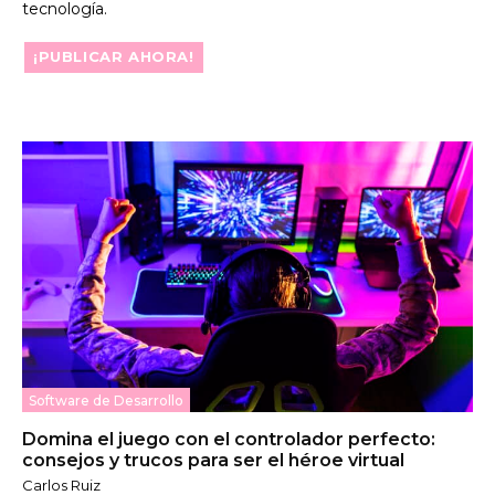
tecnología.
¡PUBLICAR AHORA!
Software de Desarrollo
Domina el juego con el controlador perfecto:
consejos y trucos para ser el héroe virtual
Carlos Ruiz