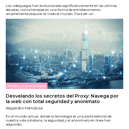
Los videojuegos han evolucionado significativamente en las últimas
décadas, convirtiéndose en una forma de entretenimiento
ampliamente popular en todo el mundo. Para ser un...
Redes y Conectividad
Desvelando los secretos del Proxy: Navega por
la web con total seguridad y anonimato
Alejandro Mendoza
En el mundo actual, donde la tecnología es una parte esencial de
nuestra vida cotidiana, la seguridad y el anonimato en línea han
adquirido...