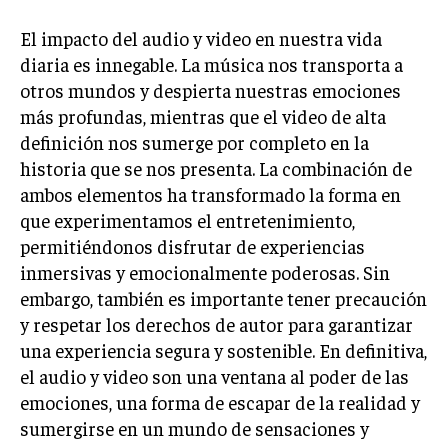
El impacto del audio y video en nuestra vida
diaria es innegable. La música nos transporta a
otros mundos y despierta nuestras emociones
más profundas, mientras que el video de alta
definición nos sumerge por completo en la
historia que se nos presenta. La combinación de
ambos elementos ha transformado la forma en
que experimentamos el entretenimiento,
permitiéndonos disfrutar de experiencias
inmersivas y emocionalmente poderosas. Sin
embargo, también es importante tener precaución
y respetar los derechos de autor para garantizar
una experiencia segura y sostenible. En definitiva,
el audio y video son una ventana al poder de las
emociones, una forma de escapar de la realidad y
sumergirse en un mundo de sensaciones y