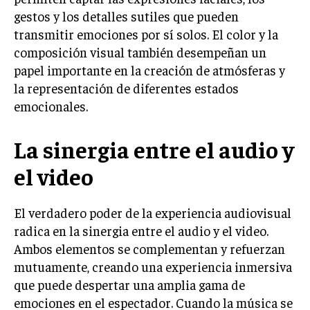
gestos y los detalles sutiles que pueden
transmitir emociones por sí solos. El color y la
composición visual también desempeñan un
papel importante en la creación de atmósferas y
la representación de diferentes estados
emocionales.
La sinergia entre el audio y
el video
El verdadero poder de la experiencia audiovisual
radica en la sinergia entre el audio y el video.
Ambos elementos se complementan y refuerzan
mutuamente, creando una experiencia inmersiva
que puede despertar una amplia gama de
emociones en el espectador. Cuando la música se