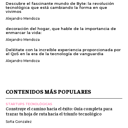
Descubre el fascinante mundo de Byte: la revolución
tecnológica que está cambiando la forma en que
vivimos
Alejandro Mendoza
decoración del hogar, que hable de la importancia de
enmarcar la vida:
Alejandro Mendoza
Deléitate con la increíble experiencia proporcionada por
el QoS en la era de la tecnología de vanguardia
Alejandro Mendoza
CONTENIDOS MÁS POPULARES
STARTUPS TECNOLÓGICAS
Construye el camino hacia el éxito: Guía completa para
trazar tu hoja de ruta hacia el triunfo tecnológico
Sofia Gonzalez