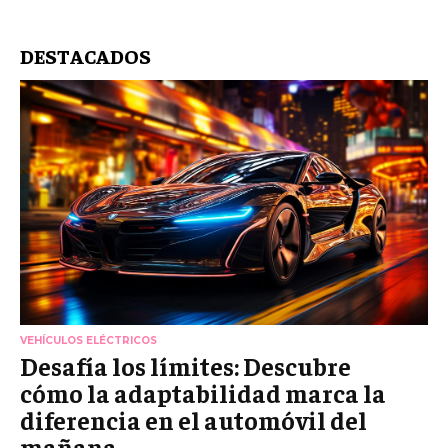
DESTACADOS
VEHÍCULOS ELÉCTRICOS
Desafía los límites: Descubre
cómo la adaptabilidad marca la
diferencia en el automóvil del
mañana