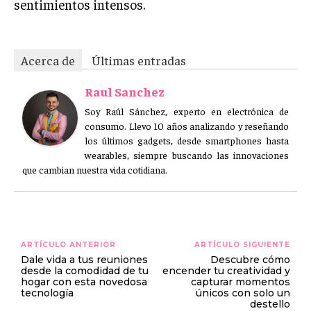
sentimientos intensos.
Acerca de
Últimas entradas
Raul Sanchez
Soy Raúl Sánchez, experto en electrónica de
consumo. Llevo 10 años analizando y reseñando
los últimos gadgets, desde smartphones hasta
wearables, siempre buscando las innovaciones
que cambian nuestra vida cotidiana.
ARTÍCULO ANTERIOR
ARTÍCULO SIGUIENTE
Dale vida a tus reuniones
Descubre cómo
desde la comodidad de tu
encender tu creatividad y
hogar con esta novedosa
capturar momentos
tecnología
únicos con solo un
destello