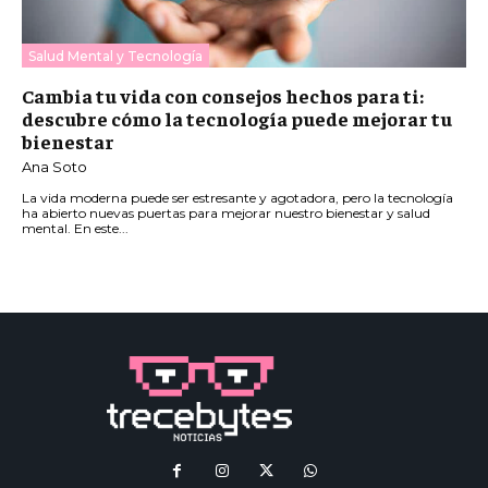
Salud Mental y Tecnología
Cambia tu vida con consejos hechos para ti:
descubre cómo la tecnología puede mejorar tu
bienestar
Ana Soto
La vida moderna puede ser estresante y agotadora, pero la tecnología
ha abierto nuevas puertas para mejorar nuestro bienestar y salud
mental. En este...