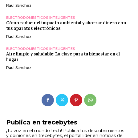
Raul Sanchez
ELECTRODOMÉSTICOS INTELIGENTES
Cómo reducir el impacto ambiental y ahorrar dinero con
tus aparatos electrónicos
Raul Sanchez
ELECTRODOMÉSTICOS INTELIGENTES
Aire limpio y saludable: La clave para tu bienestar en el
hogar
Raul Sanchez
Publica en trecebytes
¡Tu voz en el mundo tech! Publica tus descubrimientos
y opiniones en trecebytes, el portal líder en noticias de