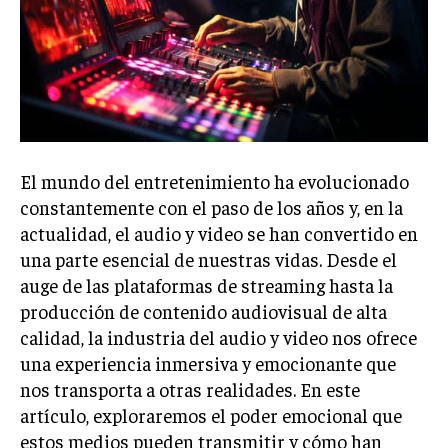
El mundo del entretenimiento ha evolucionado
constantemente con el paso de los años y, en la
actualidad, el audio y video se han convertido en
una parte esencial de nuestras vidas. Desde el
auge de las plataformas de streaming hasta la
producción de contenido audiovisual de alta
calidad, la industria del audio y video nos ofrece
una experiencia inmersiva y emocionante que
nos transporta a otras realidades. En este
artículo, exploraremos el poder emocional que
estos medios pueden transmitir y cómo han