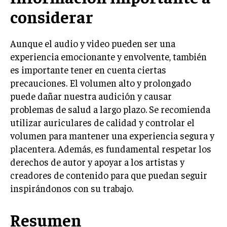
considerar
Aunque el audio y video pueden ser una
experiencia emocionante y envolvente, también
es importante tener en cuenta ciertas
precauciones. El volumen alto y prolongado
puede dañar nuestra audición y causar
problemas de salud a largo plazo. Se recomienda
utilizar auriculares de calidad y controlar el
volumen para mantener una experiencia segura y
placentera. Además, es fundamental respetar los
derechos de autor y apoyar a los artistas y
creadores de contenido para que puedan seguir
inspirándonos con su trabajo.
Resumen