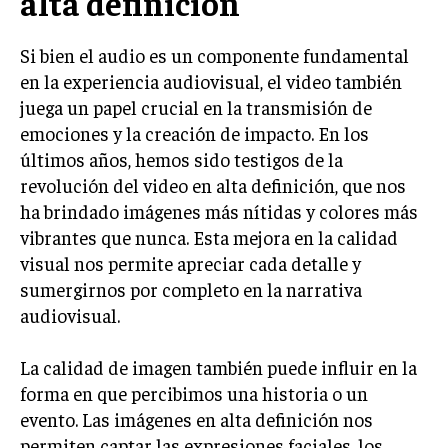
alta definición
Si bien el audio es un componente fundamental
en la experiencia audiovisual, el video también
juega un papel crucial en la transmisión de
emociones y la creación de impacto. En los
últimos años, hemos sido testigos de la
revolución del video en alta definición, que nos
ha brindado imágenes más nítidas y colores más
vibrantes que nunca. Esta mejora en la calidad
visual nos permite apreciar cada detalle y
sumergirnos por completo en la narrativa
audiovisual.
La calidad de imagen también puede influir en la
forma en que percibimos una historia o un
evento. Las imágenes en alta definición nos
permiten captar las expresiones faciales, los