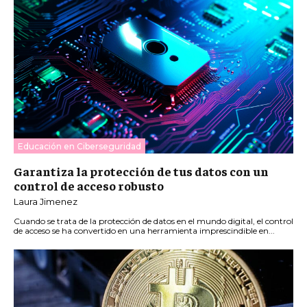
Educación en Ciberseguridad
Garantiza la protección de tus datos con un
control de acceso robusto
Laura Jimenez
Cuando se trata de la protección de datos en el mundo digital, el control
de acceso se ha convertido en una herramienta imprescindible en...