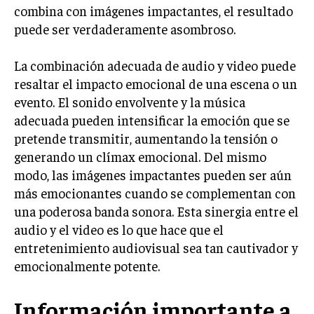
combina con imágenes impactantes, el resultado
puede ser verdaderamente asombroso.
La combinación adecuada de audio y video puede
resaltar el impacto emocional de una escena o un
evento. El sonido envolvente y la música
adecuada pueden intensificar la emoción que se
pretende transmitir, aumentando la tensión o
generando un clímax emocional. Del mismo
modo, las imágenes impactantes pueden ser aún
más emocionantes cuando se complementan con
una poderosa banda sonora. Esta sinergia entre el
audio y el video es lo que hace que el
entretenimiento audiovisual sea tan cautivador y
emocionalmente potente.
Información importante a