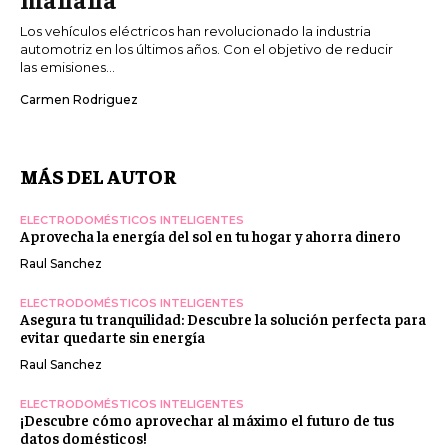
Los vehículos eléctricos han revolucionado la industria
automotriz en los últimos años. Con el objetivo de reducir
las emisiones...
Carmen Rodriguez
MÁS DEL AUTOR
ELECTRODOMÉSTICOS INTELIGENTES
Aprovecha la energía del sol en tu hogar y ahorra dinero
Raul Sanchez
ELECTRODOMÉSTICOS INTELIGENTES
Asegura tu tranquilidad: Descubre la solución perfecta para
evitar quedarte sin energía
Raul Sanchez
ELECTRODOMÉSTICOS INTELIGENTES
¡Descubre cómo aprovechar al máximo el futuro de tus
datos domésticos!