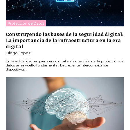
Protección de Datos
Construyendo las bases de la seguridad digital:
La importancia de la infraestructura en la era
digital
Diego Lopez
En la actualidad, en plena era digital en la que vivimos, la protección de
datos se ha vuelto fundamental. La creciente interconexión de
dispositivos...