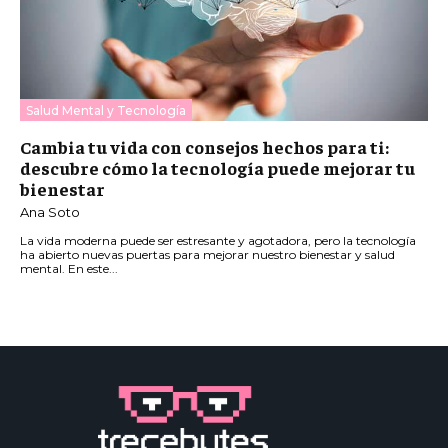
Salud Mental y Tecnología
Cambia tu vida con consejos hechos para ti:
descubre cómo la tecnología puede mejorar tu
bienestar
Ana Soto
La vida moderna puede ser estresante y agotadora, pero la tecnología
ha abierto nuevas puertas para mejorar nuestro bienestar y salud
mental. En este...