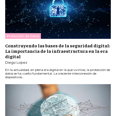
Protección de Datos
Construyendo las bases de la seguridad digital:
La importancia de la infraestructura en la era
digital
Diego Lopez
En la actualidad, en plena era digital en la que vivimos, la protección de
datos se ha vuelto fundamental. La creciente interconexión de
dispositivos...