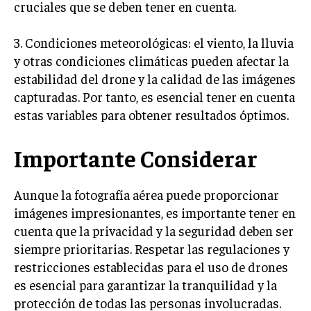
cruciales que se deben tener en cuenta.
3. Condiciones meteorológicas: el viento, la lluvia
y otras condiciones climáticas pueden afectar la
estabilidad del drone y la calidad de las imágenes
capturadas. Por tanto, es esencial tener en cuenta
estas variables para obtener resultados óptimos.
Importante Considerar
Aunque la fotografía aérea puede proporcionar
imágenes impresionantes, es importante tener en
cuenta que la privacidad y la seguridad deben ser
siempre prioritarias. Respetar las regulaciones y
restricciones establecidas para el uso de drones
es esencial para garantizar la tranquilidad y la
protección de todas las personas involucradas.