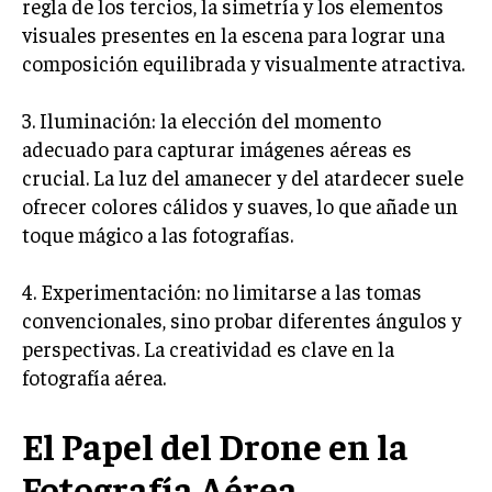
regla de los tercios, la simetría y los elementos
visuales presentes en la escena para lograr una
composición equilibrada y visualmente atractiva.
3. Iluminación: la elección del momento
adecuado para capturar imágenes aéreas es
crucial. La luz del amanecer y del atardecer suele
ofrecer colores cálidos y suaves, lo que añade un
toque mágico a las fotografías.
4. Experimentación: no limitarse a las tomas
convencionales, sino probar diferentes ángulos y
perspectivas. La creatividad es clave en la
fotografía aérea.
El Papel del Drone en la
Fotografía Aérea