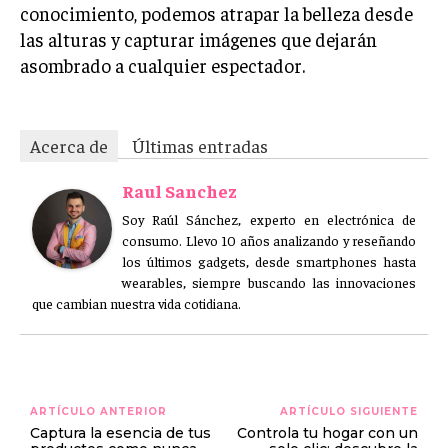
conocimiento, podemos atrapar la belleza desde
las alturas y capturar imágenes que dejarán
asombrado a cualquier espectador.
Acerca de
Últimas entradas
Raul Sanchez
Soy Raúl Sánchez, experto en electrónica de
consumo. Llevo 10 años analizando y reseñando
los últimos gadgets, desde smartphones hasta
wearables, siempre buscando las innovaciones
que cambian nuestra vida cotidiana.
ARTÍCULO ANTERIOR
ARTÍCULO SIGUIENTE
Captura la esencia de tus
Controla tu hogar con un