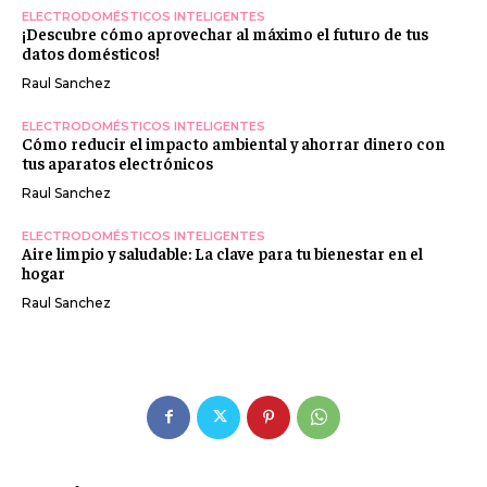
ELECTRODOMÉSTICOS INTELIGENTES
¡Descubre cómo aprovechar al máximo el futuro de tus
datos domésticos!
Raul Sanchez
ELECTRODOMÉSTICOS INTELIGENTES
Cómo reducir el impacto ambiental y ahorrar dinero con
tus aparatos electrónicos
Raul Sanchez
ELECTRODOMÉSTICOS INTELIGENTES
Aire limpio y saludable: La clave para tu bienestar en el
hogar
Raul Sanchez