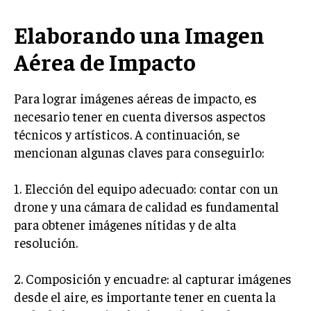
Elaborando una Imagen
Aérea de Impacto
Para lograr imágenes aéreas de impacto, es
necesario tener en cuenta diversos aspectos
técnicos y artísticos. A continuación, se
mencionan algunas claves para conseguirlo:
1. Elección del equipo adecuado: contar con un
drone y una cámara de calidad es fundamental
para obtener imágenes nítidas y de alta
resolución.
2. Composición y encuadre: al capturar imágenes
desde el aire, es importante tener en cuenta la