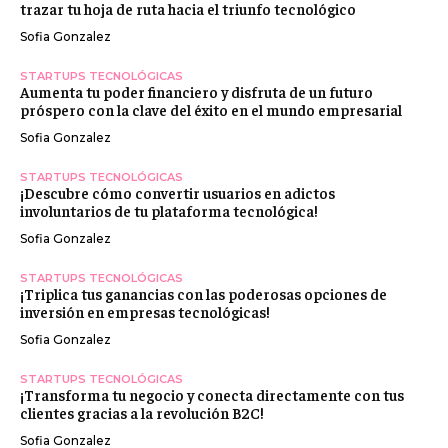
trazar tu hoja de ruta hacia el triunfo tecnológico
Sofia Gonzalez
STARTUPS TECNOLÓGICAS
Aumenta tu poder financiero y disfruta de un futuro
próspero con la clave del éxito en el mundo empresarial
Sofia Gonzalez
STARTUPS TECNOLÓGICAS
¡Descubre cómo convertir usuarios en adictos
involuntarios de tu plataforma tecnológica!
Sofia Gonzalez
STARTUPS TECNOLÓGICAS
¡Triplica tus ganancias con las poderosas opciones de
inversión en empresas tecnológicas!
Sofia Gonzalez
STARTUPS TECNOLÓGICAS
¡Transforma tu negocio y conecta directamente con tus
clientes gracias a la revolución B2C!
Sofia Gonzalez