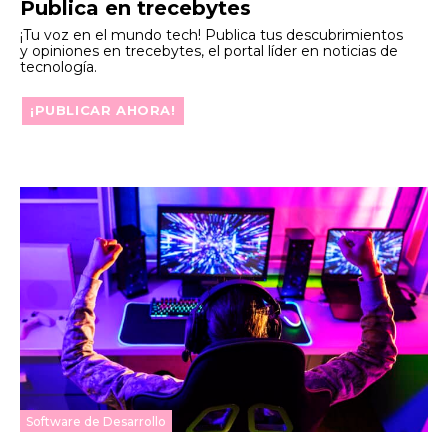
Publica en trecebytes
¡Tu voz en el mundo tech! Publica tus descubrimientos
y opiniones en trecebytes, el portal líder en noticias de
tecnología.
¡PUBLICAR AHORA!
Software de Desarrollo