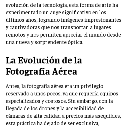
evolución de la tecnología, esta forma de arte ha
experimentado un auge significativo en los
últimos años, logrando imágenes impresionantes
y cautivadoras que nos transportan a lugares
remotos y nos permiten apreciar el mundo desde
una nueva y sorprendente óptica.
La Evolución de la
Fotografía Aérea
Antes, la fotografía aérea era un privilegio
reservado a unos pocos, ya que requería equipos
especializados y costosos. Sin embargo, con la
llegada de los drones y la accesibilidad de
cámaras de alta calidad a precios más asequibles,
esta práctica ha dejado de ser exclusiva,