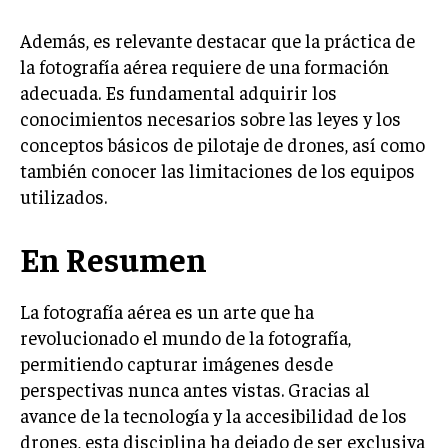
Además, es relevante destacar que la práctica de
la fotografía aérea requiere de una formación
adecuada. Es fundamental adquirir los
conocimientos necesarios sobre las leyes y los
conceptos básicos de pilotaje de drones, así como
también conocer las limitaciones de los equipos
utilizados.
En Resumen
La fotografía aérea es un arte que ha
revolucionado el mundo de la fotografía,
permitiendo capturar imágenes desde
perspectivas nunca antes vistas. Gracias al
avance de la tecnología y la accesibilidad de los
drones, esta disciplina ha dejado de ser exclusiva