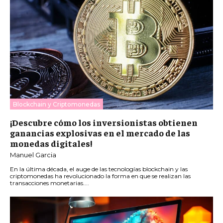
Blockchain y Criptomonedas
¡Descubre cómo los inversionistas obtienen
ganancias explosivas en el mercado de las
monedas digitales!
Manuel Garcia
En la última década, el auge de las tecnologías blockchain y las
criptomonedas ha revolucionado la forma en que se realizan las
transacciones monetarias....