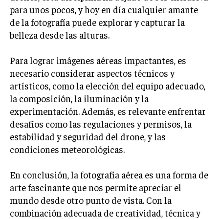
para unos pocos, y hoy en día cualquier amante
de la fotografía puede explorar y capturar la
belleza desde las alturas.
Para lograr imágenes aéreas impactantes, es
necesario considerar aspectos técnicos y
artísticos, como la elección del equipo adecuado,
la composición, la iluminación y la
experimentación. Además, es relevante enfrentar
desafíos como las regulaciones y permisos, la
estabilidad y seguridad del drone, y las
condiciones meteorológicas.
En conclusión, la fotografía aérea es una forma de
arte fascinante que nos permite apreciar el
mundo desde otro punto de vista. Con la
combinación adecuada de creatividad, técnica y