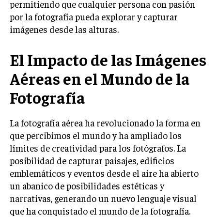
permitiendo que cualquier persona con pasión
por la fotografía pueda explorar y capturar
imágenes desde las alturas.
El Impacto de las Imágenes
Aéreas en el Mundo de la
Fotografía
La fotografía aérea ha revolucionado la forma en
que percibimos el mundo y ha ampliado los
límites de creatividad para los fotógrafos. La
posibilidad de capturar paisajes, edificios
emblemáticos y eventos desde el aire ha abierto
un abanico de posibilidades estéticas y
narrativas, generando un nuevo lenguaje visual
que ha conquistado el mundo de la fotografía.