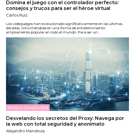
Domina el juego con el controlador perfecto:
consejos y trucos para ser el héroe virtual
Carlos Ruiz
Los videojuegos han evolucionado significativamente en las últimas
décadas, convirtiéndose en una forma de entretenimiento
ampliamente popular en todo el mundo. Para ser un...
Redes y Conectividad
Desvelando los secretos del Proxy: Navega por
la web con total seguridad y anonimato
Alejandro Mendoza