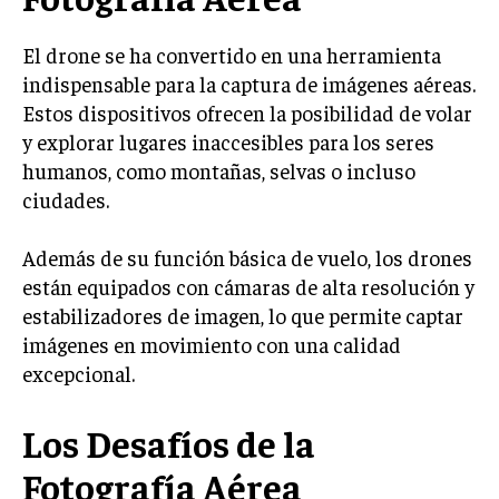
El drone se ha convertido en una herramienta
indispensable para la captura de imágenes aéreas.
Estos dispositivos ofrecen la posibilidad de volar
y explorar lugares inaccesibles para los seres
humanos, como montañas, selvas o incluso
ciudades.
Además de su función básica de vuelo, los drones
están equipados con cámaras de alta resolución y
estabilizadores de imagen, lo que permite captar
imágenes en movimiento con una calidad
excepcional.
Los Desafíos de la
Fotografía Aérea