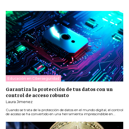
Educación en Ciberseguridad
Garantiza la protección de tus datos con un
control de acceso robusto
Laura Jimenez
Cuando se trata de la protección de datos en el mundo digital, el control
de acceso se ha convertido en una herramienta imprescindible en...