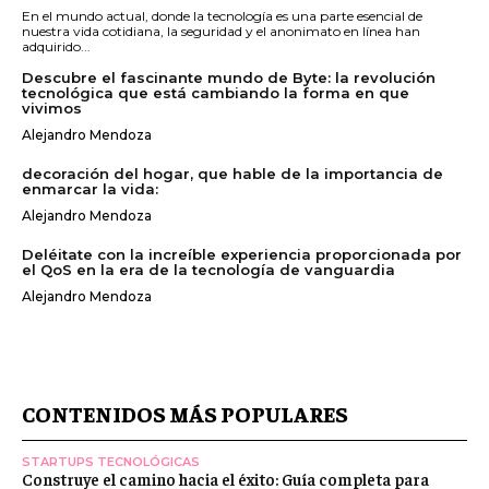
En el mundo actual, donde la tecnología es una parte esencial de
nuestra vida cotidiana, la seguridad y el anonimato en línea han
adquirido...
Descubre el fascinante mundo de Byte: la revolución
tecnológica que está cambiando la forma en que
vivimos
Alejandro Mendoza
decoración del hogar, que hable de la importancia de
enmarcar la vida:
Alejandro Mendoza
Deléitate con la increíble experiencia proporcionada por
el QoS en la era de la tecnología de vanguardia
Alejandro Mendoza
CONTENIDOS MÁS POPULARES
STARTUPS TECNOLÓGICAS
Construye el camino hacia el éxito: Guía completa para