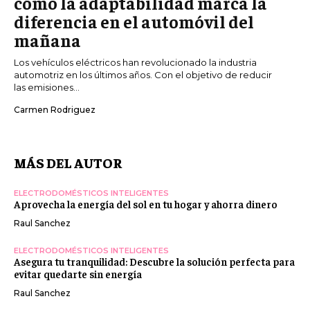
cómo la adaptabilidad marca la
diferencia en el automóvil del
mañana
Los vehículos eléctricos han revolucionado la industria
automotriz en los últimos años. Con el objetivo de reducir
las emisiones...
Carmen Rodriguez
MÁS DEL AUTOR
ELECTRODOMÉSTICOS INTELIGENTES
Aprovecha la energía del sol en tu hogar y ahorra dinero
Raul Sanchez
ELECTRODOMÉSTICOS INTELIGENTES
Asegura tu tranquilidad: Descubre la solución perfecta para
evitar quedarte sin energía
Raul Sanchez