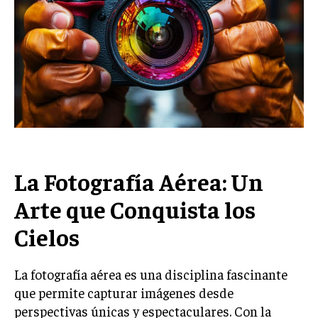
La Fotografía Aérea: Un
Arte que Conquista los
Cielos
La fotografía aérea es una disciplina fascinante
que permite capturar imágenes desde
perspectivas únicas y espectaculares. Con la