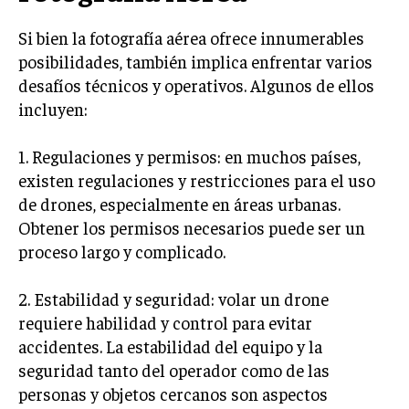
Si bien la fotografía aérea ofrece innumerables
posibilidades, también implica enfrentar varios
desafíos técnicos y operativos. Algunos de ellos
incluyen:
1. Regulaciones y permisos: en muchos países,
existen regulaciones y restricciones para el uso
de drones, especialmente en áreas urbanas.
Obtener los permisos necesarios puede ser un
proceso largo y complicado.
2. Estabilidad y seguridad: volar un drone
requiere habilidad y control para evitar
accidentes. La estabilidad del equipo y la
seguridad tanto del operador como de las
personas y objetos cercanos son aspectos