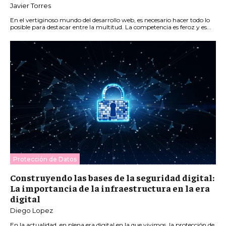
Javier Torres
En el vertiginoso mundo del desarrollo web, es necesario hacer todo lo
posible para destacar entre la multitud. La competencia es feroz y es...
Protección de Datos
Construyendo las bases de la seguridad digital:
La importancia de la infraestructura en la era
digital
Diego Lopez
En la actualidad, en plena era digital en la que vivimos, la protección de