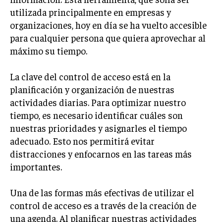
utilizada principalmente en empresas y
organizaciones, hoy en día se ha vuelto accesible
para cualquier persona que quiera aprovechar al
máximo su tiempo.
La clave del control de acceso está en la
planificación y organización de nuestras
actividades diarias. Para optimizar nuestro
tiempo, es necesario identificar cuáles son
nuestras prioridades y asignarles el tiempo
adecuado. Esto nos permitirá evitar
distracciones y enfocarnos en las tareas más
importantes.
Una de las formas más efectivas de utilizar el
control de acceso es a través de la creación de
una agenda. Al planificar nuestras actividades