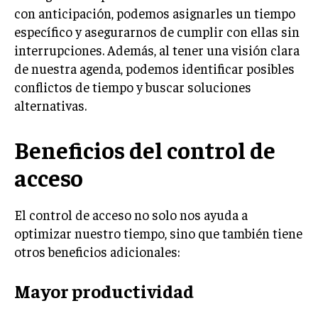
con anticipación, podemos asignarles un tiempo
específico y asegurarnos de cumplir con ellas sin
interrupciones. Además, al tener una visión clara
de nuestra agenda, podemos identificar posibles
conflictos de tiempo y buscar soluciones
alternativas.
Beneficios del control de
acceso
El control de acceso no solo nos ayuda a
optimizar nuestro tiempo, sino que también tiene
otros beneficios adicionales:
Mayor productividad