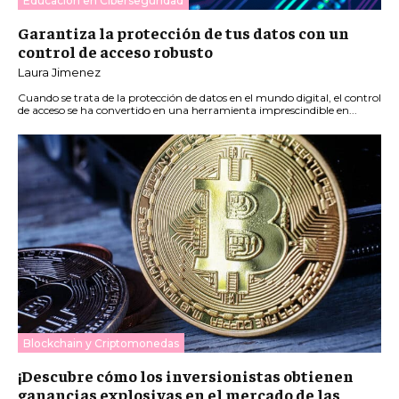
Educación en Ciberseguridad
Garantiza la protección de tus datos con un
control de acceso robusto
Laura Jimenez
Cuando se trata de la protección de datos en el mundo digital, el control
de acceso se ha convertido en una herramienta imprescindible en...
Blockchain y Criptomonedas
¡Descubre cómo los inversionistas obtienen
ganancias explosivas en el mercado de las