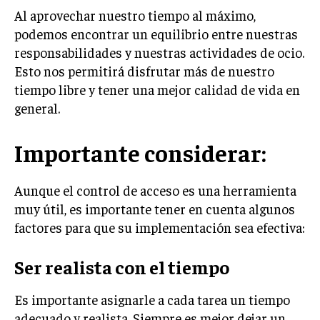
Al aprovechar nuestro tiempo al máximo,
podemos encontrar un equilibrio entre nuestras
responsabilidades y nuestras actividades de ocio.
Esto nos permitirá disfrutar más de nuestro
tiempo libre y tener una mejor calidad de vida en
general.
Importante considerar:
Aunque el control de acceso es una herramienta
muy útil, es importante tener en cuenta algunos
factores para que su implementación sea efectiva:
Ser realista con el tiempo
Es importante asignarle a cada tarea un tiempo
adecuado y realista. Siempre es mejor dejar un