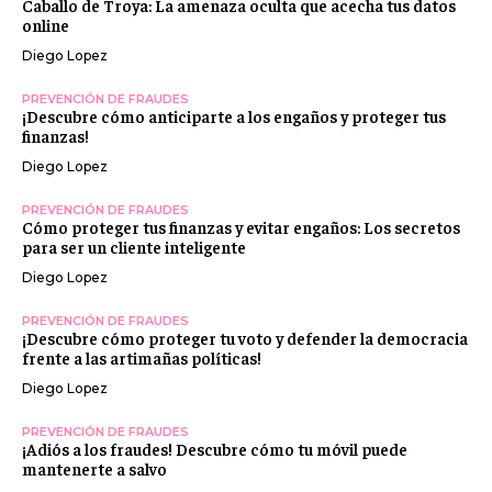
Caballo de Troya: La amenaza oculta que acecha tus datos
online
Diego Lopez
PREVENCIÓN DE FRAUDES
¡Descubre cómo anticiparte a los engaños y proteger tus
finanzas!
Diego Lopez
PREVENCIÓN DE FRAUDES
Cómo proteger tus finanzas y evitar engaños: Los secretos
para ser un cliente inteligente
Diego Lopez
PREVENCIÓN DE FRAUDES
¡Descubre cómo proteger tu voto y defender la democracia
frente a las artimañas políticas!
Diego Lopez
PREVENCIÓN DE FRAUDES
¡Adiós a los fraudes! Descubre cómo tu móvil puede
mantenerte a salvo