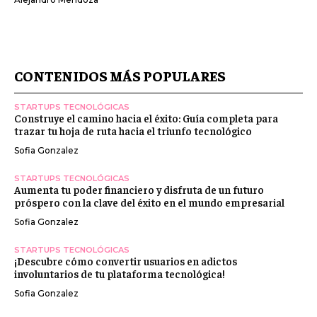
CONTENIDOS MÁS POPULARES
STARTUPS TECNOLÓGICAS
Construye el camino hacia el éxito: Guía completa para
trazar tu hoja de ruta hacia el triunfo tecnológico
Sofia Gonzalez
STARTUPS TECNOLÓGICAS
Aumenta tu poder financiero y disfruta de un futuro
próspero con la clave del éxito en el mundo empresarial
Sofia Gonzalez
STARTUPS TECNOLÓGICAS
¡Descubre cómo convertir usuarios en adictos
involuntarios de tu plataforma tecnológica!
Sofia Gonzalez