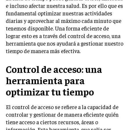
e incluso afectar nuestra salud. Es por ello que es
fundamental optimizar nuestras actividades
diarias y aprovechar al máximo cada minuto que
tenemos disponible. Una forma eficiente de
lograr esto es a través del control de acceso, una
herramienta que nos ayudará a gestionar nuestro
tiempo de manera más efectiva.
Control de acceso: una
herramienta para
optimizar tu tiempo
El control de acceso se refiere a la capacidad de
controlar y gestionar de manera eficiente quién
tiene acceso a ciertos recursos, áreas o
información. Esta herramienta, que solía ser