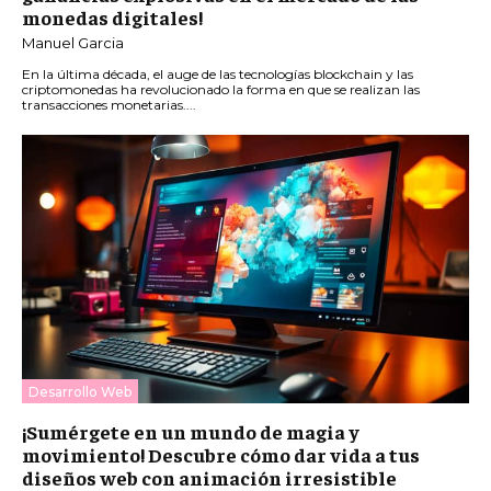
monedas digitales!
Manuel Garcia
En la última década, el auge de las tecnologías blockchain y las
criptomonedas ha revolucionado la forma en que se realizan las
transacciones monetarias....
Desarrollo Web
¡Sumérgete en un mundo de magia y
movimiento! Descubre cómo dar vida a tus
diseños web con animación irresistible