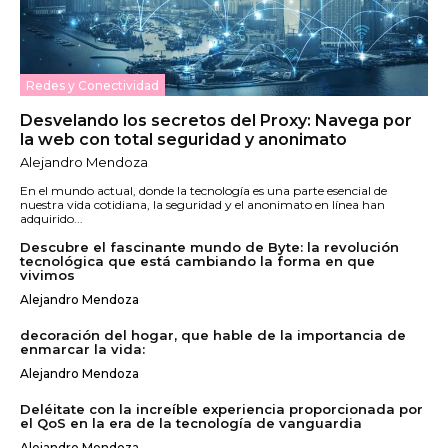
Redes y Conectividad
Desvelando los secretos del Proxy: Navega por
la web con total seguridad y anonimato
Alejandro Mendoza
En el mundo actual, donde la tecnología es una parte esencial de
nuestra vida cotidiana, la seguridad y el anonimato en línea han
adquirido...
Descubre el fascinante mundo de Byte: la revolución
tecnológica que está cambiando la forma en que
vivimos
Alejandro Mendoza
decoración del hogar, que hable de la importancia de
enmarcar la vida:
Alejandro Mendoza
Deléitate con la increíble experiencia proporcionada por
el QoS en la era de la tecnología de vanguardia
Alejandro Mendoza