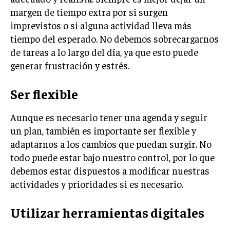
margen de tiempo extra por si surgen
imprevistos o si alguna actividad lleva más
tiempo del esperado. No debemos sobrecargarnos
de tareas a lo largo del día, ya que esto puede
generar frustración y estrés.
Ser flexible
Aunque es necesario tener una agenda y seguir
un plan, también es importante ser flexible y
adaptarnos a los cambios que puedan surgir. No
todo puede estar bajo nuestro control, por lo que
debemos estar dispuestos a modificar nuestras
actividades y prioridades si es necesario.
Utilizar herramientas digitales