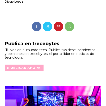
Diego Lopez
Publica en trecebytes
¡Tu voz en el mundo tech! Publica tus descubrimientos
y opiniones en trecebytes, el portal líder en noticias de
tecnología.
¡PUBLICAR AHORA!