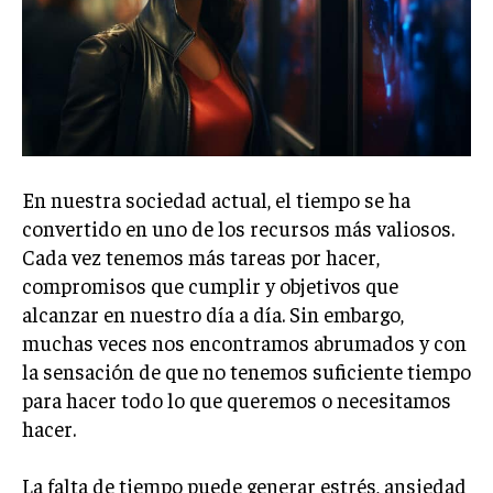
En nuestra sociedad actual, el tiempo se ha
convertido en uno de los recursos más valiosos.
Cada vez tenemos más tareas por hacer,
compromisos que cumplir y objetivos que
alcanzar en nuestro día a día. Sin embargo,
muchas veces nos encontramos abrumados y con
la sensación de que no tenemos suficiente tiempo
para hacer todo lo que queremos o necesitamos
hacer.
La falta de tiempo puede generar estrés, ansiedad