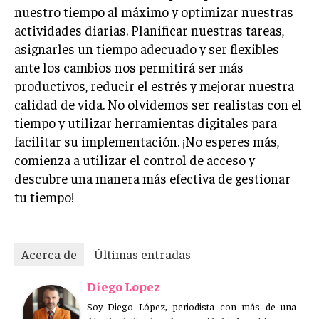
nuestro tiempo al máximo y optimizar nuestras
actividades diarias. Planificar nuestras tareas,
asignarles un tiempo adecuado y ser flexibles
ante los cambios nos permitirá ser más
productivos, reducir el estrés y mejorar nuestra
calidad de vida. No olvidemos ser realistas con el
tiempo y utilizar herramientas digitales para
facilitar su implementación. ¡No esperes más,
comienza a utilizar el control de acceso y
descubre una manera más efectiva de gestionar
tu tiempo!
Acerca de
Últimas entradas
Diego Lopez
Soy Diego López, periodista con más de una