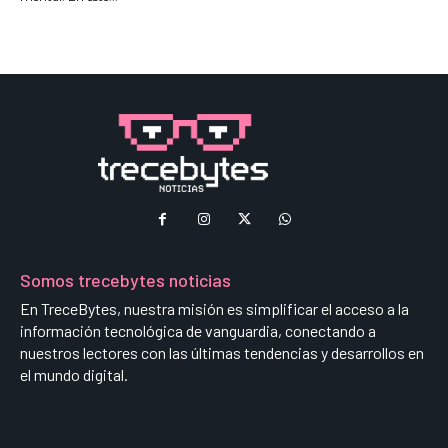
Somos trecebytes noticias
En TreceBytes, nuestra misión es simplificar el acceso a la
información tecnológica de vanguardia, conectando a
nuestros lectores con las últimas tendencias y desarrollos en
el mundo digital.