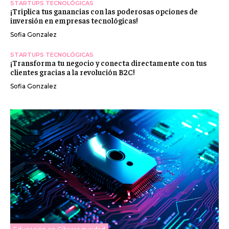
STARTUPS TECNOLÓGICAS
¡Triplica tus ganancias con las poderosas opciones de
inversión en empresas tecnológicas!
Sofia Gonzalez
STARTUPS TECNOLÓGICAS
¡Transforma tu negocio y conecta directamente con tus
clientes gracias a la revolución B2C!
Sofia Gonzalez