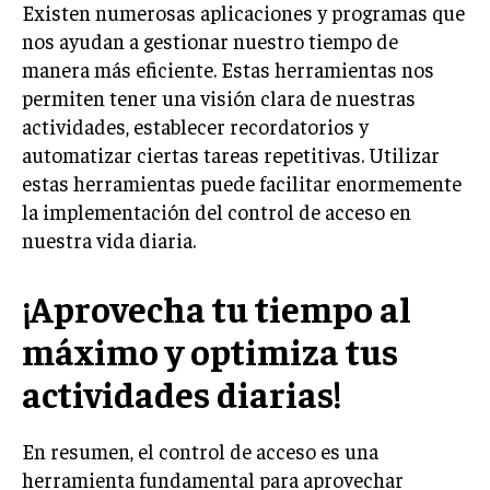
Existen numerosas aplicaciones y programas que
nos ayudan a gestionar nuestro tiempo de
manera más eficiente. Estas herramientas nos
permiten tener una visión clara de nuestras
actividades, establecer recordatorios y
automatizar ciertas tareas repetitivas. Utilizar
estas herramientas puede facilitar enormemente
la implementación del control de acceso en
nuestra vida diaria.
¡Aprovecha tu tiempo al
máximo y optimiza tus
actividades diarias!
En resumen, el control de acceso es una
herramienta fundamental para aprovechar