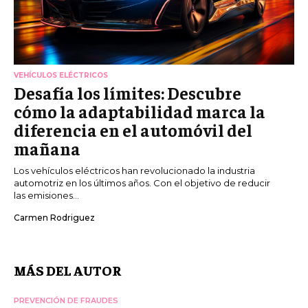
VEHÍCULOS ELÉCTRICOS
Desafía los límites: Descubre
cómo la adaptabilidad marca la
diferencia en el automóvil del
mañana
Los vehículos eléctricos han revolucionado la industria
automotriz en los últimos años. Con el objetivo de reducir
las emisiones...
Carmen Rodriguez
MÁS DEL AUTOR
PREVENCIÓN DE FRAUDES