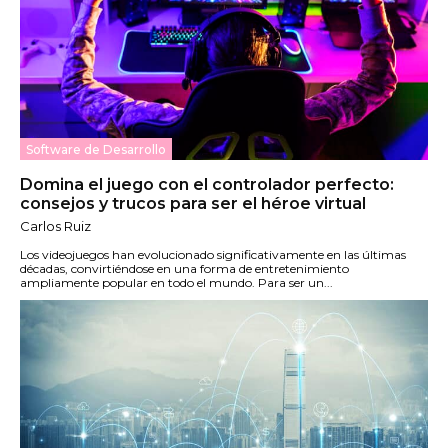
Software de Desarrollo
Domina el juego con el controlador perfecto:
consejos y trucos para ser el héroe virtual
Carlos Ruiz
Los videojuegos han evolucionado significativamente en las últimas
décadas, convirtiéndose en una forma de entretenimiento
ampliamente popular en todo el mundo. Para ser un...