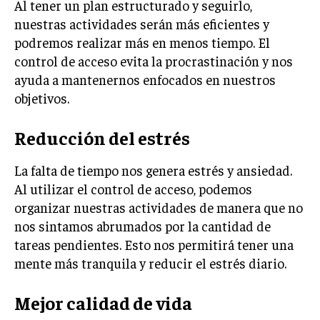
Al tener un plan estructurado y seguirlo,
nuestras actividades serán más eficientes y
podremos realizar más en menos tiempo. El
control de acceso evita la procrastinación y nos
ayuda a mantenernos enfocados en nuestros
objetivos.
Reducción del estrés
La falta de tiempo nos genera estrés y ansiedad.
Al utilizar el control de acceso, podemos
organizar nuestras actividades de manera que no
nos sintamos abrumados por la cantidad de
tareas pendientes. Esto nos permitirá tener una
mente más tranquila y reducir el estrés diario.
Mejor calidad de vida