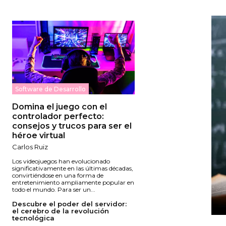
Software de Desarrollo
Domina el juego con el
controlador perfecto:
consejos y trucos para ser el
héroe virtual
Carlos Ruiz
Los videojuegos han evolucionado
significativamente en las últimas décadas,
convirtiéndose en una forma de
entretenimiento ampliamente popular en
todo el mundo. Para ser un...
Descubre el poder del servidor:
el cerebro de la revolución
tecnológica