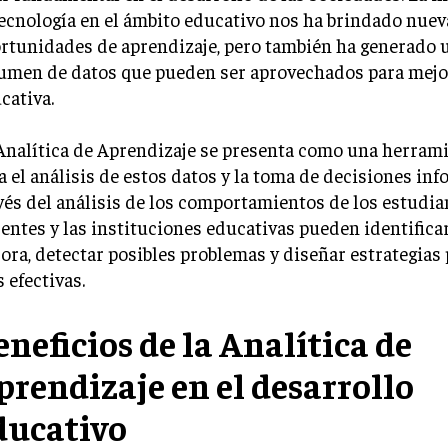
tecnología en el ámbito educativo nos ha brindado nuev
rtunidades de aprendizaje, pero también ha generado 
umen de datos que pueden ser aprovechados para mejor
cativa.
Analítica de Aprendizaje se presenta como una herrami
a el análisis de estos datos y la toma de decisiones in
vés del análisis de los comportamientos de los estudian
entes y las instituciones educativas pueden identifica
ora, detectar posibles problemas y diseñar estrategias
 efectivas.
eneficios de la Analítica de
prendizaje en el desarrollo
ducativo