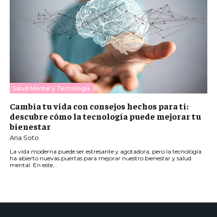
Salud Mental y Tecnología
Cambia tu vida con consejos hechos para ti:
descubre cómo la tecnología puede mejorar tu
bienestar
Ana Soto
La vida moderna puede ser estresante y agotadora, pero la tecnología
ha abierto nuevas puertas para mejorar nuestro bienestar y salud
mental. En este...