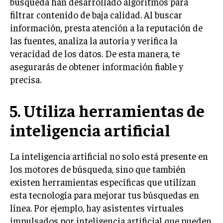
búsqueda han desarrollado algoritmos para
filtrar contenido de baja calidad. Al buscar
información, presta atención a la reputación de
las fuentes, analiza la autoría y verifica la
veracidad de los datos. De esta manera, te
asegurarás de obtener información fiable y
precisa.
5. Utiliza herramientas de
inteligencia artificial
La inteligencia artificial no solo está presente en
los motores de búsqueda, sino que también
existen herramientas específicas que utilizan
esta tecnología para mejorar tus búsquedas en
línea. Por ejemplo, hay asistentes virtuales
impulsados por inteligencia artificial que pueden