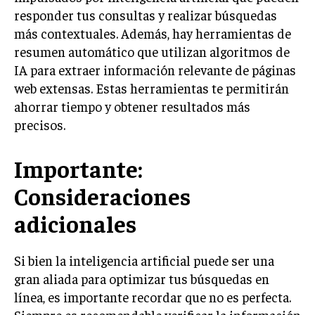
responder tus consultas y realizar búsquedas
más contextuales. Además, hay herramientas de
resumen automático que utilizan algoritmos de
IA para extraer información relevante de páginas
web extensas. Estas herramientas te permitirán
ahorrar tiempo y obtener resultados más
precisos.
Importante:
Consideraciones
adicionales
Si bien la inteligencia artificial puede ser una
gran aliada para optimizar tus búsquedas en
línea, es importante recordar que no es perfecta.
Siempre es recomendable verificar la información