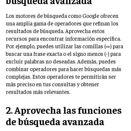
búsqueda avanzada
Los motores de búsqueda como Google ofrecen
una amplia gama de operadores que refinan los
resultados de búsqueda. Aprovecha estos
recursos para encontrar información específica.
Por ejemplo, puedes utilizar las comillas («») para
buscar una frase exacta o el signo menos (-) para
excluir palabras no deseadas. Además, puedes
combinar operadores para hacer búsquedas más
complejas. Estos operadores te permitirán ser
más preciso en tus consultas y obtener
resultados más relevantes.
2. Aprovecha las funciones
de búsqueda avanzada