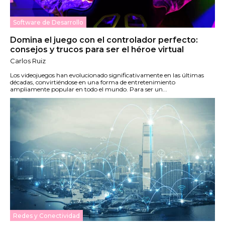
Software de Desarrollo
Domina el juego con el controlador perfecto:
consejos y trucos para ser el héroe virtual
Carlos Ruiz
Los videojuegos han evolucionado significativamente en las últimas
décadas, convirtiéndose en una forma de entretenimiento
ampliamente popular en todo el mundo. Para ser un...
Redes y Conectividad