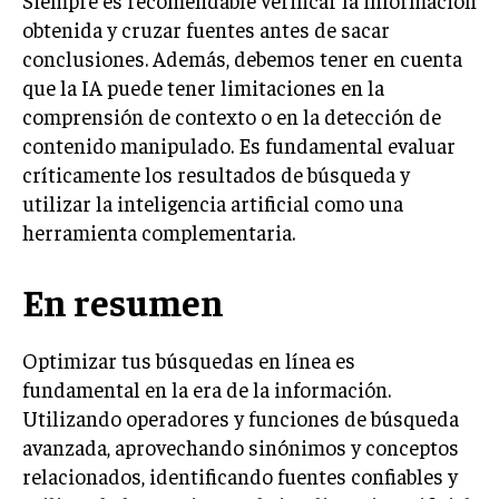
obtenida y cruzar fuentes antes de sacar
conclusiones. Además, debemos tener en cuenta
que la IA puede tener limitaciones en la
comprensión de contexto o en la detección de
contenido manipulado. Es fundamental evaluar
críticamente los resultados de búsqueda y
utilizar la inteligencia artificial como una
herramienta complementaria.
En resumen
Optimizar tus búsquedas en línea es
fundamental en la era de la información.
Utilizando operadores y funciones de búsqueda
avanzada, aprovechando sinónimos y conceptos
relacionados, identificando fuentes confiables y