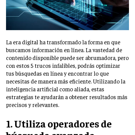
La era digital ha transformado la forma en que
buscamos información en línea. La vastedad de
contenido disponible puede ser abrumadora, pero
con estos 5 trucos infalibles, podrás optimizar
tus búsquedas en línea y encontrar lo que
necesitas de manera más eficiente. Utilizando la
inteligencia artificial como aliada, estas
estrategias te ayudarán a obtener resultados más
precisos y relevantes.
1. Utiliza operadores de