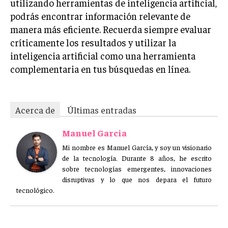
utilizando herramientas de inteligencia artificial,
podrás encontrar información relevante de
manera más eficiente. Recuerda siempre evaluar
críticamente los resultados y utilizar la
inteligencia artificial como una herramienta
complementaria en tus búsquedas en línea.
Acerca de
Últimas entradas
Manuel Garcia
Mi nombre es Manuel García, y soy un visionario
de la tecnología. Durante 8 años, he escrito
sobre tecnologías emergentes, innovaciones
disruptivas y lo que nos depara el futuro
tecnológico.