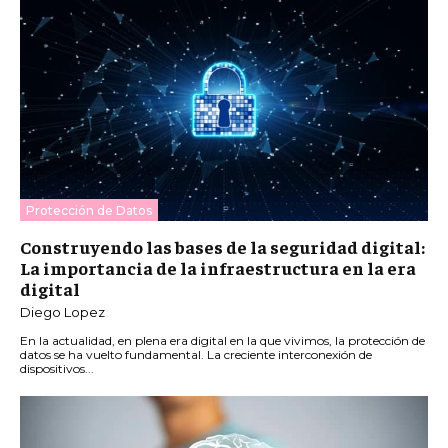
Protección de Datos
Construyendo las bases de la seguridad digital:
La importancia de la infraestructura en la era
digital
Diego Lopez
En la actualidad, en plena era digital en la que vivimos, la protección de
datos se ha vuelto fundamental. La creciente interconexión de
dispositivos...