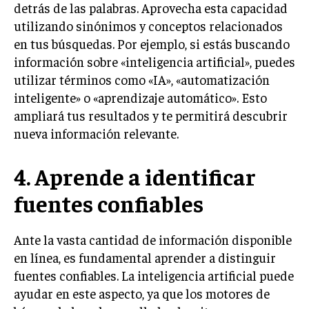
detrás de las palabras. Aprovecha esta capacidad
utilizando sinónimos y conceptos relacionados
en tus búsquedas. Por ejemplo, si estás buscando
información sobre «inteligencia artificial», puedes
utilizar términos como «IA», «automatización
inteligente» o «aprendizaje automático». Esto
ampliará tus resultados y te permitirá descubrir
nueva información relevante.
4. Aprende a identificar
fuentes confiables
Ante la vasta cantidad de información disponible
en línea, es fundamental aprender a distinguir
fuentes confiables. La inteligencia artificial puede
ayudar en este aspecto, ya que los motores de