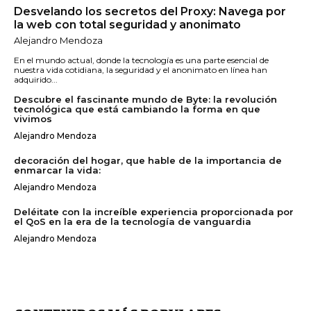
Desvelando los secretos del Proxy: Navega por
la web con total seguridad y anonimato
Alejandro Mendoza
En el mundo actual, donde la tecnología es una parte esencial de
nuestra vida cotidiana, la seguridad y el anonimato en línea han
adquirido...
Descubre el fascinante mundo de Byte: la revolución
tecnológica que está cambiando la forma en que
vivimos
Alejandro Mendoza
decoración del hogar, que hable de la importancia de
enmarcar la vida:
Alejandro Mendoza
Deléitate con la increíble experiencia proporcionada por
el QoS en la era de la tecnología de vanguardia
Alejandro Mendoza