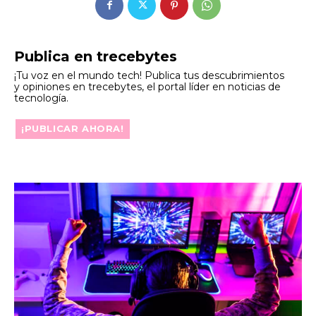
Publica en trecebytes
¡Tu voz en el mundo tech! Publica tus descubrimientos
y opiniones en trecebytes, el portal líder en noticias de
tecnología.
¡PUBLICAR AHORA!