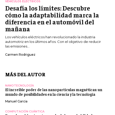
VEHÍCULOS ELÉCTRICOS
Desafía los límites: Descubre
cómo la adaptabilidad marca la
diferencia en el automóvil del
mañana
Los vehículos eléctricos han revolucionado la industria
automotriz en los últimos años. Con el objetivo de reducir
las emisiones...
Carmen Rodriguez
MÁS DEL AUTOR
NANOTECNOLOGÍA
El increíble poder de las nanopartículas magnéticas: un
mundo de posibilidades en la ciencia y la tecnología
Manuel Garcia
COMPUTACIÓN CUÁNTICA