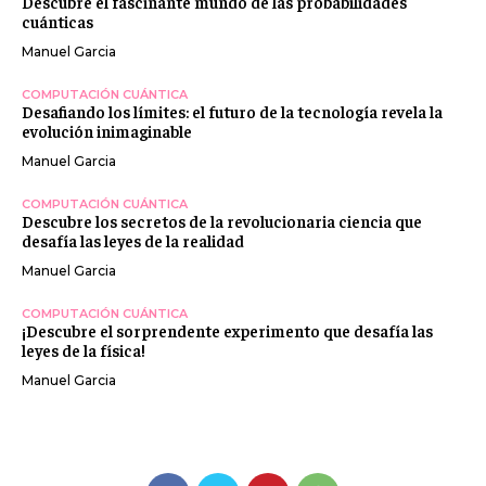
Descubre el fascinante mundo de las probabilidades
cuánticas
Manuel Garcia
COMPUTACIÓN CUÁNTICA
Desafiando los límites: el futuro de la tecnología revela la
evolución inimaginable
Manuel Garcia
COMPUTACIÓN CUÁNTICA
Descubre los secretos de la revolucionaria ciencia que
desafía las leyes de la realidad
Manuel Garcia
COMPUTACIÓN CUÁNTICA
¡Descubre el sorprendente experimento que desafía las
leyes de la física!
Manuel Garcia