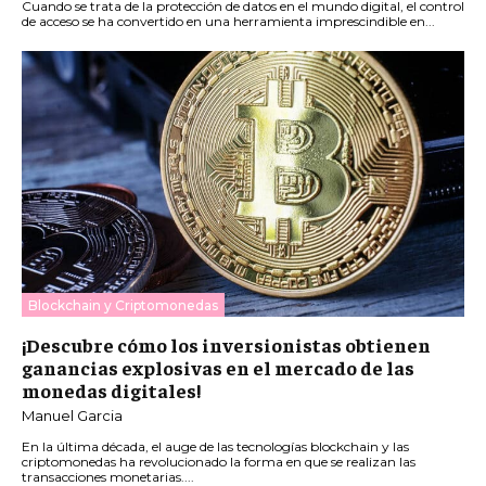
Cuando se trata de la protección de datos en el mundo digital, el control
de acceso se ha convertido en una herramienta imprescindible en...
Blockchain y Criptomonedas
¡Descubre cómo los inversionistas obtienen
ganancias explosivas en el mercado de las
monedas digitales!
Manuel Garcia
En la última década, el auge de las tecnologías blockchain y las
criptomonedas ha revolucionado la forma en que se realizan las
transacciones monetarias....