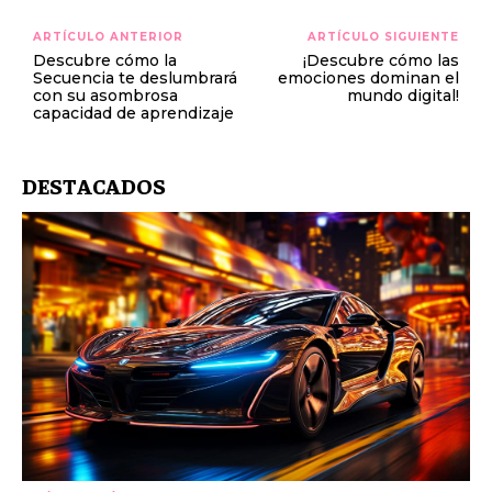
ARTÍCULO ANTERIOR
ARTÍCULO SIGUIENTE
Descubre cómo la
¡Descubre cómo las
Secuencia te deslumbrará
emociones dominan el
con su asombrosa
mundo digital!
capacidad de aprendizaje
DESTACADOS