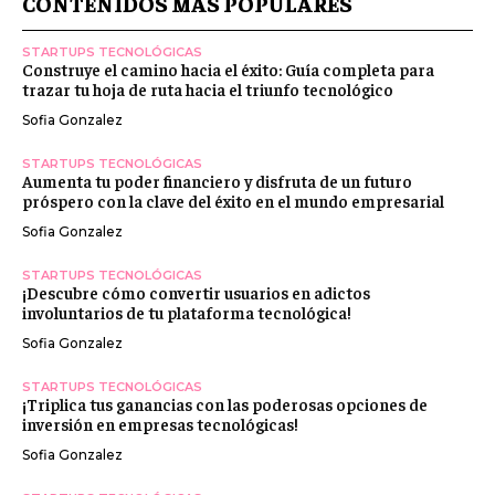
CONTENIDOS MÁS POPULARES
STARTUPS TECNOLÓGICAS
Construye el camino hacia el éxito: Guía completa para
trazar tu hoja de ruta hacia el triunfo tecnológico
Sofia Gonzalez
STARTUPS TECNOLÓGICAS
Aumenta tu poder financiero y disfruta de un futuro
próspero con la clave del éxito en el mundo empresarial
Sofia Gonzalez
STARTUPS TECNOLÓGICAS
¡Descubre cómo convertir usuarios en adictos
involuntarios de tu plataforma tecnológica!
Sofia Gonzalez
STARTUPS TECNOLÓGICAS
¡Triplica tus ganancias con las poderosas opciones de
inversión en empresas tecnológicas!
Sofia Gonzalez