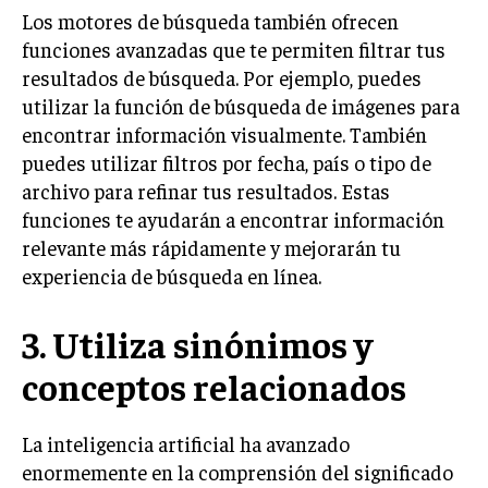
Los motores de búsqueda también ofrecen
funciones avanzadas que te permiten filtrar tus
resultados de búsqueda. Por ejemplo, puedes
utilizar la función de búsqueda de imágenes para
encontrar información visualmente. También
puedes utilizar filtros por fecha, país o tipo de
archivo para refinar tus resultados. Estas
funciones te ayudarán a encontrar información
relevante más rápidamente y mejorarán tu
experiencia de búsqueda en línea.
3. Utiliza sinónimos y
conceptos relacionados
La inteligencia artificial ha avanzado
enormemente en la comprensión del significado