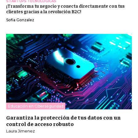
STARTUPS TECNOLÓGICAS
¡Transforma tu negocio y conecta directamente con tus
clientes gracias a la revolución B2C!
Sofia Gonzalez
Educación en Ciberseguridad
Garantiza la protección de tus datos con un
control de acceso robusto
Laura Jimenez