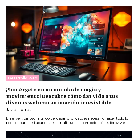
Desarrollo Web
¡Sumérgete en un mundo de magia y
movimiento! Descubre cómo dar vida a tus
diseños web con animación irresistible
Javier Torres
En el vertiginoso mundo del desarrollo web, es necesario hacer todo lo
posible para destacar entre la multitud. La competencia es feroz y es...