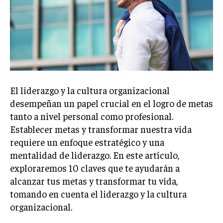
El liderazgo y la cultura organizacional
desempeñan un papel crucial en el logro de metas
tanto a nivel personal como profesional.
Establecer metas y transformar nuestra vida
requiere un enfoque estratégico y una
mentalidad de liderazgo. En este artículo,
exploraremos 10 claves que te ayudarán a
alcanzar tus metas y transformar tu vida,
tomando en cuenta el liderazgo y la cultura
organizacional.