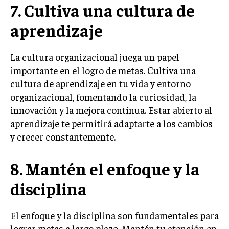
7. Cultiva una cultura de
aprendizaje
La cultura organizacional juega un papel
importante en el logro de metas. Cultiva una
cultura de aprendizaje en tu vida y entorno
organizacional, fomentando la curiosidad, la
innovación y la mejora continua. Estar abierto al
aprendizaje te permitirá adaptarte a los cambios
y crecer constantemente.
8. Mantén el enfoque y la
disciplina
El enfoque y la disciplina son fundamentales para
lograr metas a largo plazo. Mantén tu atención en