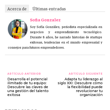
Acerca de
Últimas entradas
Sofia Gonzalez
Soy Sofía González, periodista especializada en
negocios y emprendimiento tecnológico.
Durante 8 años, he narrado historias de startups
exitosas, tendencias en el mundo empresarial y
consejos para futuros emprendedores.
ARTÍCULO ANTERIOR
ARTÍCULO SIGUIENTE
Desarrolla el potencial
Adapta tu liderazgo al
ilimitado de tu equipo:
siglo XXI: Descubre cómo
Descubre las claves de
la flexibilidad puede
una gestión del talento
revolucionar tu
exitosa
organización