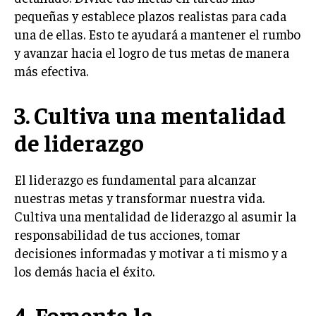
pequeñas y establece plazos realistas para cada
una de ellas. Esto te ayudará a mantener el rumbo
y avanzar hacia el logro de tus metas de manera
más efectiva.
3. Cultiva una mentalidad
de liderazgo
El liderazgo es fundamental para alcanzar
nuestras metas y transformar nuestra vida.
Cultiva una mentalidad de liderazgo al asumir la
responsabilidad de tus acciones, tomar
decisiones informadas y motivar a ti mismo y a
los demás hacia el éxito.
4. Fomenta la