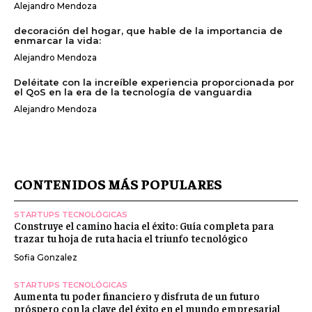
Alejandro Mendoza
decoración del hogar, que hable de la importancia de
enmarcar la vida:
Alejandro Mendoza
Deléitate con la increíble experiencia proporcionada por
el QoS en la era de la tecnología de vanguardia
Alejandro Mendoza
CONTENIDOS MÁS POPULARES
STARTUPS TECNOLÓGICAS
Construye el camino hacia el éxito: Guía completa para
trazar tu hoja de ruta hacia el triunfo tecnológico
Sofia Gonzalez
STARTUPS TECNOLÓGICAS
Aumenta tu poder financiero y disfruta de un futuro
próspero con la clave del éxito en el mundo empresarial