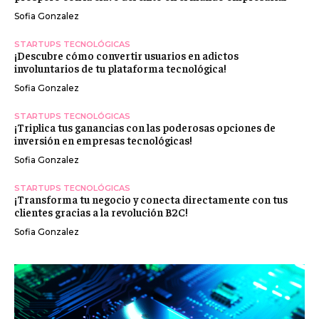
Sofia Gonzalez
STARTUPS TECNOLÓGICAS
¡Descubre cómo convertir usuarios en adictos
involuntarios de tu plataforma tecnológica!
Sofia Gonzalez
STARTUPS TECNOLÓGICAS
¡Triplica tus ganancias con las poderosas opciones de
inversión en empresas tecnológicas!
Sofia Gonzalez
STARTUPS TECNOLÓGICAS
¡Transforma tu negocio y conecta directamente con tus
clientes gracias a la revolución B2C!
Sofia Gonzalez