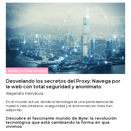
Redes y Conectividad
Desvelando los secretos del Proxy: Navega por
la web con total seguridad y anonimato
Alejandro Mendoza
En el mundo actual, donde la tecnología es una parte esencial de
nuestra vida cotidiana, la seguridad y el anonimato en línea han
adquirido...
Descubre el fascinante mundo de Byte: la revolución
tecnológica que está cambiando la forma en que
vivimos