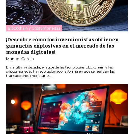
Blockchain y Criptomonedas
¡Descubre cómo los inversionistas obtienen
ganancias explosivas en el mercado de las
monedas digitales!
Manuel Garcia
En la última década, el auge de las tecnologías blockchain y las
criptomonedas ha revolucionado la forma en que se realizan las
transacciones monetarias....