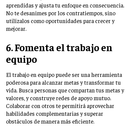
aprendidas y ajusta tu enfoque en consecuencia.
No te desanimes por los contratiempos, sino
utilízalos como oportunidades para crecer y
mejorar.
6. Fomenta el trabajo en
equipo
El trabajo en equipo puede ser una herramienta
poderosa para alcanzar metas y transformar tu
vida. Busca personas que compartan tus metas y
valores, y construye redes de apoyo mutuo.
Colaborar con otros te permitirá aprovechar
habilidades complementarias y superar
obstáculos de manera más eficiente.