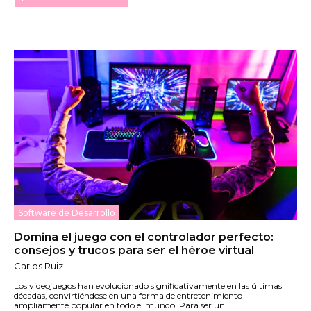
Software de Desarrollo
Domina el juego con el controlador perfecto:
consejos y trucos para ser el héroe virtual
Carlos Ruiz
Los videojuegos han evolucionado significativamente en las últimas
décadas, convirtiéndose en una forma de entretenimiento
ampliamente popular en todo el mundo. Para ser un...