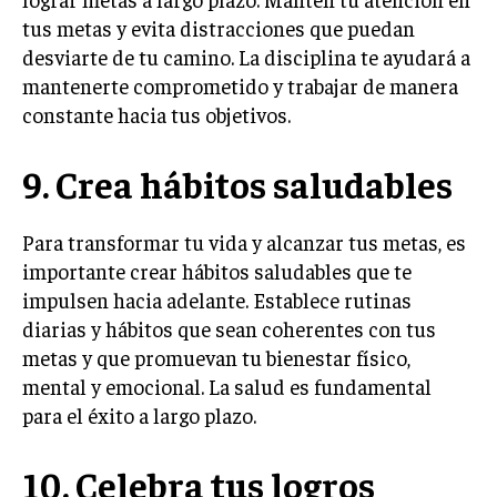
tus metas y evita distracciones que puedan
desviarte de tu camino. La disciplina te ayudará a
mantenerte comprometido y trabajar de manera
constante hacia tus objetivos.
9. Crea hábitos saludables
Para transformar tu vida y alcanzar tus metas, es
importante crear hábitos saludables que te
impulsen hacia adelante. Establece rutinas
diarias y hábitos que sean coherentes con tus
metas y que promuevan tu bienestar físico,
mental y emocional. La salud es fundamental
para el éxito a largo plazo.
10. Celebra tus logros