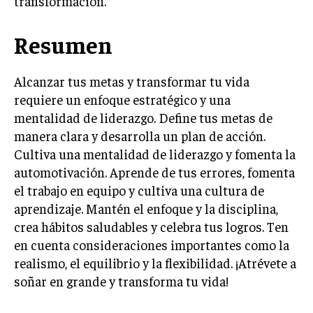
transformación.
Resumen
Alcanzar tus metas y transformar tu vida
requiere un enfoque estratégico y una
mentalidad de liderazgo. Define tus metas de
manera clara y desarrolla un plan de acción.
Cultiva una mentalidad de liderazgo y fomenta la
automotivación. Aprende de tus errores, fomenta
el trabajo en equipo y cultiva una cultura de
aprendizaje. Mantén el enfoque y la disciplina,
crea hábitos saludables y celebra tus logros. Ten
en cuenta consideraciones importantes como la
realismo, el equilibrio y la flexibilidad. ¡Atrévete a
soñar en grande y transforma tu vida!