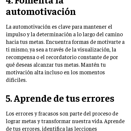
automotivación
La automotivación es clave para mantener el
impulso y la determinación a lo largo del camino
hacia tus metas. Encuentra formas de motivarte a
ti mismo, ya sea a través de la visualización, la
recompensa o el recordatorio constante de por
qué deseas alcanzar tus metas. Mantén tu
motivación alta incluso en los momentos
difíciles.
5. Aprende de tus errores
Los errores y fracasos son parte del proceso de
lograr metas y transformar nuestra vida. Aprende
de tus errores, identifica las lecciones