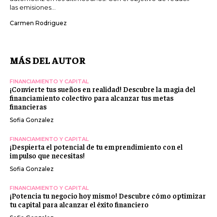
las emisiones...
Carmen Rodriguez
MÁS DEL AUTOR
FINANCIAMIENTO Y CAPITAL
¡Convierte tus sueños en realidad! Descubre la magia del
financiamiento colectivo para alcanzar tus metas
financieras
Sofia Gonzalez
FINANCIAMIENTO Y CAPITAL
¡Despierta el potencial de tu emprendimiento con el
impulso que necesitas!
Sofia Gonzalez
FINANCIAMIENTO Y CAPITAL
¡Potencia tu negocio hoy mismo! Descubre cómo optimizar
tu capital para alcanzar el éxito financiero