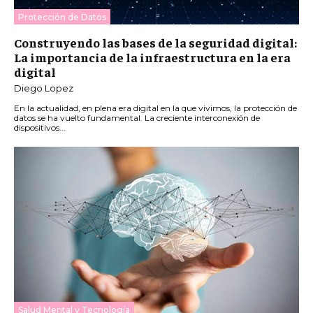
Protección de Datos
Construyendo las bases de la seguridad digital:
La importancia de la infraestructura en la era
digital
Diego Lopez
En la actualidad, en plena era digital en la que vivimos, la protección de
datos se ha vuelto fundamental. La creciente interconexión de
dispositivos...
Salud Mental y Tecnología