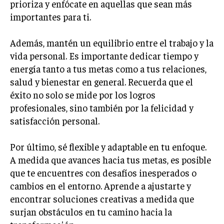
prioriza y enfócate en aquellas que sean más
importantes para ti.
Además, mantén un equilibrio entre el trabajo y la
vida personal. Es importante dedicar tiempo y
energía tanto a tus metas como a tus relaciones,
salud y bienestar en general. Recuerda que el
éxito no solo se mide por los logros
profesionales, sino también por la felicidad y
satisfacción personal.
Por último, sé flexible y adaptable en tu enfoque.
A medida que avances hacia tus metas, es posible
que te encuentres con desafíos inesperados o
cambios en el entorno. Aprende a ajustarte y
encontrar soluciones creativas a medida que
surjan obstáculos en tu camino hacia la