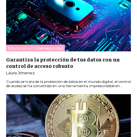
Educación en Ciberseguridad
Garantiza la protección de tus datos con un
control de acceso robusto
Laura Jimenez
Cuando se trata de la protección de datos en el mundo digital, el control
de acceso se ha convertido en una herramienta imprescindible en...