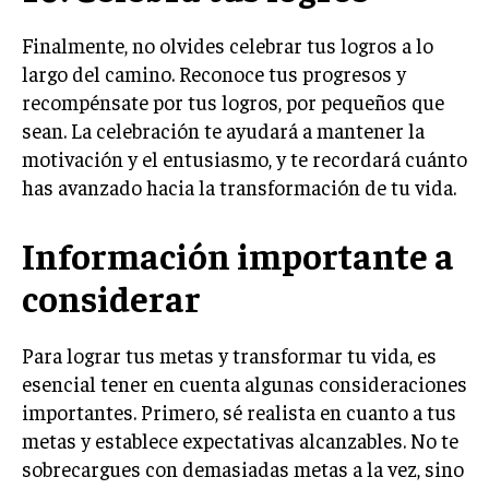
Finalmente, no olvides celebrar tus logros a lo
largo del camino. Reconoce tus progresos y
recompénsate por tus logros, por pequeños que
sean. La celebración te ayudará a mantener la
motivación y el entusiasmo, y te recordará cuánto
has avanzado hacia la transformación de tu vida.
Información importante a
considerar
Para lograr tus metas y transformar tu vida, es
esencial tener en cuenta algunas consideraciones
importantes. Primero, sé realista en cuanto a tus
metas y establece expectativas alcanzables. No te
sobrecargues con demasiadas metas a la vez, sino